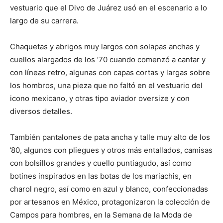
vestuario que el Divo de Juárez usó en el escenario a lo
largo de su carrera.
Chaquetas y abrigos muy largos con solapas anchas y
cuellos alargados de los ’70 cuando comenzó a cantar y
con líneas retro, algunas con capas cortas y largas sobre
los hombros, una pieza que no faltó en el vestuario del
icono mexicano, y otras tipo aviador oversize y con
diversos detalles.
También pantalones de pata ancha y talle muy alto de los
’80, algunos con pliegues y otros más entallados, camisas
con bolsillos grandes y cuello puntiagudo, así como
botines inspirados en las botas de los mariachis, en
charol negro, así como en azul y blanco, confeccionadas
por artesanos en México, protagonizaron la colección de
Campos para hombres, en la Semana de la Moda de