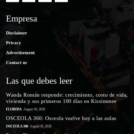
Empresa
Disclaimer
Privacy
Advertisement
Contact us
Las que debes leer
Wanda Román responde: crecimiento, costo de vida,
vivienda y sus primeros 100 días en Kissimmee
FLORIDA
August 10, 2026
OSCEOLA 360: Osceola vuelve hoy a las aulas
OSCEOLA 360
August 10, 2026