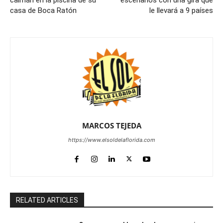
casa de Boca Ratón
le llevará a 9 países
MARCOS TEJEDA
https://www.elsoldelaflorida.com
RELATED ARTICLES