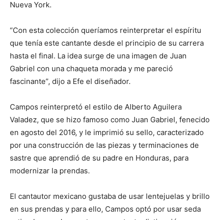
Nueva York.
“Con esta colección queríamos reinterpretar el espíritu
que tenía este cantante desde el principio de su carrera
hasta el final. La idea surge de una imagen de Juan
Gabriel con una chaqueta morada y me pareció
fascinante”, dijo a Efe el diseñador.
Campos reinterpretó el estilo de Alberto Aguilera
Valadez, que se hizo famoso como Juan Gabriel, fenecido
en agosto del 2016, y le imprimió su sello, caracterizado
por una construcción de las piezas y terminaciones de
sastre que aprendió de su padre en Honduras, para
modernizar la prendas.
El cantautor mexicano gustaba de usar lentejuelas y brillo
en sus prendas y para ello, Campos optó por usar seda