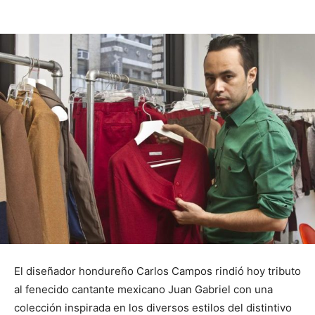
El diseñador hondureño Carlos Campos rindió hoy tributo
al fenecido cantante mexicano Juan Gabriel con una
colección inspirada en los diversos estilos del distintivo