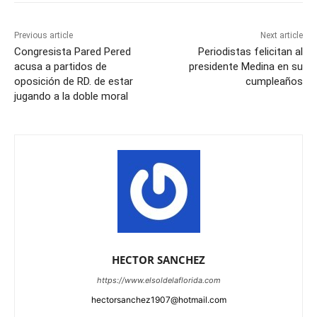
Previous article
Next article
Congresista Pared Pered
Periodistas felicitan al
acusa a partidos de
presidente Medina en su
oposición de RD. de estar
cumpleaños
jugando a la doble moral
HECTOR SANCHEZ
https://www.elsoldelaflorida.com
hectorsanchez1907@hotmail.com