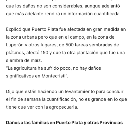
que los daños no son considerables, aunque adelantó
que más adelante rendirá un información cuantificada.
Explicó que Puerto Plata fue afectada en gran medida en
la zona urbana pero que en el campo, en la zona de
Luperón y otros lugares, de 500 tareas sembradas de
plátanos, afectó 150 y que la otra plantación que fue una
siembra de maíz.
“La agricultura ha sufrido poco, no hay daños
significativos en Montecristi”.
Dijo que están haciendo un levantamiento para concluir
el fin de semana la cuantificación, no es grande en lo que
tiene que ver con la agropecuaria.
Daños a las familias en Puerto Plata y otras Provincias