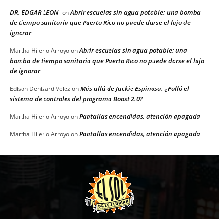
DR. EDGAR LEON
Abrir escuelas sin agua potable: una bomba
on
de tiempo sanitaria que Puerto Rico no puede darse el lujo de
ignorar
Abrir escuelas sin agua potable: una
Martha Hilerio Arroyo
on
bomba de tiempo sanitaria que Puerto Rico no puede darse el lujo
de ignorar
Más allá de Jackie Espinosa: ¿Falló el
Edison Denizard Velez
on
sistema de controles del programa Boost 2.0?
Pantallas encendidas, atención apagada
Martha Hilerio Arroyo
on
Pantallas encendidas, atención apagada
Martha Hilerio Arroyo
on