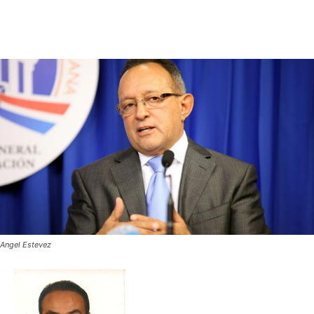
Angel Estevez