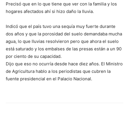
Precisó que en lo que tiene que ver con la familia y los
hogares afectados ahí si hizo daño la lluvia.
Indicó que el país tuvo una sequía muy fuerte durante
dos años y que la porosidad del suelo demandaba mucha
agua, lo que lluvias resolvieron pero que ahora el suelo
está saturado y los embalses de las presas están a un 90
por ciento de su capacidad.
Dijo que eso no ocurría desde hace diez años. El Ministro
de Agricultura hablo a los periodistas que cubren la
fuente presidencial en el Palacio Nacional.