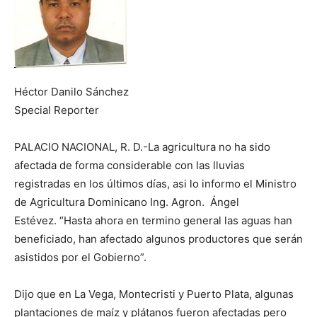
Héctor Danilo Sánchez
Special Reporter
PALACIO NACIONAL, R. D.-La agricultura no ha sido
afectada de forma considerable con las lluvias
registradas en los últimos días, asi lo informo el Ministro
de Agricultura Dominicano Ing. Agron. Ángel
Estévez. “Hasta ahora en termino general las aguas han
beneficiado, han afectado algunos productores que serán
asistidos por el Gobierno”.
Dijo que en La Vega, Montecristi y Puerto Plata, algunas
plantaciones de maíz y plátanos fueron afectadas pero