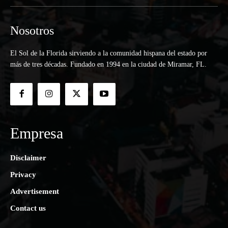
Nosotros
El Sol de la Florida sirviendo a la comunidad hispana del estado por
más de tres décadas. Fundado en 1994 en la ciudad de Miramar, FL.
Empresa
Disclaimer
Privacy
Advertisement
Contact us