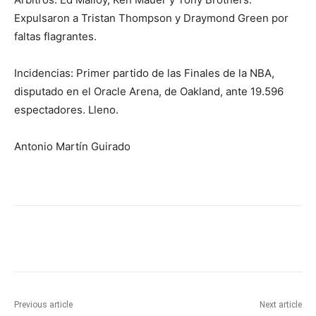
Expulsaron a Tristan Thompson y Draymond Green por
faltas flagrantes.
Incidencias: Primer partido de las Finales de la NBA,
disputado en el Oracle Arena, de Oakland, ante 19.596
espectadores. Lleno.
Antonio Martín Guirado
Previous article
Next article