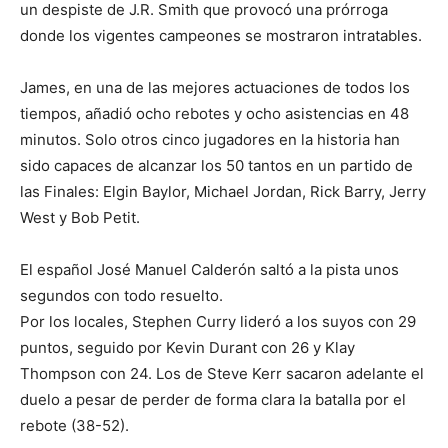
un despiste de J.R. Smith que provocó una prórroga
donde los vigentes campeones se mostraron intratables.
James, en una de las mejores actuaciones de todos los
tiempos, añadió ocho rebotes y ocho asistencias en 48
minutos. Solo otros cinco jugadores en la historia han
sido capaces de alcanzar los 50 tantos en un partido de
las Finales: Elgin Baylor, Michael Jordan, Rick Barry, Jerry
West y Bob Petit.
El español José Manuel Calderón saltó a la pista unos
segundos con todo resuelto.
Por los locales, Stephen Curry lideró a los suyos con 29
puntos, seguido por Kevin Durant con 26 y Klay
Thompson con 24. Los de Steve Kerr sacaron adelante el
duelo a pesar de perder de forma clara la batalla por el
rebote (38-52).