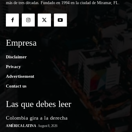
más de tres décadas. Fundado en 1994 en la ciudad de Miramar, FL.
Empresa
Disclaimer
Privacy
Advertisement
Contact us
Las que debes leer
Colombia gira a la derecha
AMÉRICA LATINA
August 8, 2026