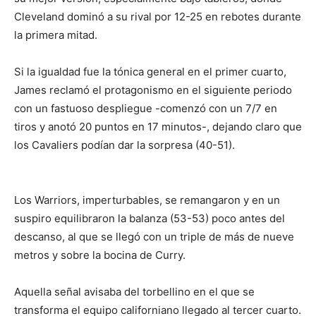
Cleveland dominó a su rival por 12-25 en rebotes durante
la primera mitad.
Si la igualdad fue la tónica general en el primer cuarto,
James reclamó el protagonismo en el siguiente periodo
con un fastuoso despliegue -comenzó con un 7/7 en
tiros y anotó 20 puntos en 17 minutos-, dejando claro que
los Cavaliers podían dar la sorpresa (40-51).
Los Warriors, imperturbables, se remangaron y en un
suspiro equilibraron la balanza (53-53) poco antes del
descanso, al que se llegó con un triple de más de nueve
metros y sobre la bocina de Curry.
Aquella señal avisaba del torbellino en el que se
transforma el equipo californiano llegado al tercer cuarto.