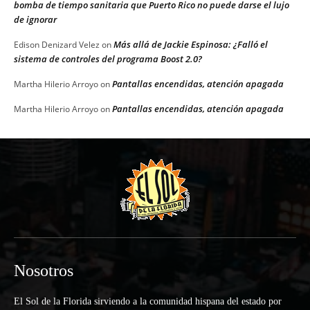
bomba de tiempo sanitaria que Puerto Rico no puede darse el lujo
de ignorar
Más allá de Jackie Espinosa: ¿Falló el
Edison Denizard Velez
on
sistema de controles del programa Boost 2.0?
Pantallas encendidas, atención apagada
Martha Hilerio Arroyo
on
Pantallas encendidas, atención apagada
Martha Hilerio Arroyo
on
Nosotros
El Sol de la Florida sirviendo a la comunidad hispana del estado por