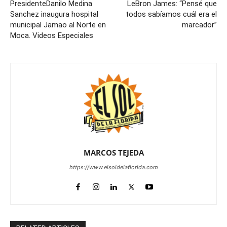
PresidenteDanilo Medina
LeBron James: “Pensé que
Sanchez inaugura hospital
todos sabíamos cuál era el
municipal Jamao al Norte en
marcador”
Moca. Videos Especiales
MARCOS TEJEDA
https://www.elsoldelaflorida.com