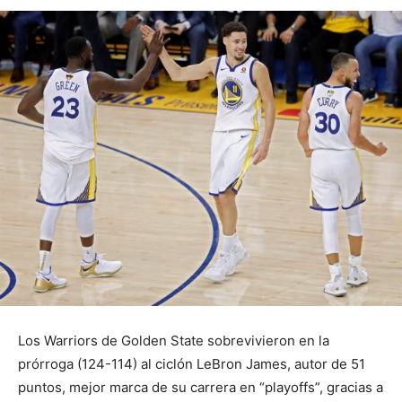
Los Warriors de Golden State sobrevivieron en la
prórroga (124-114) al ciclón LeBron James, autor de 51
puntos, mejor marca de su carrera en “playoffs”, gracias a