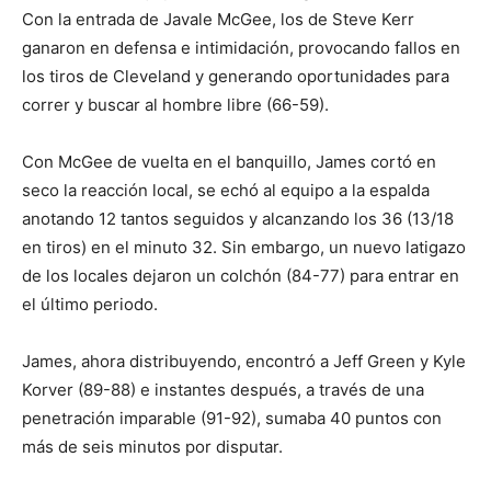
Con la entrada de Javale McGee, los de Steve Kerr
ganaron en defensa e intimidación, provocando fallos en
los tiros de Cleveland y generando oportunidades para
correr y buscar al hombre libre (66-59).
Con McGee de vuelta en el banquillo, James cortó en
seco la reacción local, se echó al equipo a la espalda
anotando 12 tantos seguidos y alcanzando los 36 (13/18
en tiros) en el minuto 32. Sin embargo, un nuevo latigazo
de los locales dejaron un colchón (84-77) para entrar en
el último periodo.
James, ahora distribuyendo, encontró a Jeff Green y Kyle
Korver (89-88) e instantes después, a través de una
penetración imparable (91-92), sumaba 40 puntos con
más de seis minutos por disputar.