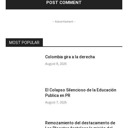
- Advertisment -
MOST POPULAR
Colombia gira a la derecha
August 8, 2026
El Colapso Silencioso de la Educación
Publica en PR
August 7, 2026
Remozamiento del destacamento de