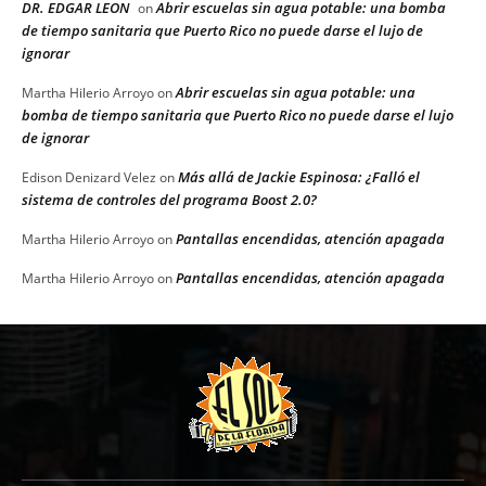
DR. EDGAR LEON
Abrir escuelas sin agua potable: una bomba
on
de tiempo sanitaria que Puerto Rico no puede darse el lujo de
ignorar
Abrir escuelas sin agua potable: una
Martha Hilerio Arroyo
on
bomba de tiempo sanitaria que Puerto Rico no puede darse el lujo
de ignorar
Más allá de Jackie Espinosa: ¿Falló el
Edison Denizard Velez
on
sistema de controles del programa Boost 2.0?
Pantallas encendidas, atención apagada
Martha Hilerio Arroyo
on
Pantallas encendidas, atención apagada
Martha Hilerio Arroyo
on