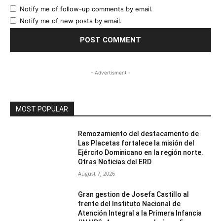
Notify me of follow-up comments by email.
Notify me of new posts by email.
- Advertisment -
MOST POPULAR
Remozamiento del destacamento de
Las Placetas fortalece la misión del
Ejército Dominicano en la región norte.
Otras Noticias del ERD
August 7, 2026
Gran gestion de Josefa Castillo al
frente del Instituto Nacional de
Atención Integral a la Primera Infancia