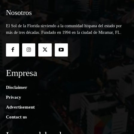
Nosotros
El Sol de la Florida sirviendo a la comunidad hispana del estado por
más de tres décadas. Fundado en 1994 en la ciudad de Miramar, FL.
Empresa
Disclaimer
Privacy
Advertisement
Contact us