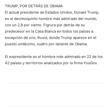
TRUMP, POR DETRÁS DE OBAMA
El actual presidente de Estados Unidos, Donald Trump,
es el decimoquinto hombre más admirado del mundo,
con un 2,8 por ciento. Figrura por detrás de su
predecesor en la Casa Blanca en todos los países a
excepción de uno, Rusia, donde Trump aparece en el
puesto undécimo, cuatro por delante de Obama.
El expresidente es el hombre más admirado en 22 de los
42 países y territorios analizados por la firma YouGov.