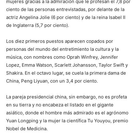
mujeres gracias a la admiración que le profesan el 7,8 por
ciento de las personas entrevistadas, por delante de la
actriz Angelina Jolie (6 por ciento) y de la reina Isabel II
de Inglaterra (5,7 por ciento).
Los diez primeros puestos aparecen copados por
personas del mundo del entretimiento la cultura y la
música, con nombres como Oprah Winfrey, Jennifer
Lopez, Emma Watson, Scarlett Johansson, Taylor Swift y
Shakira. En el octavo lugar, se cuela la primera dama de
China, Peng Liyuan, con un 3,4 por ciento.
La pareja presidencial china, sin embargo, no es profeta
en su tierra y no encabeza el listado en el gigante
asiático, donde el hombre más admirado es el agrónomo
Yuan Longping y la mujer la científica Tu Youyou, premio
Nobel de Medicina.