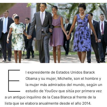
E
l expresidente de Estados Unidos Barack
Obama y su mujer, Michelle, son el hombre y
la mujer más admirados del mundo, según un
estudio de YouGov que sitúa por primera vez
a un antiguo inquilino de la Casa Blanca al frente de la
lista que se elabora anualmente desde el año 2014.