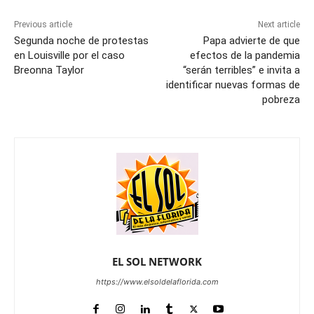
Previous article
Next article
Segunda noche de protestas
Papa advierte de que
en Louisville por el caso
efectos de la pandemia
Breonna Taylor
“serán terribles” e invita a
identificar nuevas formas de
pobreza
EL SOL NETWORK
https://www.elsoldelaflorida.com