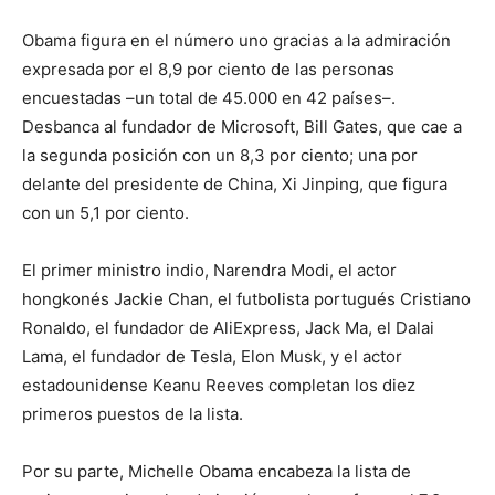
Obama figura en el número uno gracias a la admiración
expresada por el 8,9 por ciento de las personas
encuestadas –un total de 45.000 en 42 países–.
Desbanca al fundador de Microsoft, Bill Gates, que cae a
la segunda posición con un 8,3 por ciento; una por
delante del presidente de China, Xi Jinping, que figura
con un 5,1 por ciento.
El primer ministro indio, Narendra Modi, el actor
hongkonés Jackie Chan, el futbolista portugués Cristiano
Ronaldo, el fundador de AliExpress, Jack Ma, el Dalai
Lama, el fundador de Tesla, Elon Musk, y el actor
estadounidense Keanu Reeves completan los diez
primeros puestos de la lista.
Por su parte, Michelle Obama encabeza la lista de