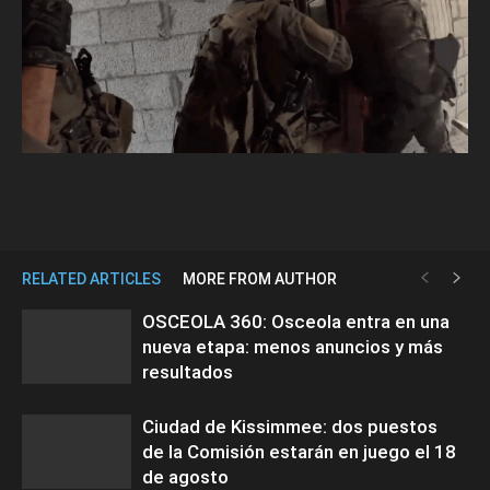
RELATED ARTICLES
MORE FROM AUTHOR
OSCEOLA 360: Osceola entra en una
nueva etapa: menos anuncios y más
resultados
Ciudad de Kissimmee: dos puestos
de la Comisión estarán en juego el 18
de agosto