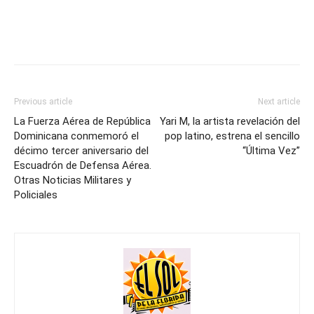
Previous article
Next article
La Fuerza Aérea de República
Yari M, la artista revelación del
Dominicana conmemoró el
pop latino, estrena el sencillo
décimo tercer aniversario del
“Última Vez”
Escuadrón de Defensa Aérea.
Otras Noticias Militares y
Policiales