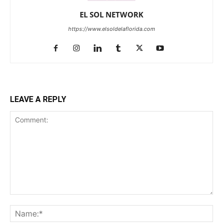
EL SOL NETWORK
https://www.elsoldelaflorida.com
LEAVE A REPLY