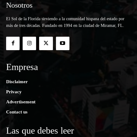
Nosotros
El Sol de la Florida sirviendo a la comunidad hispana del estado por
más de tres décadas. Fundado en 1994 en la ciudad de Miramar, FL.
Empresa
Disclaimer
Privacy
Advertisement
Contact us
Las que debes leer