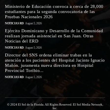
Ministerio de Educación convoca a cerca de 28,000
estudiantes para la segunda convocatoria de las
Pruebas Nacionales 2026
NOTICIAS RD
August 5, 2026
Ejército Dominicano y Desarrollo de la Comunidad
realizan jornada asistencial en San Juan. Otras
Noticias del ERD
NOTICIAS RD
August 5, 2026
Director del SNS ordena eliminar trabas en la
atención a los pacientes del Hospital Jacinto Ignacio
Mañón. juramenta nueva directora en Hospital
Provincial Toribio...
NOTICIAS RD
August 5, 2026
© 2024 El Sol de la Florida. All Rights Reserved. El Sol Media Network,
Inc.