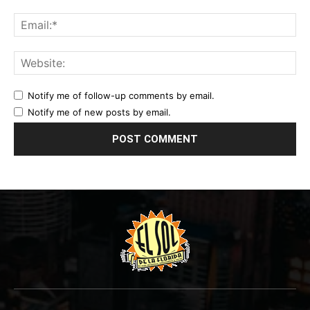
Notify me of follow-up comments by email.
Notify me of new posts by email.