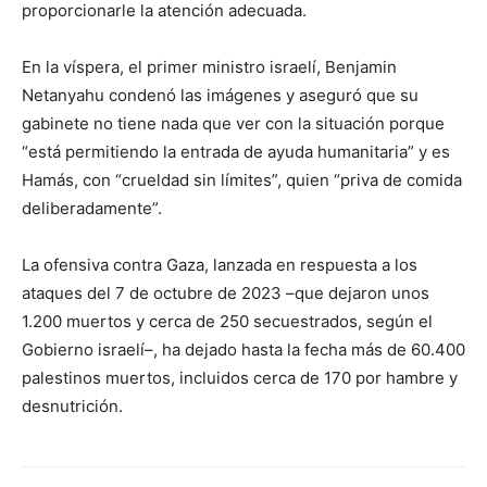
proporcionarle la atención adecuada.
En la víspera, el primer ministro israelí, Benjamin
Netanyahu condenó las imágenes y aseguró que su
gabinete no tiene nada que ver con la situación porque
“está permitiendo la entrada de ayuda humanitaria” y es
Hamás, con “crueldad sin límites”, quien “priva de comida
deliberadamente”.
La ofensiva contra Gaza, lanzada en respuesta a los
ataques del 7 de octubre de 2023 –que dejaron unos
1.200 muertos y cerca de 250 secuestrados, según el
Gobierno israelí–, ha dejado hasta la fecha más de 60.400
palestinos muertos, incluidos cerca de 170 por hambre y
desnutrición.