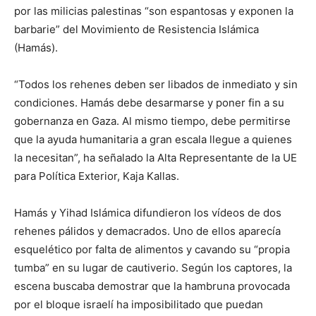
por las milicias palestinas “son espantosas y exponen la
barbarie” del Movimiento de Resistencia Islámica
(Hamás).
“Todos los rehenes deben ser libados de inmediato y sin
condiciones. Hamás debe desarmarse y poner fin a su
gobernanza en Gaza. Al mismo tiempo, debe permitirse
que la ayuda humanitaria a gran escala llegue a quienes
la necesitan”, ha señalado la Alta Representante de la UE
para Política Exterior, Kaja Kallas.
Hamás y Yihad Islámica difundieron los vídeos de dos
rehenes pálidos y demacrados. Uno de ellos aparecía
esquelético por falta de alimentos y cavando su “propia
tumba” en su lugar de cautiverio. Según los captores, la
escena buscaba demostrar que la hambruna provocada
por el bloque israelí ha imposibilitado que puedan