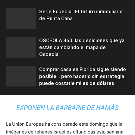
Serie Especial: El futuro inmobiliario
de Punta Cana
OSCEOLA 360: las decisiones que ya
están cambiando el mapa de
Osceola
Comprar casa en Florida sigue siendo
posible… pero hacerlo sin estrategia
puede costarle miles de dólares
EXPONEN LA BARBARIE DE HAMÁS
La Unión Europea ha considerado este domingo que la
imágenes de rehenes israelíes difundidas esta semana