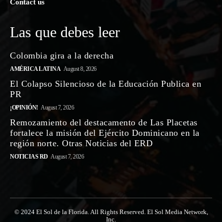
Contact us
Las que debes leer
Colombia gira a la derecha
AMÉRICA LATINA
August 8, 2026
El Colapso Silencioso de la Educación Publica en
PR
¡OPINIÓN!
August 7, 2026
Remozamiento del destacamento de Las Placetas
fortalece la misión del Ejército Dominicano en la
región norte. Otras Noticias del ERD
NOTICIAS RD
August 7, 2026
© 2024 El Sol de la Florida. All Rights Reserved. El Sol Media Network,
Inc.