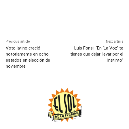
Previous article
Next article
Voto latino creció
Luis Fonsi: “En ‘La Voz’ te
notoriamente en ocho
tienes que dejar llevar por el
estados en elección de
instinto”
noviembre