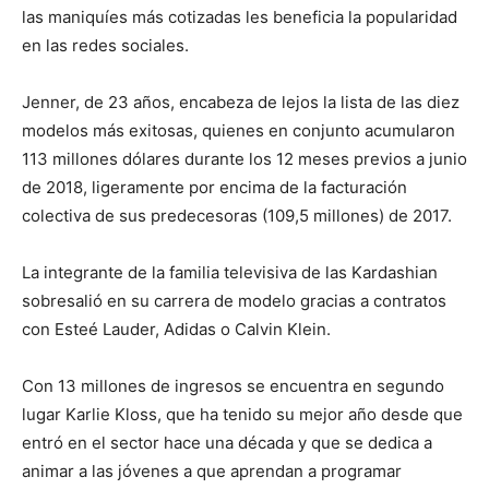
las maniquíes más cotizadas les beneficia la popularidad
en las redes sociales.
Jenner, de 23 años, encabeza de lejos la lista de las diez
modelos más exitosas, quienes en conjunto acumularon
113 millones dólares durante los 12 meses previos a junio
de 2018, ligeramente por encima de la facturación
colectiva de sus predecesoras (109,5 millones) de 2017.
La integrante de la familia televisiva de las Kardashian
sobresalió en su carrera de modelo gracias a contratos
con Esteé Lauder, Adidas o Calvin Klein.
Con 13 millones de ingresos se encuentra en segundo
lugar Karlie Kloss, que ha tenido su mejor año desde que
entró en el sector hace una década y que se dedica a
animar a las jóvenes a que aprendan a programar