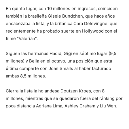
En quinto lugar, con 10 millones en ingresos, coinciden
también la brasileña Gisele Bundchen, que hace años
encabezaba la lista, y la británica Cara Delevingne, que
recientemente ha probado suerte en Hollywood con el
filme “Valerian”.
Siguen las hermanas Hadid, Gigi en séptimo lugar (9,5
millones) y Bella en el octavo, una posición que esta
última comparte con Joan Smalls al haber facturado
ambas 8,5 millones.
Cierra la lista la holandesa Doutzen Kroes, con 8
millones, mientras que se quedaron fuera del ránking por
poca distancia Adriana Lima, Ashley Graham y Liu Wen.