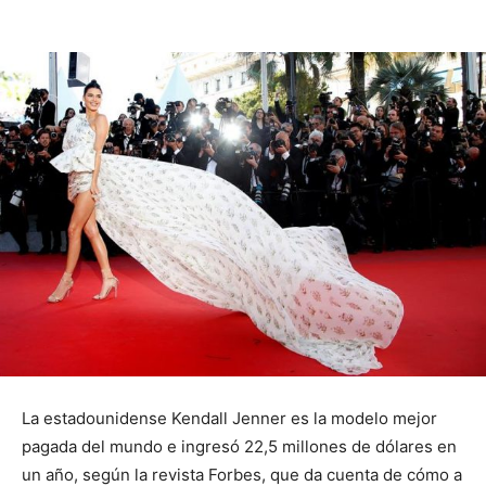
La estadounidense Kendall Jenner es la modelo mejor
pagada del mundo e ingresó 22,5 millones de dólares en
un año, según la revista Forbes, que da cuenta de cómo a