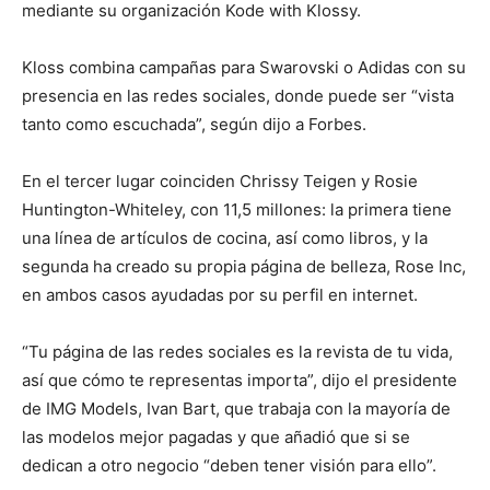
mediante su organización Kode with Klossy.
Kloss combina campañas para Swarovski o Adidas con su
presencia en las redes sociales, donde puede ser “vista
tanto como escuchada”, según dijo a Forbes.
En el tercer lugar coinciden Chrissy Teigen y Rosie
Huntington-Whiteley, con 11,5 millones: la primera tiene
una línea de artículos de cocina, así como libros, y la
segunda ha creado su propia página de belleza, Rose Inc,
en ambos casos ayudadas por su perfil en internet.
“Tu página de las redes sociales es la revista de tu vida,
así que cómo te representas importa”, dijo el presidente
de IMG Models, Ivan Bart, que trabaja con la mayoría de
las modelos mejor pagadas y que añadió que si se
dedican a otro negocio “deben tener visión para ello”.