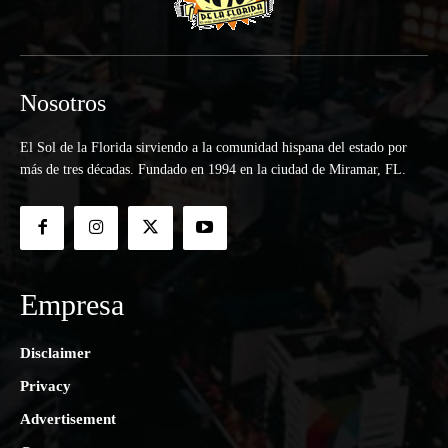
Nosotros
El Sol de la Florida sirviendo a la comunidad hispana del estado por
más de tres décadas. Fundado en 1994 en la ciudad de Miramar, FL.
Empresa
Disclaimer
Privacy
Advertisement