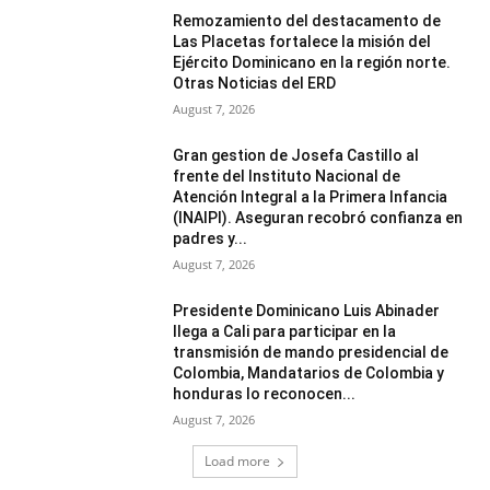
Remozamiento del destacamento de
Las Placetas fortalece la misión del
Ejército Dominicano en la región norte.
Otras Noticias del ERD
August 7, 2026
Gran gestion de Josefa Castillo al
frente del Instituto Nacional de
Atención Integral a la Primera Infancia
(INAIPI). Aseguran recobró confianza en
padres y...
August 7, 2026
Presidente Dominicano Luis Abinader
llega a Cali para participar en la
transmisión de mando presidencial de
Colombia, Mandatarios de Colombia y
honduras lo reconocen...
August 7, 2026
Load more