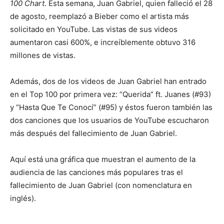
100 Chart
. Esta semana, Juan Gabriel, quien falleció el 28
de agosto, reemplazó a Bieber como el artista más
solicitado en YouTube. Las vistas de sus videos
aumentaron casi 600%, e increíblemente obtuvo 316
millones de vistas.
Además, dos de los videos de Juan Gabriel han entrado
en el Top 100 por primera vez: “Querida” ft. Juanes (#93)
y “Hasta Que Te Conocí” (#95) y éstos fueron también las
dos canciones que los usuarios de YouTube escucharon
más después del fallecimiento de Juan Gabriel.
Aquí está una gráfica que muestran el aumento de la
audiencia de las canciones más populares tras el
fallecimiento de Juan Gabriel (con nomenclatura en
inglés).