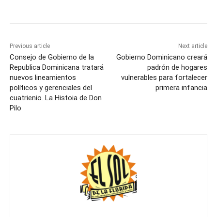
Previous article
Next article
Consejo de Gobierno de la
Gobierno Dominicano creará
Republica Dominicana tratará
padrón de hogares
nuevos lineamientos
vulnerables para fortalecer
políticos y gerenciales del
primera infancia
cuatrienio. La Histoia de Don
Pilo