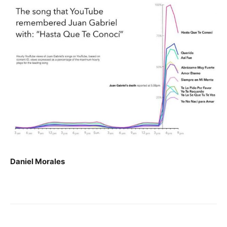
Daniel Morales