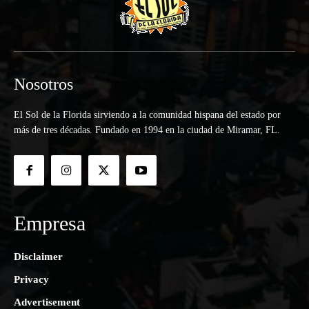
Nosotros
El Sol de la Florida sirviendo a la comunidad hispana del estado por
más de tres décadas. Fundado en 1994 en la ciudad de Miramar, FL.
Empresa
Disclaimer
Privacy
Advertisement