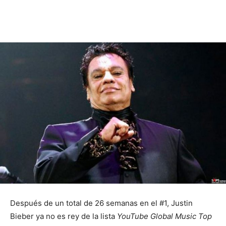
Después de un total de 26 semanas en el #1, Justin
Bieber ya no es rey de la lista
YouTube Global Music Top