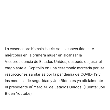
La exsenadora Kamala Harris se ha convertido este
miércoles en la primera mujer en alcanzar la
Vicepresidencia de Estados Unidos, después de jurar el
cargo ante el Capitolio en una ceremonia marcada por las
restricciones sanitarias por la pandemia de COVID-19 y
las medidas de seguridad y Joe Biden es ya oficialmente
el presidente número 46 de Estados Unidos. (Fuente: Joe
Biden Youtube)