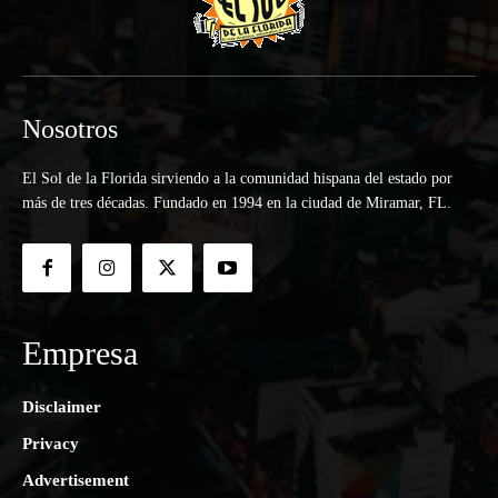
Nosotros
El Sol de la Florida sirviendo a la comunidad hispana del estado por
más de tres décadas. Fundado en 1994 en la ciudad de Miramar, FL.
Empresa
Disclaimer
Privacy
Advertisement