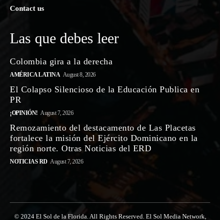
Contact us
Las que debes leer
Colombia gira a la derecha
AMÉRICA LATINA
August 8, 2026
El Colapso Silencioso de la Educación Publica en
PR
¡OPINIÓN!
August 7, 2026
Remozamiento del destacamento de Las Placetas
fortalece la misión del Ejército Dominicano en la
región norte. Otras Noticias del ERD
NOTICIAS RD
August 7, 2026
© 2024 El Sol de la Florida. All Rights Reserved. El Sol Media Network,