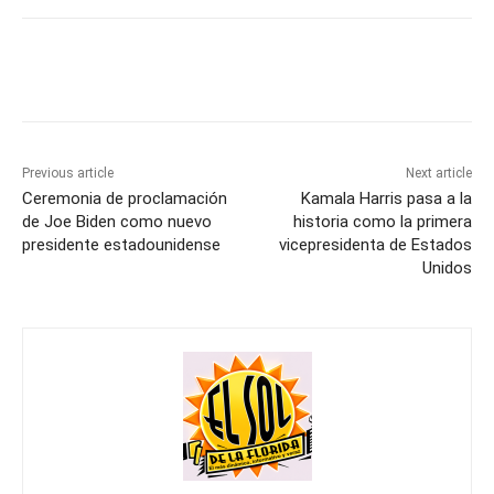
Previous article
Next article
Ceremonia de proclamación
Kamala Harris pasa a la
de Joe Biden como nuevo
historia como la primera
presidente estadounidense
vicepresidenta de Estados
Unidos