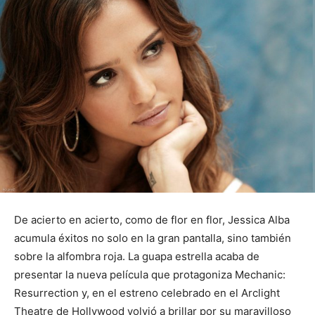
De acierto en acierto, como de flor en flor, Jessica Alba
acumula éxitos no solo en la gran pantalla, sino también
sobre la alfombra roja. La guapa estrella acaba de
presentar la nueva película que protagoniza Mechanic:
Resurrection y, en el estreno celebrado en el Arclight
Theatre de Hollywood volvió a brillar por su maravilloso