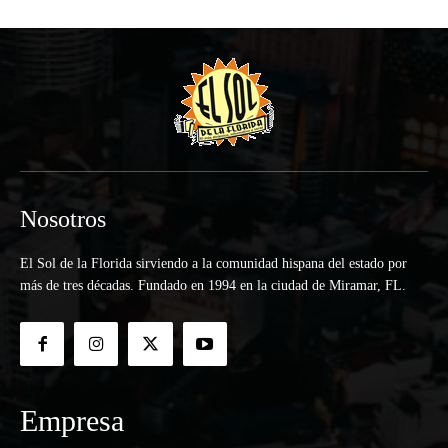
Nosotros
El Sol de la Florida sirviendo a la comunidad hispana del estado por
más de tres décadas. Fundado en 1994 en la ciudad de Miramar, FL.
Empresa