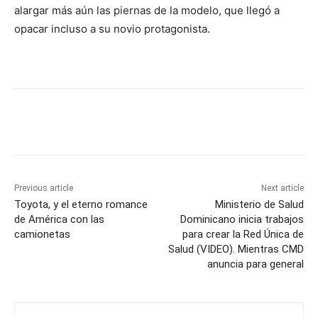
alargar más aún las piernas de la modelo, que llegó a
opacar incluso a su novio protagonista.
Previous article
Next article
Toyota, y el eterno romance
Ministerio de Salud
de América con las
Dominicano inicia trabajos
camionetas
para crear la Red Única de
Salud (VIDEO). Mientras CMD
anuncia para general