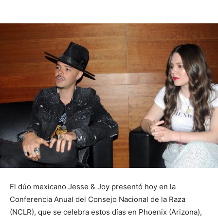
El dúo mexicano Jesse & Joy presentó hoy en la
Conferencia Anual del Consejo Nacional de la Raza
(NCLR), que se celebra estos días en Phoenix (Arizona),