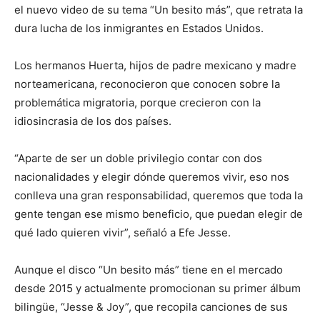
el nuevo video de su tema “Un besito más”, que retrata la
dura lucha de los inmigrantes en Estados Unidos.
Los hermanos Huerta, hijos de padre mexicano y madre
norteamericana, reconocieron que conocen sobre la
problemática migratoria, porque crecieron con la
idiosincrasia de los dos países.
“Aparte de ser un doble privilegio contar con dos
nacionalidades y elegir dónde queremos vivir, eso nos
conlleva una gran responsabilidad, queremos que toda la
gente tengan ese mismo beneficio, que puedan elegir de
qué lado quieren vivir”, señaló a Efe Jesse.
Aunque el disco “Un besito más” tiene en el mercado
desde 2015 y actualmente promocionan su primer álbum
bilingüe, “Jesse & Joy”, que recopila canciones de sus