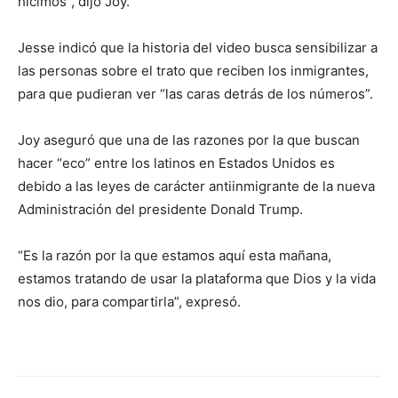
hicimos”, dijo Joy.
Jesse indicó que la historia del video busca sensibilizar a
las personas sobre el trato que reciben los inmigrantes,
para que pudieran ver “las caras detrás de los números”.
Joy aseguró que una de las razones por la que buscan
hacer “eco” entre los latinos en Estados Unidos es
debido a las leyes de carácter antiinmigrante de la nueva
Administración del presidente Donald Trump.
“Es la razón por la que estamos aquí esta mañana,
estamos tratando de usar la plataforma que Dios y la vida
nos dio, para compartirla”, expresó.