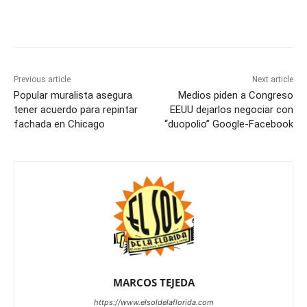
Previous article
Next article
Popular muralista asegura
Medios piden a Congreso
tener acuerdo para repintar
EEUU dejarlos negociar con
fachada en Chicago
“duopolio” Google-Facebook
MARCOS TEJEDA
https://www.elsoldelaflorida.com