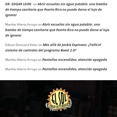
DR. EDGAR LEON
Abrir escuelas sin agua potable: una bomba
on
de tiempo sanitaria que Puerto Rico no puede darse el lujo de
ignorar
Abrir escuelas sin agua potable: una
Martha Hilerio Arroyo
on
bomba de tiempo sanitaria que Puerto Rico no puede darse el lujo
de ignorar
Más allá de Jackie Espinosa: ¿Falló el
Edison Denizard Velez
on
sistema de controles del programa Boost 2.0?
Pantallas encendidas, atención apagada
Martha Hilerio Arroyo
on
Pantallas encendidas, atención apagada
Martha Hilerio Arroyo
on