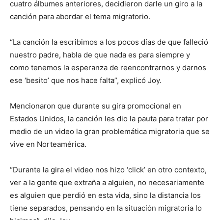
cuatro álbumes anteriores, decidieron darle un giro a la
canción para abordar el tema migratorio.
“La canción la escribimos a los pocos días de que falleció
nuestro padre, habla de que nada es para siempre y
como tenemos la esperanza de reencontrarnos y darnos
ese ‘besito’ que nos hace falta”, explicó Joy.
Mencionaron que durante su gira promocional en
Estados Unidos, la canción les dio la pauta para tratar por
medio de un video la gran problemática migratoria que se
vive en Norteamérica.
“Durante la gira el video nos hizo ‘click’ en otro contexto,
ver a la gente que extraña a alguien, no necesariamente
es alguien que perdió en esta vida, sino la distancia los
tiene separados, pensando en la situación migratoria lo