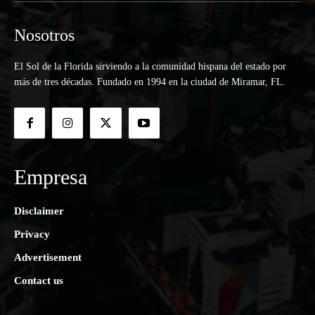
Nosotros
El Sol de la Florida sirviendo a la comunidad hispana del estado por
más de tres décadas. Fundado en 1994 en la ciudad de Miramar, FL.
Empresa
Disclaimer
Privacy
Advertisement
Contact us