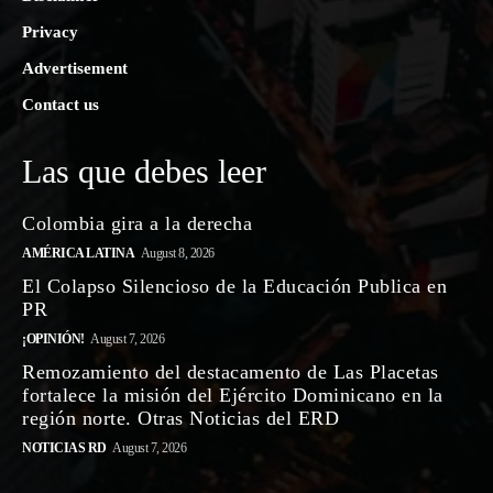
Privacy
Advertisement
Contact us
Las que debes leer
Colombia gira a la derecha
AMÉRICA LATINA
August 8, 2026
El Colapso Silencioso de la Educación Publica en
PR
¡OPINIÓN!
August 7, 2026
Remozamiento del destacamento de Las Placetas
fortalece la misión del Ejército Dominicano en la
región norte. Otras Noticias del ERD
NOTICIAS RD
August 7, 2026