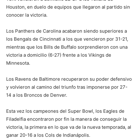
Houston, en duelo de equipos que llegaron al partido sin
conocer la victoria.
Los Panthers de Carolina acabaron siendo superiores a
los Bengals de Cincinnati a los que vencieron por 31-21,
mientras que los Bills de Buffalo sorprendieron con una
victoria a domicilio (6-27) frente a los Vikings de
Minnesota.
Los Ravens de Baltimore recuperaron su poder defensivo
y volvieron al camino del triunfo tras imponerse por 27-
14 a los Broncos de Denver.
Esta vez los campeones del Super Bowl, los Eagles de
Filadelfia encontraron por fin la manera de conseguir la
victoria, la primera en lo que va de la nueva temporada, al
ganar 20-16 a los Cols de Indianápolis.