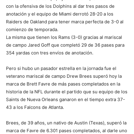
con la ofensiva de los Dolphins al dar tres pasos de
anotación y el equipo de Miami derrotó 28-20 a los
Raiders de Oakland para tener marca perfecta de 3-0 al
comienzo de temporada.
La misma que tienen los Rams (3-0) gracias al mariscal
de campo Jared Goff que completó 29 de 36 pases para
354 yardas con tres envíos de anotación.
Pero si hubo un pasador estrella en la jornada fue el
veterano mariscal de campo Drew Brees superó hoy la
marca de Brett Favre de más pases completados en la
historia de la NFL durante el partido que su equipo de los
Saints de Nueva Orleans ganaron en el tiempo extra 37-
43 a los Falcons de Atlanta.
Brees, de 39 años, un nativo de Austin (Texas), superó la
marca de Favre de 6.301 pases completados, al darle uno