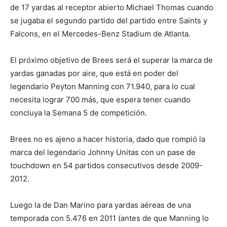
de 17 yardas al receptor abierto Michael Thomas cuando
se jugaba el segundo partido del partido entre Saints y
Falcons, en el Mercedes-Benz Stadium de Atlanta.
El próximo objetivo de Brees será el superar la marca de
yardas ganadas por aire, que está en poder del
legendario Peyton Manning con 71.940, para lo cual
necesita lograr 700 más, que espera tener cuando
concluya la Semana 5 de competición.
Brees no es ajeno a hacer historia, dado que rompió la
marca del legendario Johnny Unitas con un pase de
touchdown en 54 partidos consecutivos desde 2009-
2012.
Luego la de Dan Marino para yardas aéreas de una
temporada con 5.476 en 2011 (antes de que Manning lo