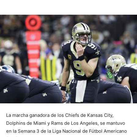
La marcha ganadora de los Chiefs de Kansas City,
Dolphins de Miami y Rams de Los Angeles, se mantuvo
en la Semana 3 de la Liga Nacional de Fútbol Americano