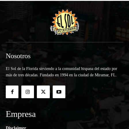
Nosotros
El Sol de la Florida sirviendo a la comunidad hispana del estado por
más de tres décadas. Fundado en 1994 en la ciudad de Miramar, FL.
Empresa
Disclaimer