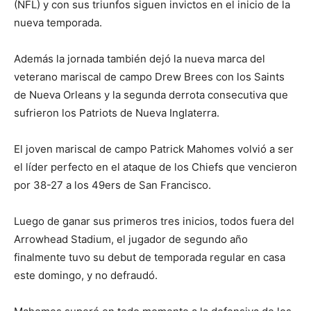
(NFL) y con sus triunfos siguen invictos en el inicio de la
nueva temporada.
Además la jornada también dejó la nueva marca del
veterano mariscal de campo Drew Brees con los Saints
de Nueva Orleans y la segunda derrota consecutiva que
sufrieron los Patriots de Nueva Inglaterra.
El joven mariscal de campo Patrick Mahomes volvió a ser
el líder perfecto en el ataque de los Chiefs que vencieron
por 38-27 a los 49ers de San Francisco.
Luego de ganar sus primeros tres inicios, todos fuera del
Arrowhead Stadium, el jugador de segundo año
finalmente tuvo su debut de temporada regular en casa
este domingo, y no defraudó.