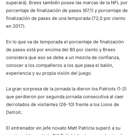
superará). Brees también posee las marcas de la NFL por
porcentaje de finalización de pases (67,1) y porcentaje de
finalización de pases de una temporada (72,0 por ciento
en 2017).
En lo que va de temporada el porcentaje de finalización
de pases está por encima del 80 por ciento y Brees
considera que eso se debe a un mezcla de confianza,
conocer a los compañeros a los que pasa el balón,
experiencia y su propia visión del juego.
La gran sorpresa de la jornada la dieron los Patriots (1-2)
que perdieron por segunda jornada consecutiva al caer
derrotados de visitantes (26-10) frente a los Lions de
Detroit.
El entrenador en jefe novato Matt Patricia superó a su