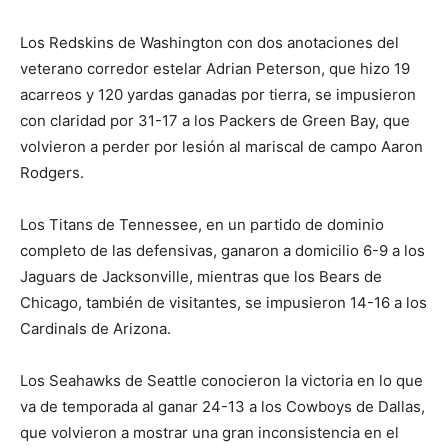
Los Redskins de Washington con dos anotaciones del
veterano corredor estelar Adrian Peterson, que hizo 19
acarreos y 120 yardas ganadas por tierra, se impusieron
con claridad por 31-17 a los Packers de Green Bay, que
volvieron a perder por lesión al mariscal de campo Aaron
Rodgers.
Los Titans de Tennessee, en un partido de dominio
completo de las defensivas, ganaron a domicilio 6-9 a los
Jaguars de Jacksonville, mientras que los Bears de
Chicago, también de visitantes, se impusieron 14-16 a los
Cardinals de Arizona.
Los Seahawks de Seattle conocieron la victoria en lo que
va de temporada al ganar 24-13 a los Cowboys de Dallas,
que volvieron a mostrar una gran inconsistencia en el