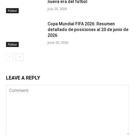
nueva era del fútbol
July 20, 2026
Fútbol
Copa Mundial FIFA 2026: Resumen
detallado de posiciones al 20 de junio de
2026
June 20, 2026
Fútbol
LEAVE A REPLY