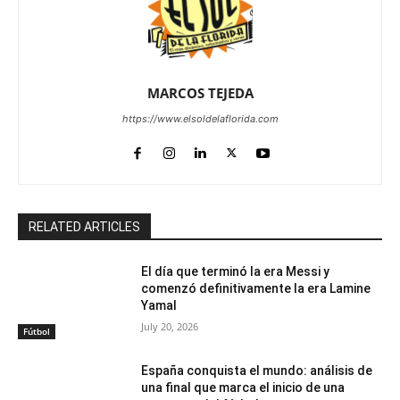
MARCOS TEJEDA
https://www.elsoldelaflorida.com
RELATED ARTICLES
El día que terminó la era Messi y
comenzó definitivamente la era Lamine
Yamal
July 20, 2026
Fútbol
España conquista el mundo: análisis de
una final que marca el inicio de una