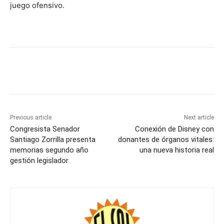
juego ofensivo.
Previous article
Next article
Congresista Senador
Conexión de Disney con
Santiago Zorrilla presenta
donantes de órganos vitales:
memorias segundo año
una nueva historia real
gestión legislador