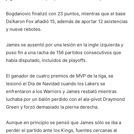
Bogdanovic finalizó con 23 puntos, mientras que el base
De’Aaron Fox añadió 15, además de aportar 12 asistencias
y nueve rebotes.
James se ausentó por una lesión en la ingle izquierda y
puso fin a una racha de 156 partidos consecutivos que
había disputado, incluidos de playoffs.
El ganador de cuatro premios de MVP de la liga, se
lesionó el Día de Navidad cuando los Lakers se
enfrentaron a los Warriors y James resbaló mientras
luchaba por un balón perdido con el ala-pívot Draymond
Green y forzó demasiado la pierna derecha.
Aunque en principio se pensó que James sólo se iba a
perder el partido ante los Kings, fuentes cercanas al