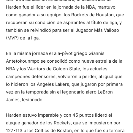
Harden fue el líder en la jornada de la NBA, mantuvo
como ganador a su equipo, los Rockets de Houston, que
recuperan su condición de aspirantes al título de liga, y
también se reivindicó para ser el Jugador Más Valioso
(MVP) de la liga.
En la misma jornada el ala-pívot griego Giannis
Antetokounmpo se consolidó como nueva estrella de la
NBA y los Warriors de Golden State, los actuales
campeones defensores, volvieron a perder, al igual que
lo hicieron los Angeles Lakers, que jugaron por primera
vez en la temporada sin el legendario alero LeBron
James, lesionado.
Harden estuvo imparable y con 45 puntos lideró el
ataque ganador de los Rockets, que se impusieron por
127-113 a los Celtics de Boston, en lo que fue su tercera