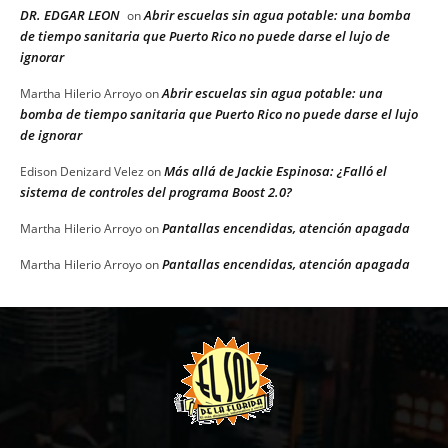
DR. EDGAR LEON
Abrir escuelas sin agua potable: una bomba
on
de tiempo sanitaria que Puerto Rico no puede darse el lujo de
ignorar
Abrir escuelas sin agua potable: una
Martha Hilerio Arroyo
on
bomba de tiempo sanitaria que Puerto Rico no puede darse el lujo
de ignorar
Más allá de Jackie Espinosa: ¿Falló el
Edison Denizard Velez
on
sistema de controles del programa Boost 2.0?
Pantallas encendidas, atención apagada
Martha Hilerio Arroyo
on
Pantallas encendidas, atención apagada
Martha Hilerio Arroyo
on