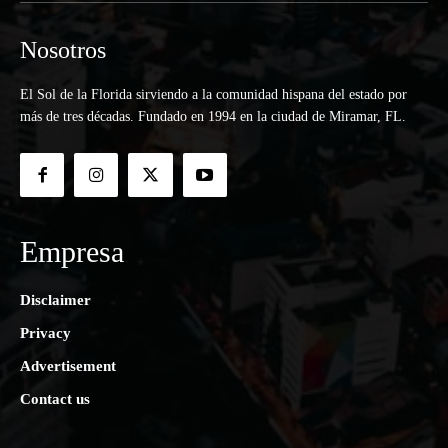
Nosotros
El Sol de la Florida sirviendo a la comunidad hispana del estado por
más de tres décadas. Fundado en 1994 en la ciudad de Miramar, FL.
Empresa
Disclaimer
Privacy
Advertisement
Contact us