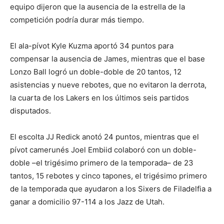
equipo dijeron que la ausencia de la estrella de la
competición podría durar más tiempo.
El ala-pívot Kyle Kuzma aportó 34 puntos para
compensar la ausencia de James, mientras que el base
Lonzo Ball logró un doble-doble de 20 tantos, 12
asistencias y nueve rebotes, que no evitaron la derrota,
la cuarta de los Lakers en los últimos seis partidos
disputados.
El escolta JJ Redick anotó 24 puntos, mientras que el
pívot camerunés Joel Embiid colaboró con un doble-
doble –el trigésimo primero de la temporada– de 23
tantos, 15 rebotes y cinco tapones, el trigésimo primero
de la temporada que ayudaron a los Sixers de Filadelfia a
ganar a domicilio 97-114 a los Jazz de Utah.