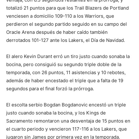
totalizó 21 puntos para que los Trail Blazers de Portland
venciesen a domicilio 109-110 a los Warriors, que
perdieron el segundo partido seguido en su campo del
Oracle Arena después de haber caído también
derrotados 101-127 ante los Lakers, el Día de Navidad.
El alero Kevin Durant erró un tiro justo cuando sonaba la
bocina, pero consiguió su segundo triple doble de la
temporada, con 26 puntos, 11 asistencias y 10 rebotes,
además de haber encestado el triple que a falta de 19
segundos para el final forzó la prórroga.
El escolta serbio Bogdan Bogdanovic encestó un triple
justo cuando sonaba la bocina, y los Kings de
Sacramento remontaron una desventaja de 15 puntos en
el cuarto periodo y vencieron 117-116 a los Lakers, que
jugaron sin James por primera vez en la temporada.