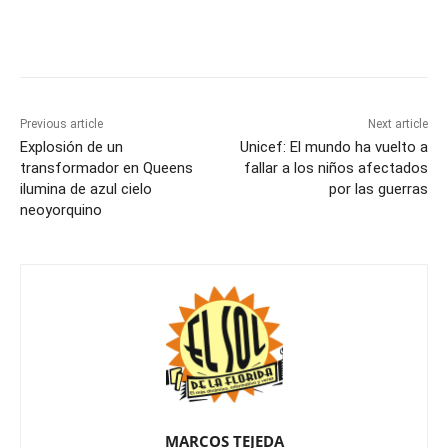
Previous article
Next article
Explosión de un
Unicef: El mundo ha vuelto a
transformador en Queens
fallar a los niños afectados
ilumina de azul cielo
por las guerras
neoyorquino
MARCOS TEJEDA