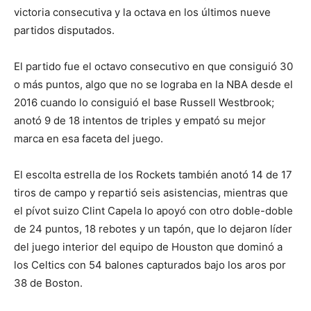
victoria consecutiva y la octava en los últimos nueve
partidos disputados.
El partido fue el octavo consecutivo en que consiguió 30
o más puntos, algo que no se lograba en la NBA desde el
2016 cuando lo consiguió el base Russell Westbrook;
anotó 9 de 18 intentos de triples y empató su mejor
marca en esa faceta del juego.
El escolta estrella de los Rockets también anotó 14 de 17
tiros de campo y repartió seis asistencias, mientras que
el pívot suizo Clint Capela lo apoyó con otro doble-doble
de 24 puntos, 18 rebotes y un tapón, que lo dejaron líder
del juego interior del equipo de Houston que dominó a
los Celtics con 54 balones capturados bajo los aros por
38 de Boston.