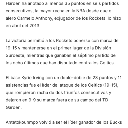
Harden ha anotado al menos 35 puntos en seis partidos
consecutivos, la mayor racha en la NBA desde que el
alero Carmelo Anthony, exjugador de los Rockets, lo hizo
en abril del 2013.
La victoria permitió a los Rockets ponerse con marca de
19-15 y mantenerse en el primer lugar de la División
Suroeste, mientras que ganaban el séptimo partido de
los ocho últimos que han disputado contra los Celtics.
El base Kyrie Irving con un doble-doble de 23 puntos y 11
asistencias fue el líder del ataque de los Celtics (19-15),
que rompieron racha de dos triunfos consecutivos y
dejaron en 9-9 su marca fuera de su campo del TD
Garden.
Antetokounmpo volvió a ser el líder ganador de los Bucks