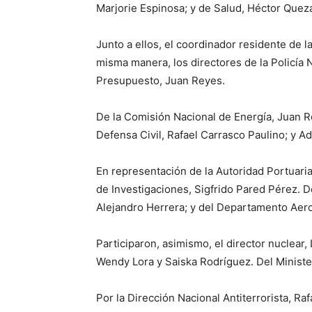
Marjorie Espinosa; y de Salud, Héctor Quez
Junto a ellos, el coordinador residente de 
misma manera, los directores de la Policía
Presupuesto, Juan Reyes.
De la Comisión Nacional de Energía, Juan 
Defensa Civil, Rafael Carrasco Paulino; y A
En representación de la Autoridad Portuari
de Investigaciones, Sigfrido Pared Pérez. De
Alejandro Herrera; y del Departamento Aero
Participaron, asimismo, el director nuclear, 
Wendy Lora y Saiska Rodríguez. Del Ministe
Por la Dirección Nacional Antiterrorista, Raf