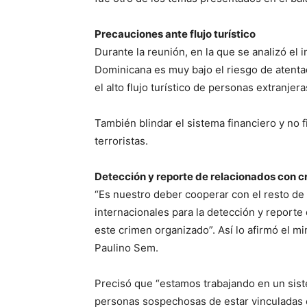
Precauciones ante flujo turístico
Durante la reunión, en la que se analizó el 
Dominicana es muy bajo el riesgo de atenta
el alto flujo turístico de personas extranjera
También blindar el sistema financiero y no 
terroristas.
Detección y reporte de relacionados con 
“Es nuestro deber cooperar con el resto d
internacionales para la detección y reporte
este crimen organizado”. Así lo afirmó el m
Paulino Sem.
Precisó que “estamos trabajando en un sist
personas sospechosas de estar vinculadas c