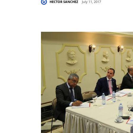
HECTOR SANCHEZ
July 11, 2017
Share