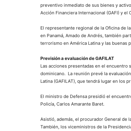
preventivo inmediato de sus bienes y activ
Acción Financiera Internacional (GAFI) y e
El representante regional de la Oficina de 
en Panamá, Amado de Andrés, también partic
terrorismo en América Latina y las buenas p
Previsión a evaluación de GAFILAT
Las acciones presentadas en el encuentro s
dominicano. La reunión prevé la evaluación
Latina (GAFILAT), que tendrá lugar en los 
El ministro de Defensa presidió el encuentr
Policía, Carlos Amarante Baret.
Asistió, además, el procurador General de l
También, los viceministros de la Presidenci