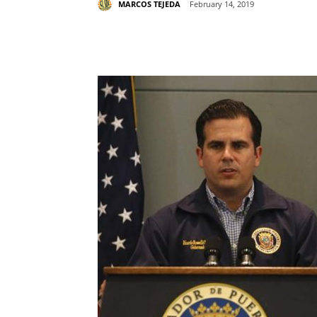
MARCOS TEJEDA
February 14, 2019
Share