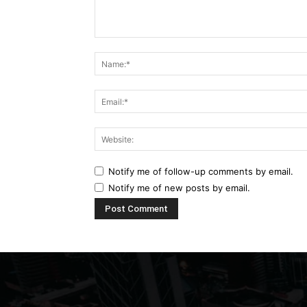
Comment:
Notify me of follow-up comments by email.
Notify me of new posts by email.