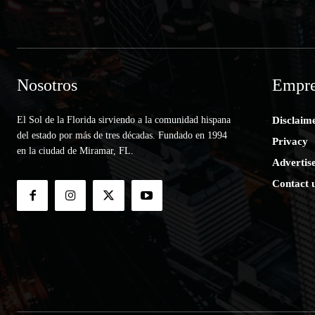
Nosotros
Empre
El Sol de la Florida sirviendo a la comunidad hispana
Disclaim
del estado por más de tres décadas. Fundado en 1994
Privacy
en la ciudad de Miramar, FL.
Advertis
Contact 