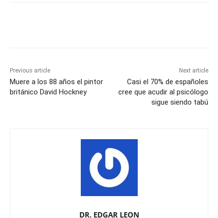
Previous article
Next article
Muere a los 88 años el pintor
Casi el 70% de españoles
británico David Hockney
cree que acudir al psicólogo
sigue siendo tabú
DR. EDGAR LEON