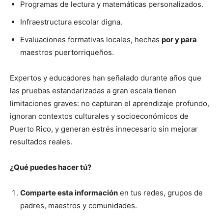
Programas de lectura y matemáticas personalizados.
Infraestructura escolar digna.
Evaluaciones formativas locales, hechas
por y para
maestros puertorriqueños.
Expertos y educadores han señalado durante años que
las pruebas estandarizadas a gran escala tienen
limitaciones graves: no capturan el aprendizaje profundo,
ignoran contextos culturales y socioeconómicos de
Puerto Rico, y generan estrés innecesario sin mejorar
resultados reales.
¿Qué puedes hacer tú?
Comparte esta información
en tus redes, grupos de
padres, maestros y comunidades.