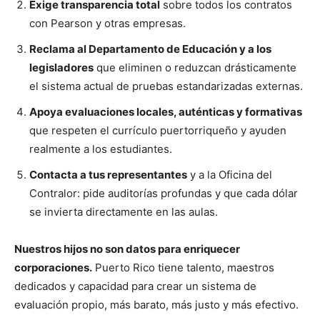
Exige transparencia total
sobre todos los contratos
con Pearson y otras empresas.
Reclama al Departamento de Educación y a los
legisladores
que eliminen o reduzcan drásticamente
el sistema actual de pruebas estandarizadas externas.
Apoya evaluaciones locales, auténticas y formativas
que respeten el currículo puertorriqueño y ayuden
realmente a los estudiantes.
Contacta a tus representantes
y a la Oficina del
Contralor: pide auditorías profundas y que cada dólar
se invierta directamente en las aulas.
Nuestros hijos no son datos para enriquecer
corporaciones.
Puerto Rico tiene talento, maestros
dedicados y capacidad para crear un sistema de
evaluación propio, más barato, más justo y más efectivo.