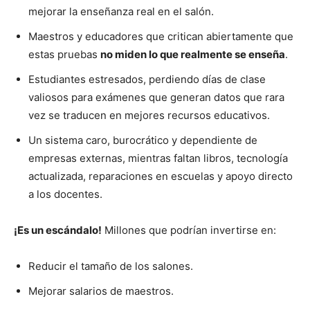
mejorar la enseñanza real en el salón.
Maestros y educadores que critican abiertamente que
estas pruebas
no miden lo que realmente se enseña
.
Estudiantes estresados, perdiendo días de clase
valiosos para exámenes que generan datos que rara
vez se traducen en mejores recursos educativos.
Un sistema caro, burocrático y dependiente de
empresas externas, mientras faltan libros, tecnología
actualizada, reparaciones en escuelas y apoyo directo
a los docentes.
¡Es un escándalo!
Millones que podrían invertirse en:
Reducir el tamaño de los salones.
Mejorar salarios de maestros.