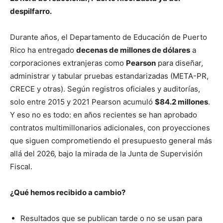
despilfarro.
Durante años, el Departamento de Educación de Puerto
Rico ha entregado
decenas de millones de dólares
a
corporaciones extranjeras como
Pearson
para diseñar,
administrar y tabular pruebas estandarizadas (META-PR,
CRECE y otras). Según registros oficiales y auditorías,
solo entre 2015 y 2021 Pearson acumuló
$84.2 millones
.
Y eso no es todo: en años recientes se han aprobado
contratos multimillonarios adicionales, con proyecciones
que siguen comprometiendo el presupuesto general más
allá del 2026, bajo la mirada de la Junta de Supervisión
Fiscal.
¿Qué hemos recibido a cambio?
Resultados que se publican tarde o no se usan para