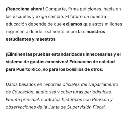
¡Reacciona ahora!
Comparte, firma peticiones, habla en
las escuelas y exige cambio. El futuro de nuestra
educación depende de que
exijamos
que estos millones
regresen a donde realmente importan:
nuestros
estudiantes y maestros
.
¡Eliminen las pruebas estandarizadas innecesarias y el
sistema de gastos excesivos!
Educación de calidad
para Puerto Rico, no para los bolsillos de otros.
Datos basados en reportes oficiales del Departamento
de Educación, auditorías y coberturas periodísticas.
Fuente principal: contratos históricos con Pearson y
observaciones de la Junta de Supervisión Fiscal.