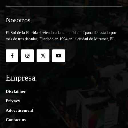
Nosotros
El Sol de la Florida sirviendo a la comunidad hispana del estado por
más de tres décadas. Fundado en 1994 en la ciudad de Miramar, FL.
Empresa
Disclaimer
Privacy
Advertisement
Contact us