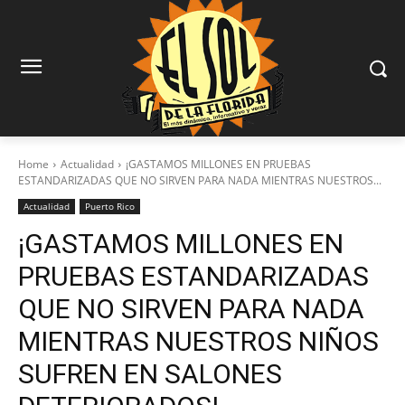
Home
Actualidad
¡GASTAMOS MILLONES EN PRUEBAS
ESTANDARIZADAS QUE NO SIRVEN PARA NADA MIENTRAS NUESTROS...
Actualidad
Puerto Rico
¡GASTAMOS MILLONES EN
PRUEBAS ESTANDARIZADAS
QUE NO SIRVEN PARA NADA
MIENTRAS NUESTROS NIÑOS
SUFREN EN SALONES