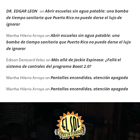
DR. EDGAR LEON
Abrir escuelas sin agua potable: una bomba
on
de tiempo sanitaria que Puerto Rico no puede darse el lujo de
ignorar
Abrir escuelas sin agua potable: una
Martha Hilerio Arroyo
on
bomba de tiempo sanitaria que Puerto Rico no puede darse el lujo
de ignorar
Más allá de Jackie Espinosa: ¿Falló el
Edison Denizard Velez
on
sistema de controles del programa Boost 2.0?
Pantallas encendidas, atención apagada
Martha Hilerio Arroyo
on
Pantallas encendidas, atención apagada
Martha Hilerio Arroyo
on