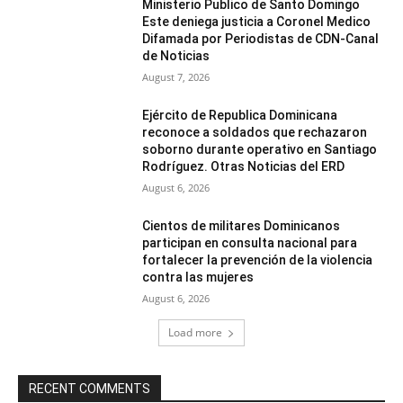
Ministerio Publico de Santo Domingo
Este deniega justicia a Coronel Medico
Difamada por Periodistas de CDN-Canal
de Noticias
August 7, 2026
Ejército de Republica Dominicana
reconoce a soldados que rechazaron
soborno durante operativo en Santiago
Rodríguez. Otras Noticias del ERD
August 6, 2026
Cientos de militares Dominicanos
participan en consulta nacional para
fortalecer la prevención de la violencia
contra las mujeres
August 6, 2026
Load more
RECENT COMMENTS