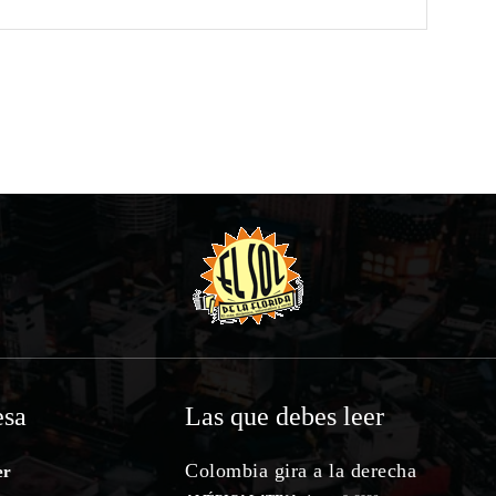
Website:
sa
Las que debes leer
Colombia gira a la derecha
er