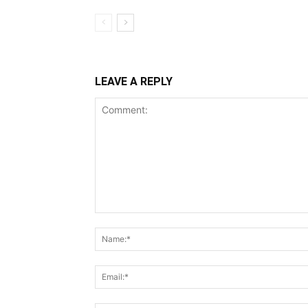
LEAVE A REPLY
Comment: