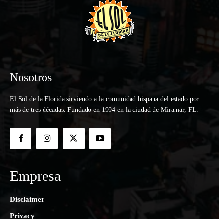
Nosotros
El Sol de la Florida sirviendo a la comunidad hispana del estado por
más de tres décadas. Fundado en 1994 en la ciudad de Miramar, FL.
Empresa
Disclaimer
Privacy