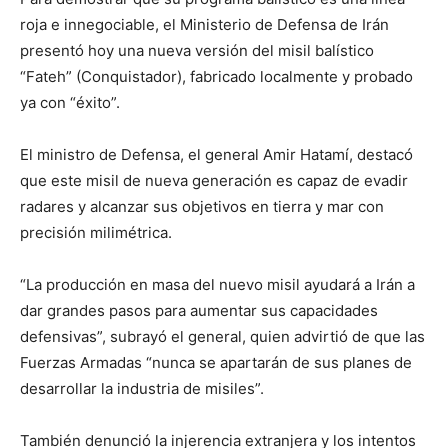
roja e innegociable, el Ministerio de Defensa de Irán
presentó hoy una nueva versión del misil balístico
“Fateh” (Conquistador), fabricado localmente y probado
ya con “éxito”.
El ministro de Defensa, el general Amir Hatamí, destacó
que este misil de nueva generación es capaz de evadir
radares y alcanzar sus objetivos en tierra y mar con
precisión milimétrica.
“La producción en masa del nuevo misil ayudará a Irán a
dar grandes pasos para aumentar sus capacidades
defensivas”, subrayó el general, quien advirtió de que las
Fuerzas Armadas “nunca se apartarán de sus planes de
desarrollar la industria de misiles”.
También denunció la injerencia extranjera y los intentos