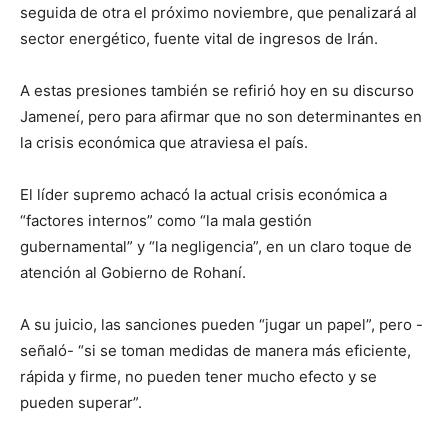
seguida de otra el próximo noviembre, que penalizará al
sector energético, fuente vital de ingresos de Irán.
A estas presiones también se refirió hoy en su discurso
Jameneí, pero para afirmar que no son determinantes en
la crisis económica que atraviesa el país.
El líder supremo achacó la actual crisis económica a
“factores internos” como “la mala gestión
gubernamental” y “la negligencia”, en un claro toque de
atención al Gobierno de Rohaní.
A su juicio, las sanciones pueden “jugar un papel”, pero -
señaló- “si se toman medidas de manera más eficiente,
rápida y firme, no pueden tener mucho efecto y se
pueden superar”.