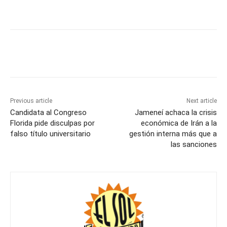
Previous article
Next article
Candidata al Congreso
Jameneí achaca la crisis
Florida pide disculpas por
económica de Irán a la
falso título universitario
gestión interna más que a
las sanciones