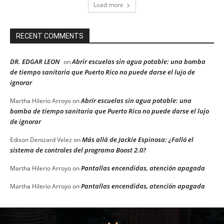
Load more
RECENT COMMENTS
DR. EDGAR LEON
Abrir escuelas sin agua potable: una bomba
on
de tiempo sanitaria que Puerto Rico no puede darse el lujo de
ignorar
Abrir escuelas sin agua potable: una
Martha Hilerio Arroyo
on
bomba de tiempo sanitaria que Puerto Rico no puede darse el lujo
de ignorar
Más allá de Jackie Espinosa: ¿Falló el
Edison Denizard Velez
on
sistema de controles del programa Boost 2.0?
Pantallas encendidas, atención apagada
Martha Hilerio Arroyo
on
Pantallas encendidas, atención apagada
Martha Hilerio Arroyo
on