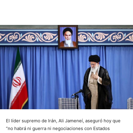
El líder supremo de Irán, Ali Jameneí, aseguró hoy que
“no habrá ni guerra ni negociaciones con Estados