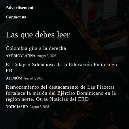
Advertisement
Contact us
Las que debes leer
Colombia gira a la derecha
AMÉRICA LATINA
August 8, 2026
El Colapso Silencioso de la Educación Publica en
PR
¡OPINIÓN!
August 7, 2026
Remozamiento del destacamento de Las Placetas
fortalece la misión del Ejército Dominicano en la
región norte. Otras Noticias del ERD
NOTICIAS RD
August 7, 2026