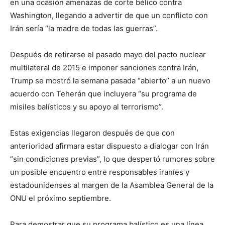
en una ocasión amenazas de corte bélico contra
Washington, llegando a advertir de que un conflicto con
Irán sería “la madre de todas las guerras”.
Después de retirarse el pasado mayo del pacto nuclear
multilateral de 2015 e imponer sanciones contra Irán,
Trump se mostró la semana pasada “abierto” a un nuevo
acuerdo con Teherán que incluyera “su programa de
misiles balísticos y su apoyo al terrorismo”.
Estas exigencias llegaron después de que con
anterioridad afirmara estar dispuesto a dialogar con Irán
“sin condiciones previas”, lo que despertó rumores sobre
un posible encuentro entre responsables iraníes y
estadounidenses al margen de la Asamblea General de la
ONU el próximo septiembre.
Para demostrar que su programa balístico es una línea