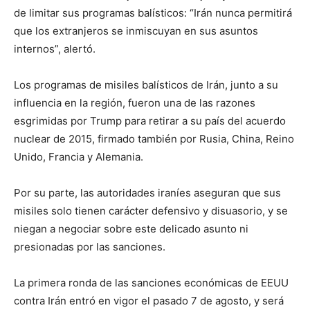
de limitar sus programas balísticos: “Irán nunca permitirá
que los extranjeros se inmiscuyan en sus asuntos
internos”, alertó.
Los programas de misiles balísticos de Irán, junto a su
influencia en la región, fueron una de las razones
esgrimidas por Trump para retirar a su país del acuerdo
nuclear de 2015, firmado también por Rusia, China, Reino
Unido, Francia y Alemania.
Por su parte, las autoridades iraníes aseguran que sus
misiles solo tienen carácter defensivo y disuasorio, y se
niegan a negociar sobre este delicado asunto ni
presionadas por las sanciones.
La primera ronda de las sanciones económicas de EEUU
contra Irán entró en vigor el pasado 7 de agosto, y será