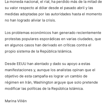
La moneda nacional, el rial, ha perdido más de la mitad de
su valor respecto al dólar desde el pasado abril y las
medidas adoptadas por las autoridades hasta el momento
no han logrado aliviar la crisis.
Los problemas económicos han generado recientemente
protestas populares esporádicas en varias ciudades, que
en algunos casos han derivado en críticas contra el
propio sistema de la República Islámica.
Desde EEUU han alentado y dado su apoyo a estas
manifestaciones y, aunque los analistas opinan que el
objetivo de esta campaña es lograr un cambio de
régimen en Irán, Washington arguye que solo pretende
modificar las políticas de la República Islámica.
Marina Villén