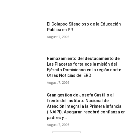
El Colapso Silencioso de la Educación
Publica en PR
August 7, 2026
Remozamiento del destacamento de
Las Placetas fortalece la misión del
Ejército Dominicano en la región norte.
Otras Noticias del ERD
August 7, 2026
Gran gestion de Josefa Castillo al
frente del Instituto Nacional de
Atención Integral a la Primera Infancia
(INAIPI). Aseguran recobró confianza en
padres y...
August 7, 2026