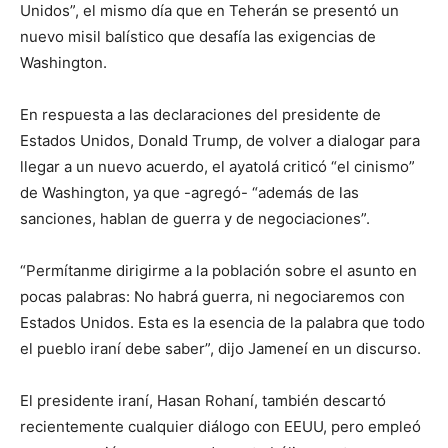
Unidos”, el mismo día que en Teherán se presentó un
nuevo misil balístico que desafía las exigencias de
Washington.
En respuesta a las declaraciones del presidente de
Estados Unidos, Donald Trump, de volver a dialogar para
llegar a un nuevo acuerdo, el ayatolá criticó “el cinismo”
de Washington, ya que -agregó- “además de las
sanciones, hablan de guerra y de negociaciones”.
“Permítanme dirigirme a la población sobre el asunto en
pocas palabras: No habrá guerra, ni negociaremos con
Estados Unidos. Esta es la esencia de la palabra que todo
el pueblo iraní debe saber”, dijo Jameneí en un discurso.
El presidente iraní, Hasan Rohaní, también descartó
recientemente cualquier diálogo con EEUU, pero empleó