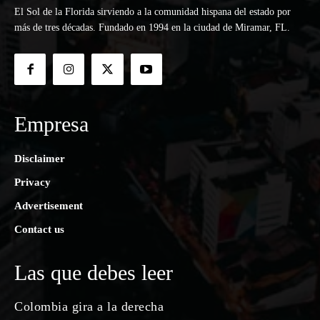
El Sol de la Florida sirviendo a la comunidad hispana del estado por
más de tres décadas. Fundado en 1994 en la ciudad de Miramar, FL.
Empresa
Disclaimer
Privacy
Advertisement
Contact us
Las que debes leer
Colombia gira a la derecha