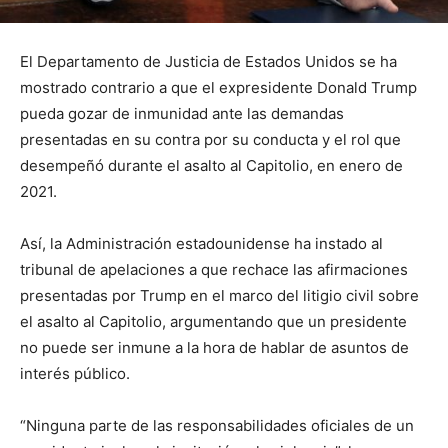
El Departamento de Justicia de Estados Unidos se ha
mostrado contrario a que el expresidente Donald Trump
pueda gozar de inmunidad ante las demandas
presentadas en su contra por su conducta y el rol que
desempeñó durante el asalto al Capitolio, en enero de
2021.
Así, la Administración estadounidense ha instado al
tribunal de apelaciones a que rechace las afirmaciones
presentadas por Trump en el marco del litigio civil sobre
el asalto al Capitolio, argumentando que un presidente
no puede ser inmune a la hora de hablar de asuntos de
interés público.
“Ninguna parte de las responsabilidades oficiales de un