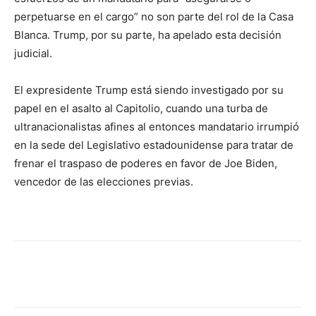
perpetuarse en el cargo” no son parte del rol de la Casa
Blanca. Trump, por su parte, ha apelado esta decisión
judicial.
El expresidente Trump está siendo investigado por su
papel en el asalto al Capitolio, cuando una turba de
ultranacionalistas afines al entonces mandatario irrumpió
en la sede del Legislativo estadounidense para tratar de
frenar el traspaso de poderes en favor de Joe Biden,
vencedor de las elecciones previas.