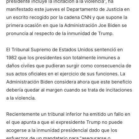
presidente incluye la incitación a la violencia”, ha
manifestado este jueves el Departamento de Justicia en
un escrito recogido por la cadena CNN y que supone la
primera ocasión en que la Administración Joe Biden se
pronuncia al respecto de la inmunidad de Trump.
El Tribunal Supremo de Estados Unidos sentenció en
1982 que los presidentes son totalmente inmunes a
daños civiles que pudieran surgir como consecuencia de
sus actos oficiales en el ejercicio de sus funciones. La
Administración Biden considera ahora que este beneficio
debería quedar al margen cuando se trata de incitaciones
a la violencia.
Recientemente un tribunal inferior ha emitido un fallo en
el que apunta a que el expresidente Trump no puede
acogerse a la inmunidad presidencial dado que los
esfuerzos de un mandatario para “asegurarse o