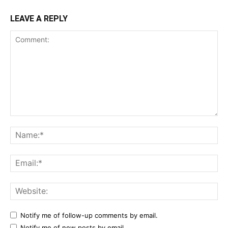
LEAVE A REPLY
Comment:
Na
Ema
Web
Notify me of follow-up comments by email.
Notify me of new posts by email.