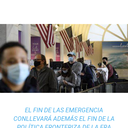
EL FIN DE LAS EMERGENCIA
CONLLEVARÁ ADEMÁS EL FIN DE LA
POLÍTICA FRONTERIZA DE LA ERA