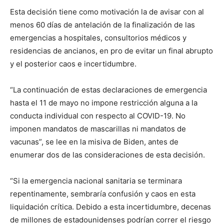
Esta decisión tiene como motivación la de avisar con al
menos 60 días de antelación de la finalización de las
emergencias a hospitales, consultorios médicos y
residencias de ancianos, en pro de evitar un final abrupto
y el posterior caos e incertidumbre.
“La continuación de estas declaraciones de emergencia
hasta el 11 de mayo no impone restricción alguna a la
conducta individual con respecto al COVID-19. No
imponen mandatos de mascarillas ni mandatos de
vacunas”, se lee en la misiva de Biden, antes de
enumerar dos de las consideraciones de esta decisión.
“Si la emergencia nacional sanitaria se terminara
repentinamente, sembraría confusión y caos en esta
liquidación crítica. Debido a esta incertidumbre, decenas
de millones de estadounidenses podrían correr el riesgo