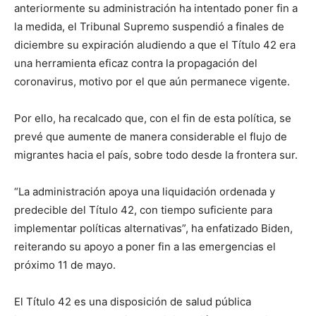
anteriormente su administración ha intentado poner fin a
la medida, el Tribunal Supremo suspendió a finales de
diciembre su expiración aludiendo a que el Título 42 era
una herramienta eficaz contra la propagación del
coronavirus, motivo por el que aún permanece vigente.
Por ello, ha recalcado que, con el fin de esta política, se
prevé que aumente de manera considerable el flujo de
migrantes hacia el país, sobre todo desde la frontera sur.
“La administración apoya una liquidación ordenada y
predecible del Título 42, con tiempo suficiente para
implementar políticas alternativas”, ha enfatizado Biden,
reiterando su apoyo a poner fin a las emergencias el
próximo 11 de mayo.
El Título 42 es una disposición de salud pública