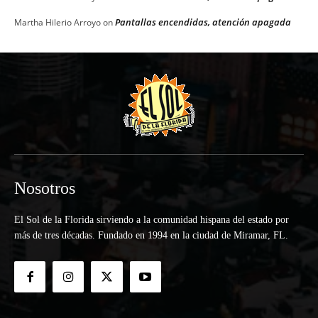
Pantallas encendidas, atención apagada
Martha Hilerio Arroyo
on
Nosotros
El Sol de la Florida sirviendo a la comunidad hispana del estado por
más de tres décadas. Fundado en 1994 en la ciudad de Miramar, FL.