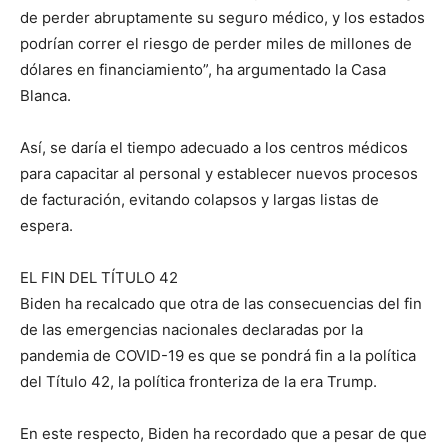
de perder abruptamente su seguro médico, y los estados
podrían correr el riesgo de perder miles de millones de
dólares en financiamiento”, ha argumentado la Casa
Blanca.
Así, se daría el tiempo adecuado a los centros médicos
para capacitar al personal y establecer nuevos procesos
de facturación, evitando colapsos y largas listas de
espera.
EL FIN DEL TÍTULO 42
Biden ha recalcado que otra de las consecuencias del fin
de las emergencias nacionales declaradas por la
pandemia de COVID-19 es que se pondrá fin a la política
del Título 42, la política fronteriza de la era Trump.
En este respecto, Biden ha recordado que a pesar de que