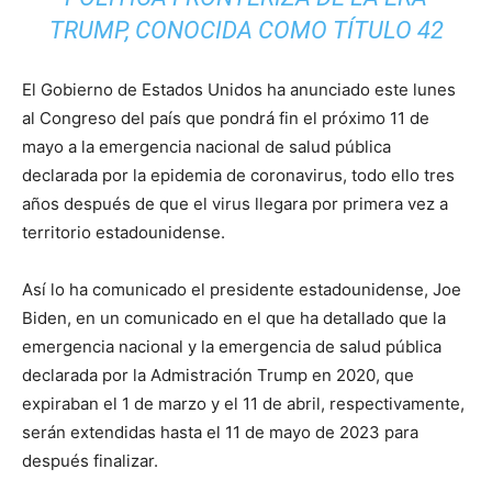
TRUMP, CONOCIDA COMO TÍTULO 42
El Gobierno de Estados Unidos ha anunciado este lunes
al Congreso del país que pondrá fin el próximo 11 de
mayo a la emergencia nacional de salud pública
declarada por la epidemia de coronavirus, todo ello tres
años después de que el virus llegara por primera vez a
territorio estadounidense.
Así lo ha comunicado el presidente estadounidense, Joe
Biden, en un comunicado en el que ha detallado que la
emergencia nacional y la emergencia de salud pública
declarada por la Admistración Trump en 2020, que
expiraban el 1 de marzo y el 11 de abril, respectivamente,
serán extendidas hasta el 11 de mayo de 2023 para
después finalizar.