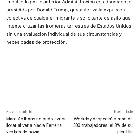
impulsada por la anterior Administración estadounidense,
presidida por Donald Trump, que autoriza la expulsión
colectiva de cualquier migrante y solicitante de asilo que
intente cruzar las fronteras terrestres de Estados Unidos,
sin una evaluación individual de sus circunstancias y
necesidades de protección.
Previous article
Next article
Marc Anthony no pudo evitar
Workday despedirá a más de
llorar al ver a Nadia Ferreira
500 trabajadores, el 3% de su
vestida de novia
plantilla