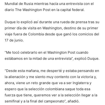
Mundial de Rusia mientras hacía una entrevista con el
diario The Washington Post en la capital federal.
Duque lo explicó así durante una rueda de prensa tras su
primer día de visita en Washington, destino de su primer
viaje fuera de Colombia desde que ganó los comicios del
17 de junio.
“Me tocó celebrarlo en el Washington Post cuando
estábamos en la mitad de una entrevista”, explicó Duque.
“Desde esta mañana, me desperté y estaba pensando en
la alienación y me siento muy contento con la victoria y,
ahora, viene un reto grande que va a ser Inglaterra y
espero que la selección colombiana saque toda esa
fuerza que tiene, queremos ver a la selección llegar a la
semifinal y a la final del campeonato”, añadió.