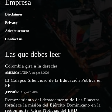
Empresa
Disclaimer
Privacy
Advertisement
Contact us
Las que debes leer
Colombia gira a la derecha
AMÉRICA LATINA
August 8, 2026
El Colapso Silencioso de la Educación Publica en
PR
¡OPINIÓN!
August 7, 2026
Remozamiento del destacamento de Las Placetas
fortalece la misión del Ejército Dominicano en la
región norte. Otras Noticias del ERD