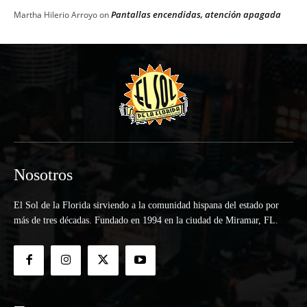
Pantallas encendidas, atención apagada
Martha Hilerio Arroyo
on
Nosotros
El Sol de la Florida sirviendo a la comunidad hispana del estado por
más de tres décadas. Fundado en 1994 en la ciudad de Miramar, FL.