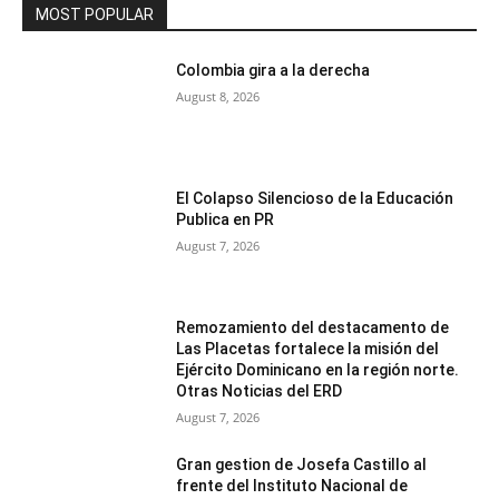
MOST POPULAR
Colombia gira a la derecha
August 8, 2026
El Colapso Silencioso de la Educación
Publica en PR
August 7, 2026
Remozamiento del destacamento de
Las Placetas fortalece la misión del
Ejército Dominicano en la región norte.
Otras Noticias del ERD
August 7, 2026
Gran gestion de Josefa Castillo al
frente del Instituto Nacional de