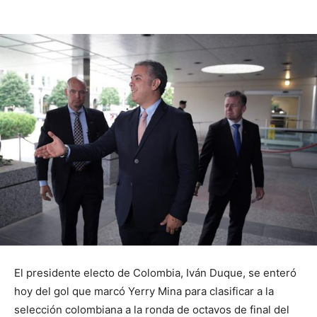
El presidente electo de Colombia, Iván Duque, se enteró
hoy del gol que marcó Yerry Mina para clasificar a la
selección colombiana a la ronda de octavos de final del