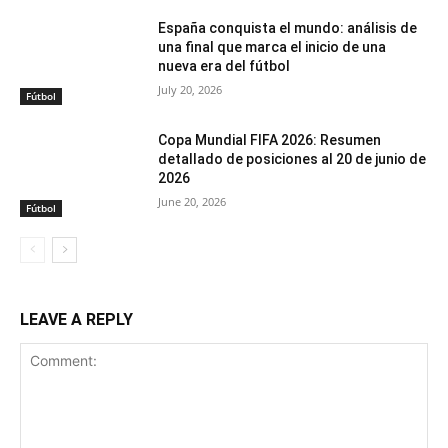
España conquista el mundo: análisis de
una final que marca el inicio de una
nueva era del fútbol
July 20, 2026
Fútbol
Copa Mundial FIFA 2026: Resumen
detallado de posiciones al 20 de junio de
2026
June 20, 2026
Fútbol
LEAVE A REPLY