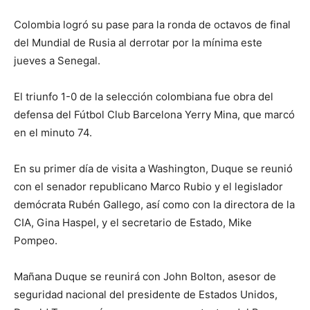
Colombia logró su pase para la ronda de octavos de final
del Mundial de Rusia al derrotar por la mínima este
jueves a Senegal.
El triunfo 1-0 de la selección colombiana fue obra del
defensa del Fútbol Club Barcelona Yerry Mina, que marcó
en el minuto 74.
En su primer día de visita a Washington, Duque se reunió
con el senador republicano Marco Rubio y el legislador
demócrata Rubén Gallego, así como con la directora de la
CIA, Gina Haspel, y el secretario de Estado, Mike
Pompeo.
Mañana Duque se reunirá con John Bolton, asesor de
seguridad nacional del presidente de Estados Unidos,