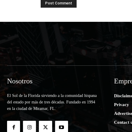
Nosotros
Empre
El Sol de la Florida sirviendo a la comunidad hispana
Disclaim
del estado por más de tres décadas. Fundado en 1994
Privacy
en la ciudad de Miramar, FL.
Advertis
Contact 