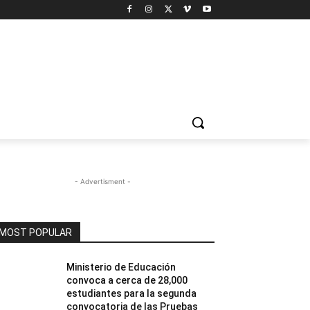
- Advertisment -
MOST POPULAR
Ministerio de Educación
convoca a cerca de 28,000
estudiantes para la segunda
convocatoria de las Pruebas