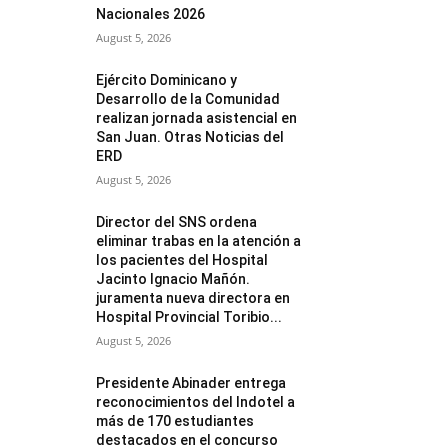
Nacionales 2026
August 5, 2026
Ejército Dominicano y
Desarrollo de la Comunidad
realizan jornada asistencial en
San Juan. Otras Noticias del
ERD
August 5, 2026
Director del SNS ordena
eliminar trabas en la atención a
los pacientes del Hospital
Jacinto Ignacio Mañón.
juramenta nueva directora en
Hospital Provincial Toribio...
August 5, 2026
Presidente Abinader entrega
reconocimientos del Indotel a
más de 170 estudiantes
destacados en el concurso