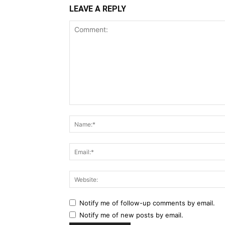
LEAVE A REPLY
Comment:
Notify me of follow-up comments by email.
Notify me of new posts by email.