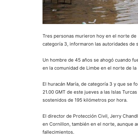
Tres personas murieron hoy en el norte de H
categoría 3, informaron las autoridades de 
Un hombre de 45 años se ahogó cuando fue a
en la comunidad de Limbe en el norte de la 
El huracán María, de categoría 3 y que se fo
21.00 GMT de este jueves a las Islas Turcas
sostenidos de 195 kilómetros por hora.
El director de Protección Civil, Jerry Chand
en Cornillon, también en el norte, aunque 
fallecimientos.