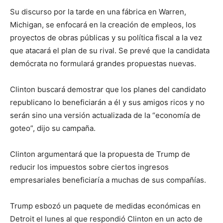
Su discurso por la tarde en una fábrica en Warren,
Michigan, se enfocará en la creación de empleos, los
proyectos de obras públicas y su política fiscal a la vez
que atacará el plan de su rival. Se prevé que la candidata
demócrata no formulará grandes propuestas nuevas.
Clinton buscará demostrar que los planes del candidato
republicano lo beneficiarán a él y sus amigos ricos y no
serán sino una versión actualizada de la “economía de
goteo”, dijo su campaña.
Clinton argumentará que la propuesta de Trump de
reducir los impuestos sobre ciertos ingresos
empresariales beneficiaría a muchas de sus compañías.
Trump esbozó un paquete de medidas económicas en
Detroit el lunes al que respondió Clinton en un acto de