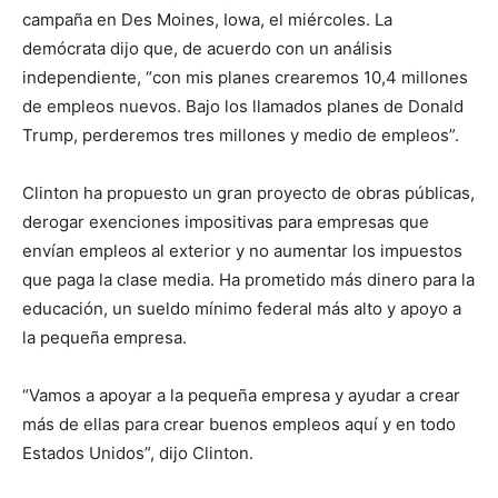
campaña en Des Moines, Iowa, el miércoles. La
demócrata dijo que, de acuerdo con un análisis
independiente, “con mis planes crearemos 10,4 millones
de empleos nuevos. Bajo los llamados planes de Donald
Trump, perderemos tres millones y medio de empleos”.
Clinton ha propuesto un gran proyecto de obras públicas,
derogar exenciones impositivas para empresas que
envían empleos al exterior y no aumentar los impuestos
que paga la clase media. Ha prometido más dinero para la
educación, un sueldo mínimo federal más alto y apoyo a
la pequeña empresa.
“Vamos a apoyar a la pequeña empresa y ayudar a crear
más de ellas para crear buenos empleos aquí y en todo
Estados Unidos”, dijo Clinton.