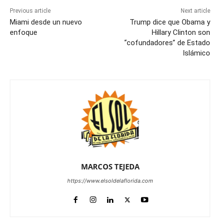
Previous article
Next article
Miami desde un nuevo
Trump dice que Obama y
enfoque
Hillary Clinton son
“cofundadores” de Estado
Islámico
MARCOS TEJEDA
https://www.elsoldelaflorida.com