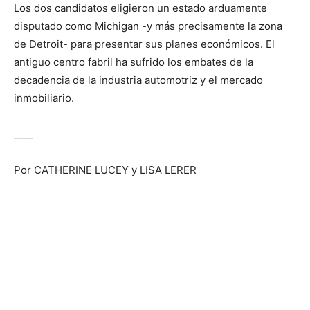
Los dos candidatos eligieron un estado arduamente
disputado como Michigan -y más precisamente la zona
de Detroit- para presentar sus planes económicos. El
antiguo centro fabril ha sufrido los embates de la
decadencia de la industria automotriz y el mercado
inmobiliario.
____
Por CATHERINE LUCEY y LISA LERER