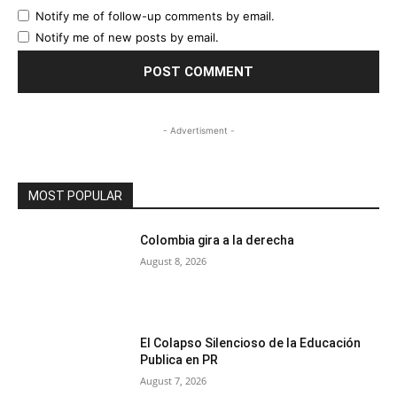
Notify me of follow-up comments by email.
Notify me of new posts by email.
- Advertisment -
MOST POPULAR
Colombia gira a la derecha
August 8, 2026
El Colapso Silencioso de la Educación
Publica en PR
August 7, 2026