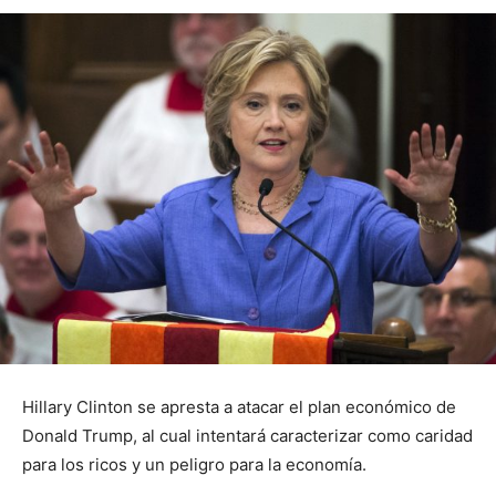
Hillary Clinton se apresta a atacar el plan económico de
Donald Trump, al cual intentará caracterizar como caridad
para los ricos y un peligro para la economía.