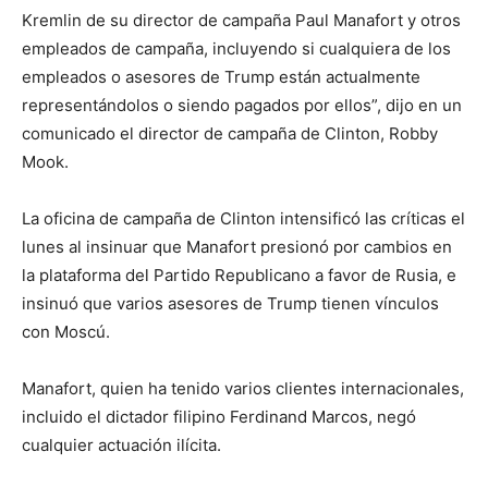
Kremlin de su director de campaña Paul Manafort y otros
empleados de campaña, incluyendo si cualquiera de los
empleados o asesores de Trump están actualmente
representándolos o siendo pagados por ellos”, dijo en un
comunicado el director de campaña de Clinton, Robby
Mook.
La oficina de campaña de Clinton intensificó las críticas el
lunes al insinuar que Manafort presionó por cambios en
la plataforma del Partido Republicano a favor de Rusia, e
insinuó que varios asesores de Trump tienen vínculos
con Moscú.
Manafort, quien ha tenido varios clientes internacionales,
incluido el dictador filipino Ferdinand Marcos, negó
cualquier actuación ilícita.