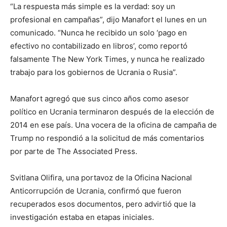
“La respuesta más simple es la verdad: soy un
profesional en campañas”, dijo Manafort el lunes en un
comunicado. “Nunca he recibido un solo ‘pago en
efectivo no contabilizado en libros’, como reportó
falsamente The New York Times, y nunca he realizado
trabajo para los gobiernos de Ucrania o Rusia”.
Manafort agregó que sus cinco años como asesor
político en Ucrania terminaron después de la elección de
2014 en ese país. Una vocera de la oficina de campaña de
Trump no respondió a la solicitud de más comentarios
por parte de The Associated Press.
Svitlana Olifira, una portavoz de la Oficina Nacional
Anticorrupción de Ucrania, confirmó que fueron
recuperados esos documentos, pero advirtió que la
investigación estaba en etapas iniciales.