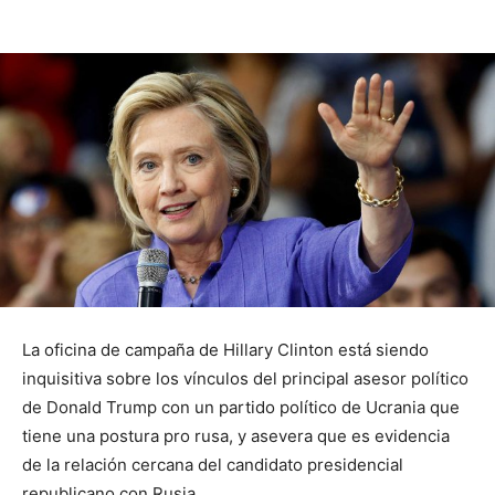
La oficina de campaña de Hillary Clinton está siendo
inquisitiva sobre los vínculos del principal asesor político
de Donald Trump con un partido político de Ucrania que
tiene una postura pro rusa, y asevera que es evidencia
de la relación cercana del candidato presidencial
republicano con Rusia.