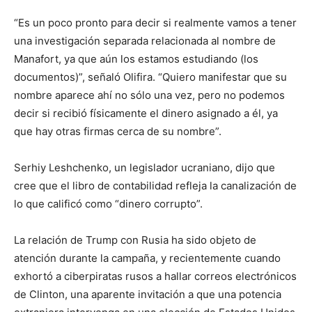
“Es un poco pronto para decir si realmente vamos a tener
una investigación separada relacionada al nombre de
Manafort, ya que aún los estamos estudiando (los
documentos)”, señaló Olifira. “Quiero manifestar que su
nombre aparece ahí no sólo una vez, pero no podemos
decir si recibió físicamente el dinero asignado a él, ya
que hay otras firmas cerca de su nombre”.
Serhiy Leshchenko, un legislador ucraniano, dijo que
cree que el libro de contabilidad refleja la canalización de
lo que calificó como “dinero corrupto”.
La relación de Trump con Rusia ha sido objeto de
atención durante la campaña, y recientemente cuando
exhortó a ciberpiratas rusos a hallar correos electrónicos
de Clinton, una aparente invitación a que una potencia