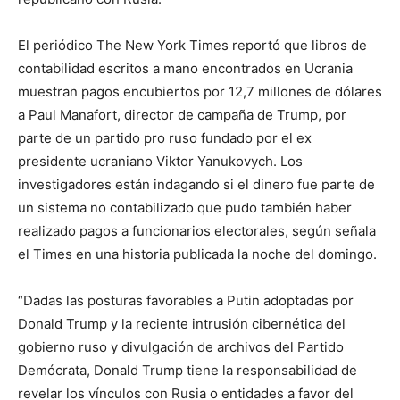
El periódico The New York Times reportó que libros de
contabilidad escritos a mano encontrados en Ucrania
muestran pagos encubiertos por 12,7 millones de dólares
a Paul Manafort, director de campaña de Trump, por
parte de un partido pro ruso fundado por el ex
presidente ucraniano Viktor Yanukovych. Los
investigadores están indagando si el dinero fue parte de
un sistema no contabilizado que pudo también haber
realizado pagos a funcionarios electorales, según señala
el Times en una historia publicada la noche del domingo.
“Dadas las posturas favorables a Putin adoptadas por
Donald Trump y la reciente intrusión cibernética del
gobierno ruso y divulgación de archivos del Partido
Demócrata, Donald Trump tiene la responsabilidad de
revelar los vínculos con Rusia o entidades a favor del