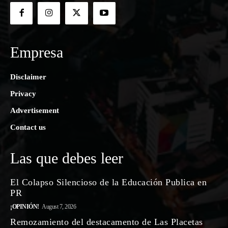
Empresa
Disclaimer
Privacy
Advertisement
Contact us
Las que debes leer
El Colapso Silencioso de la Educación Publica en
PR
¡OPINIÓN!
August 7, 2026
Remozamiento del destacamento de Las Placetas