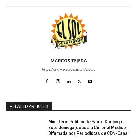
MARCOS TEJEDA
https://www.elsoldelaflorida.com
RELATED ARTICLES
Ministerio Publico de Santo Domingo
Este deniega justicia a Coronel Medico
Difamada por Periodistas de CDN-Canal