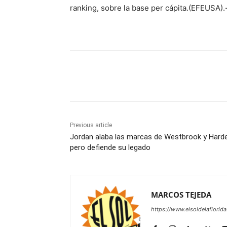
ranking, sobre la base per cápita.(EFEUSA).
Share
Previous article
Jordan alaba las marcas de Westbrook y Harde
pero defiende su legado
MARCOS TEJEDA
https://www.elsoldelaflorid