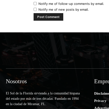
Notify me of follow-up comments by email.
Notify me of new posts by email.
Nosotros
Empre
El Sol de la Florida sirviendo a la comunidad hispana
Disclaim
del estado por más de tres décadas. Fundado en 1994
Privacy
en la ciudad de Miramar, FL.
Advertis