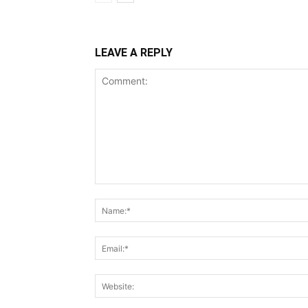
LEAVE A REPLY
Comment: