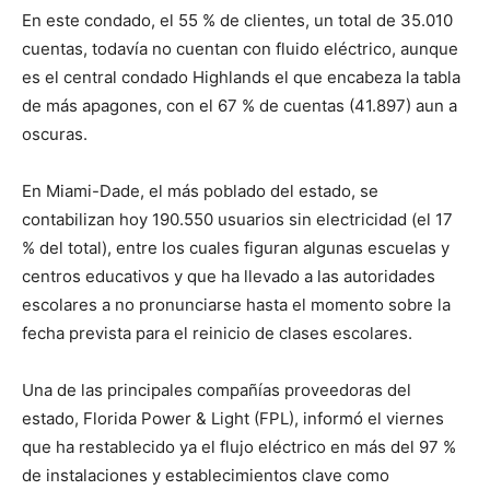
En este condado, el 55 % de clientes, un total de 35.010
cuentas, todavía no cuentan con fluido eléctrico, aunque
es el central condado Highlands el que encabeza la tabla
de más apagones, con el 67 % de cuentas (41.897) aun a
oscuras.
En Miami-Dade, el más poblado del estado, se
contabilizan hoy 190.550 usuarios sin electricidad (el 17
% del total), entre los cuales figuran algunas escuelas y
centros educativos y que ha llevado a las autoridades
escolares a no pronunciarse hasta el momento sobre la
fecha prevista para el reinicio de clases escolares.
Una de las principales compañías proveedoras del
estado, Florida Power & Light (FPL), informó el viernes
que ha restablecido ya el flujo eléctrico en más del 97 %
de instalaciones y establecimientos clave como