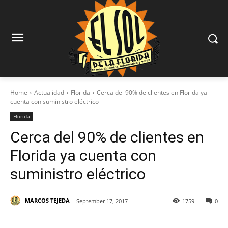
Home
Actualidad
Florida
Cerca del 90% de clientes en Florida ya
cuenta con suministro eléctrico
Florida
Cerca del 90% de clientes en
Florida ya cuenta con
suministro eléctrico
MARCOS TEJEDA
September 17, 2017
1759
0