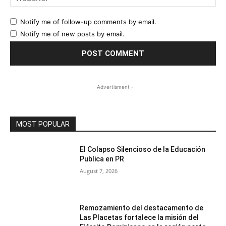
Notify me of follow-up comments by email.
Notify me of new posts by email.
- Advertisment -
MOST POPULAR
El Colapso Silencioso de la Educación
Publica en PR
August 7, 2026
Remozamiento del destacamento de
Las Placetas fortalece la misión del