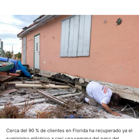
Cerca del 90 % de clientes en Florida ha recuperado ya el
suministro eléctrico a casi una semana del paso del