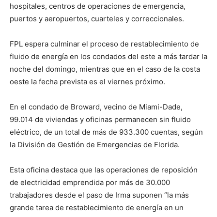
hospitales, centros de operaciones de emergencia,
puertos y aeropuertos, cuarteles y correccionales.
FPL espera culminar el proceso de restablecimiento de
fluido de energía en los condados del este a más tardar la
noche del domingo, mientras que en el caso de la costa
oeste la fecha prevista es el viernes próximo.
En el condado de Broward, vecino de Miami-Dade,
99.014 de viviendas y oficinas permanecen sin fluido
eléctrico, de un total de más de 933.300 cuentas, según
la División de Gestión de Emergencias de Florida.
Esta oficina destaca que las operaciones de reposición
de electricidad emprendida por más de 30.000
trabajadores desde el paso de Irma suponen “la más
grande tarea de restablecimiento de energía en un