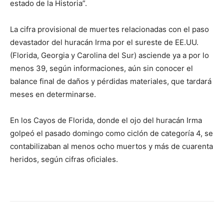
estado de la Historia”.
La cifra provisional de muertes relacionadas con el paso
devastador del huracán Irma por el sureste de EE.UU.
(Florida, Georgia y Carolina del Sur) asciende ya a por lo
menos 39, según informaciones, aún sin conocer el
balance final de daños y pérdidas materiales, que tardará
meses en determinarse.
En los Cayos de Florida, donde el ojo del huracán Irma
golpeó el pasado domingo como ciclón de categoría 4, se
contabilizaban al menos ocho muertos y más de cuarenta
heridos, según cifras oficiales.