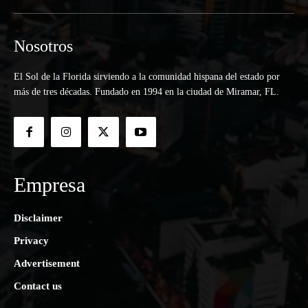
Nosotros
El Sol de la Florida sirviendo a la comunidad hispana del estado por
más de tres décadas. Fundado en 1994 en la ciudad de Miramar, FL.
Empresa
Disclaimer
Privacy
Advertisement
Contact us