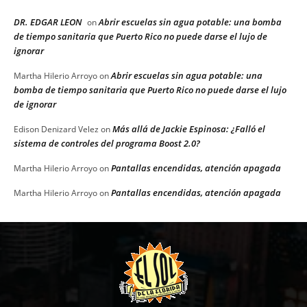
DR. EDGAR LEON
Abrir escuelas sin agua potable: una bomba
on
de tiempo sanitaria que Puerto Rico no puede darse el lujo de
ignorar
Abrir escuelas sin agua potable: una
Martha Hilerio Arroyo
on
bomba de tiempo sanitaria que Puerto Rico no puede darse el lujo
de ignorar
Más allá de Jackie Espinosa: ¿Falló el
Edison Denizard Velez
on
sistema de controles del programa Boost 2.0?
Pantallas encendidas, atención apagada
Martha Hilerio Arroyo
on
Pantallas encendidas, atención apagada
Martha Hilerio Arroyo
on