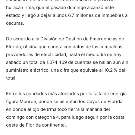
huracán Irma, que el pasado domingo alcanzó este
estado y llegó a dejar a unos 6,7 millones de inmuebles a
oscuras.
De acuerdo a la División de Gestión de Emergencias de
Florida, oficina que cuenta con datos de las compañías
proveedoras de electricidad, hasta el mediodía de hoy
sábado un total de 1.074.469 de cuentas se hallan aun sin
suministro eléctrico, una cifra que equivale al 10,2 % del
total.
Entre los condados más afectados por la falta de energía
figura Monroe, donde se asientan los Cayos de Florida,
en donde el ojo de Irma tocó tierra la mañana del
domingo con categoría 4, para luego seguir por la costa
oeste de Florida continental.