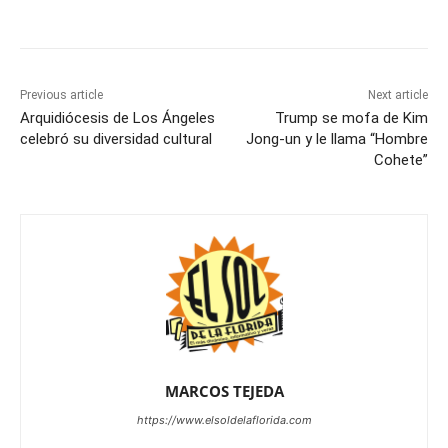
Previous article
Next article
Arquidiócesis de Los Ángeles
Trump se mofa de Kim
celebró su diversidad cultural
Jong-un y le llama “Hombre
Cohete”
MARCOS TEJEDA
https://www.elsoldelaflorida.com