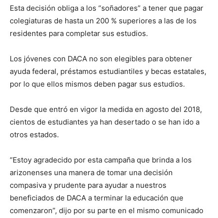
Esta decisión obliga a los “soñadores” a tener que pagar
colegiaturas de hasta un 200 % superiores a las de los
residentes para completar sus estudios.
Los jóvenes con DACA no son elegibles para obtener
ayuda federal, préstamos estudiantiles y becas estatales,
por lo que ellos mismos deben pagar sus estudios.
Desde que entró en vigor la medida en agosto del 2018,
cientos de estudiantes ya han desertado o se han ido a
otros estados.
“Estoy agradecido por esta campaña que brinda a los
arizonenses una manera de tomar una decisión
compasiva y prudente para ayudar a nuestros
beneficiados de DACA a terminar la educación que
comenzaron”, dijo por su parte en el mismo comunicado