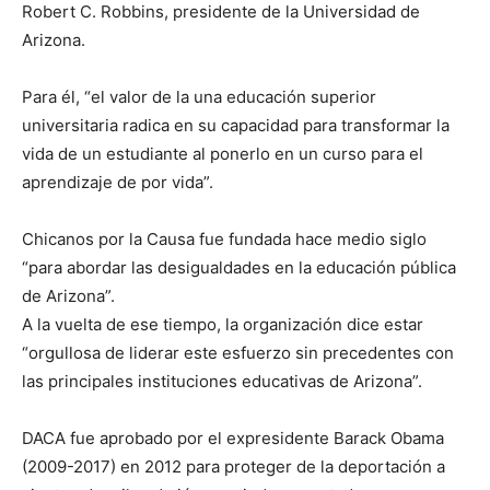
Robert C. Robbins, presidente de la Universidad de
Arizona.
Para él, “el valor de la una educación superior
universitaria radica en su capacidad para transformar la
vida de un estudiante al ponerlo en un curso para el
aprendizaje de por vida”.
Chicanos por la Causa fue fundada hace medio siglo
“para abordar las desigualdades en la educación pública
de Arizona”.
A la vuelta de ese tiempo, la organización dice estar
“orgullosa de liderar este esfuerzo sin precedentes con
las principales instituciones educativas de Arizona”.
DACA fue aprobado por el expresidente Barack Obama
(2009-2017) en 2012 para proteger de la deportación a