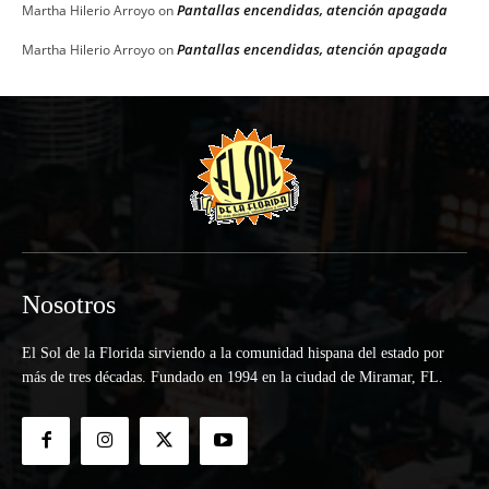
Pantallas encendidas, atención apagada
Martha Hilerio Arroyo
on
Pantallas encendidas, atención apagada
Martha Hilerio Arroyo
on
Nosotros
El Sol de la Florida sirviendo a la comunidad hispana del estado por
más de tres décadas. Fundado en 1994 en la ciudad de Miramar, FL.