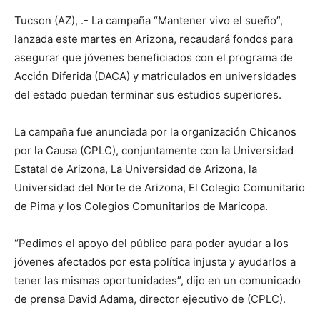
Tucson (AZ), .- La campaña “Mantener vivo el sueño”,
lanzada este martes en Arizona, recaudará fondos para
asegurar que jóvenes beneficiados con el programa de
Acción Diferida (DACA) y matriculados en universidades
del estado puedan terminar sus estudios superiores.
La campaña fue anunciada por la organización Chicanos
por la Causa (CPLC), conjuntamente con la Universidad
Estatal de Arizona, La Universidad de Arizona, la
Universidad del Norte de Arizona, El Colegio Comunitario
de Pima y los Colegios Comunitarios de Maricopa.
“Pedimos el apoyo del público para poder ayudar a los
jóvenes afectados por esta política injusta y ayudarlos a
tener las mismas oportunidades”, dijo en un comunicado
de prensa David Adama, director ejecutivo de (CPLC).