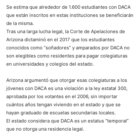
Se estima que alrededor de 1.600 estudiantes con DACA
que están inscritos en estas instituciones se beneficiarán
de la misma.
Tras una larga lucha legal, la Corte de Apelaciones de
Arizona dictaminó en el 2017 que los estudiantes
conocidos como “soñadores” y amparados por DACA no
son elegibles como residentes para pagar colegiaturas
en universidades y colegios del estado.
Arizona argumentó que otorgar esas colegiaturas a los
jóvenes con DACA es una violación a la ley estatal 300,
aprobada por los votantes en el 2006, sin importar
cuántos años tengan viviendo en el estado y que se
hayan graduado de escuelas secundarias locales.
El estado considera que DACA es un estatus “temporal”
que no otorga una residencia legal.