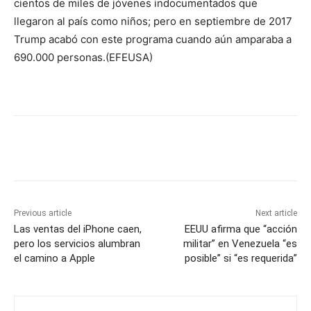
cientos de miles de jóvenes indocumentados que
llegaron al país como niños; pero en septiembre de 2017
Trump acabó con este programa cuando aún amparaba a
690.000 personas.(EFEUSA)
Previous article
Next article
Las ventas del iPhone caen,
EEUU afirma que “acción
pero los servicios alumbran
militar” en Venezuela “es
el camino a Apple
posible” si “es requerida”