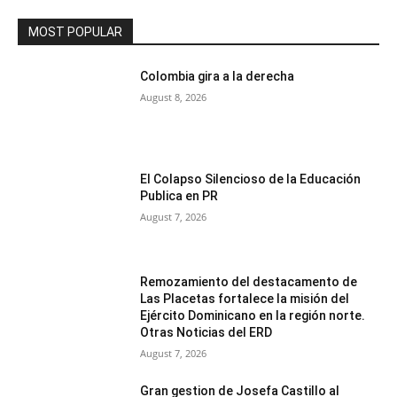
MOST POPULAR
Colombia gira a la derecha
August 8, 2026
El Colapso Silencioso de la Educación
Publica en PR
August 7, 2026
Remozamiento del destacamento de
Las Placetas fortalece la misión del
Ejército Dominicano en la región norte.
Otras Noticias del ERD
August 7, 2026
Gran gestion de Josefa Castillo al