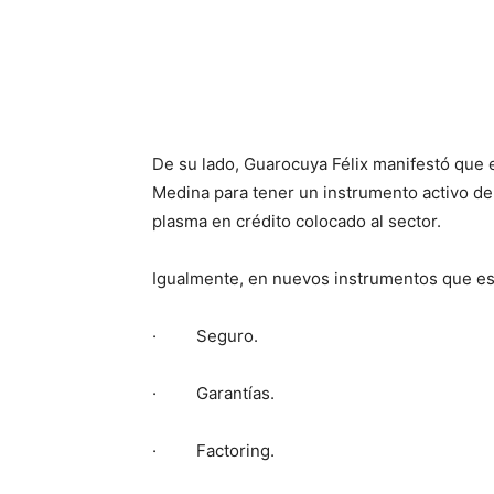
De su lado, Guarocuya Félix manifestó que 
Medina para tener un instrumento activo de
plasma en crédito colocado al sector.
Igualmente, en nuevos instrumentos que est
· Seguro.
· Garantías.
· Factoring.