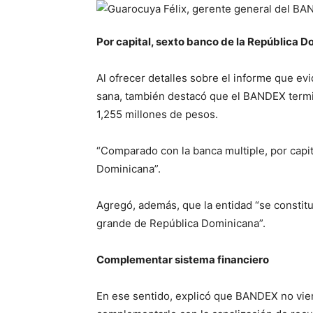
Por capital, sexto banco de la República 
Al ofrecer detalles sobre el informe que ev
sana, también destacó que el BANDEX termi
1,255 millones de pesos.
“Comparado con la banca multiple, por capi
Dominicana”.
Agregó, además, que la entidad “se constitu
grande de República Dominicana”.
Complementar sistema financiero
En ese sentido, explicó que BANDEX no vien