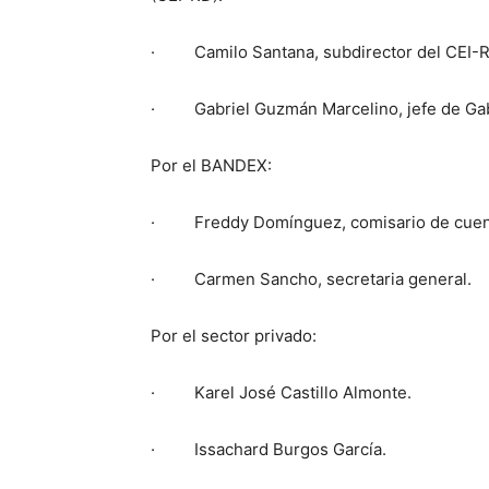
· Camilo Santana, subdirector del CEI-R
· Gabriel Guzmán Marcelino, jefe de Gab
Por el BANDEX:
· Freddy Domínguez, comisario de cuen
· Carmen Sancho, secretaria general.
Por el sector privado:
· Karel José Castillo Almonte.
· Issachard Burgos García.