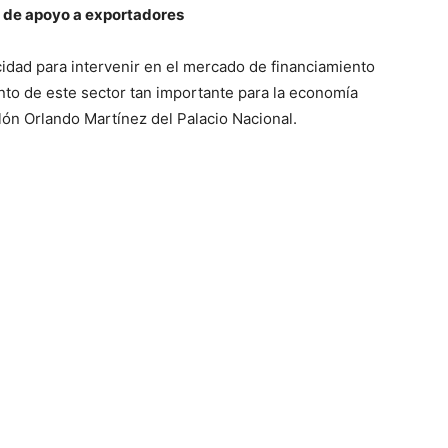
o de apoyo a exportadores
idad para intervenir en el mercado de financiamiento
nto de este sector tan importante para la economía
lón Orlando Martínez del Palacio Nacional.