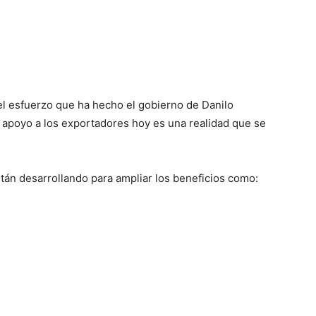
el esfuerzo que ha hecho el gobierno de Danilo
 apoyo a los exportadores hoy es una realidad que se
án desarrollando para ampliar los beneficios como: