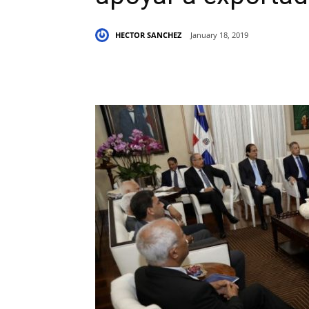
HECTOR SANCHEZ
January 18, 2019
Share