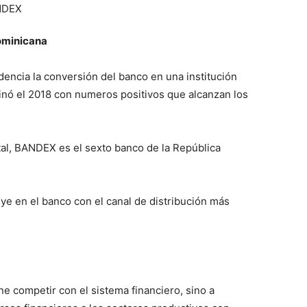
Dominicana
idencia la conversión del banco en una institución
nó el 2018 con numeros positivos que alcanzan los
tal, BANDEX es el sexto banco de la República
ye en el banco con el canal de distribución más
e competir con el sistema financiero, sino a