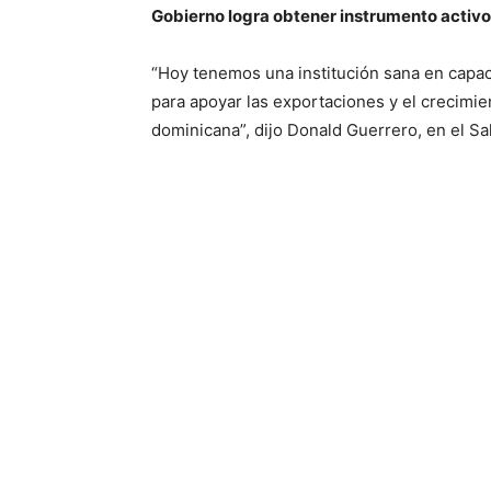
Gobierno logra obtener instrumento activ
“Hoy tenemos una institución sana en capac
para apoyar las exportaciones y el crecimie
dominicana”, dijo Donald Guerrero, en el Sa