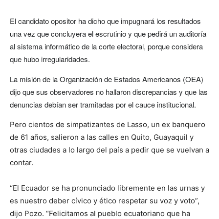
El candidato opositor ha dicho que impugnará los resultados
una vez que concluyera el escrutinio y que pedirá un auditoría
al sistema informático de la corte electoral, porque considera
que hubo irregularidades.
La misión de la Organización de Estados Americanos (OEA)
dijo que sus observadores no hallaron discrepancias y que las
denuncias debían ser tramitadas por el cauce institucional.
Pero cientos de simpatizantes de Lasso, un ex banquero
de 61 años, salieron a las calles en Quito, Guayaquil y
otras ciudades a lo largo del país a pedir que se vuelvan a
contar.
“El Ecuador se ha pronunciado libremente en las urnas y
es nuestro deber cívico y ético respetar su voz y voto”,
dijo Pozo. “Felicitamos al pueblo ecuatoriano que ha