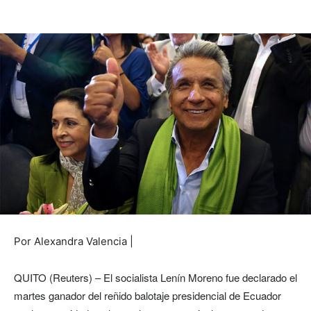
Por Alexandra Valencia |
QUITO (Reuters) – El socialista Lenín Moreno fue declarado el
martes ganador del reñido balotaje presidencial de Ecuador