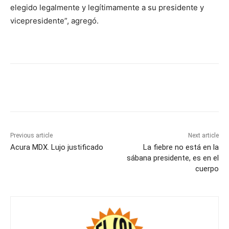
elegido legalmente y legítimamente a su presidente y
vicepresidente”, agregó.
Previous article
Next article
Acura MDX. Lujo justificado
La fiebre no está en la
sábana presidente, es en el
cuerpo