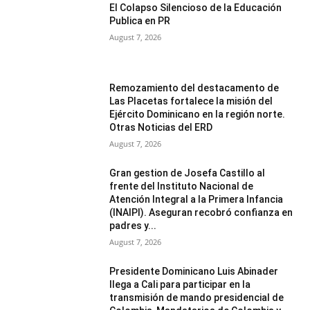
El Colapso Silencioso de la Educación
Publica en PR
August 7, 2026
Remozamiento del destacamento de
Las Placetas fortalece la misión del
Ejército Dominicano en la región norte.
Otras Noticias del ERD
August 7, 2026
Gran gestion de Josefa Castillo al
frente del Instituto Nacional de
Atención Integral a la Primera Infancia
(INAIPI). Aseguran recobró confianza en
padres y...
August 7, 2026
Presidente Dominicano Luis Abinader
llega a Cali para participar en la
transmisión de mando presidencial de