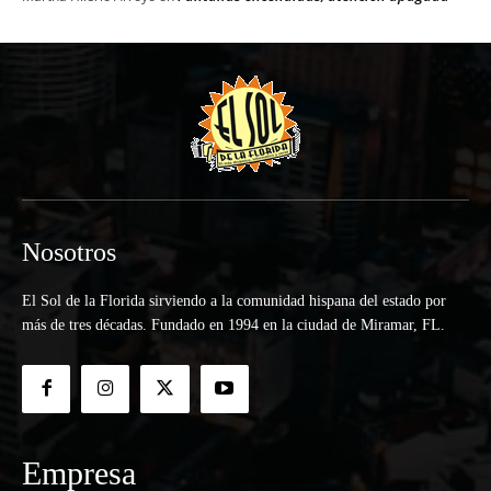
Nosotros
El Sol de la Florida sirviendo a la comunidad hispana del estado por
más de tres décadas. Fundado en 1994 en la ciudad de Miramar, FL.
Empresa