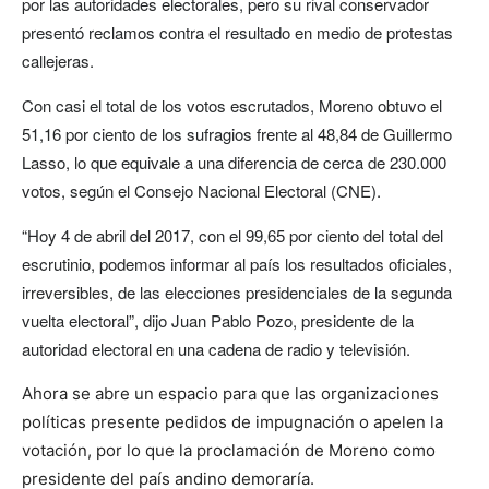
por las autoridades electorales, pero su rival conservador
presentó reclamos contra el resultado en medio de protestas
callejeras.
Con casi el total de los votos escrutados, Moreno obtuvo el
51,16 por ciento de los sufragios frente al 48,84 de Guillermo
Lasso, lo que equivale a una diferencia de cerca de 230.000
votos, según el Consejo Nacional Electoral (CNE).
“Hoy 4 de abril del 2017, con el 99,65 por ciento del total del
escrutinio, podemos informar al país los resultados oficiales,
irreversibles, de las elecciones presidenciales de la segunda
vuelta electoral”, dijo Juan Pablo Pozo, presidente de la
autoridad electoral en una cadena de radio y televisión.
Ahora se abre un espacio para que las organizaciones
políticas presente pedidos de impugnación o apelen la
votación, por lo que la proclamación de Moreno como
presidente del país andino demoraría.