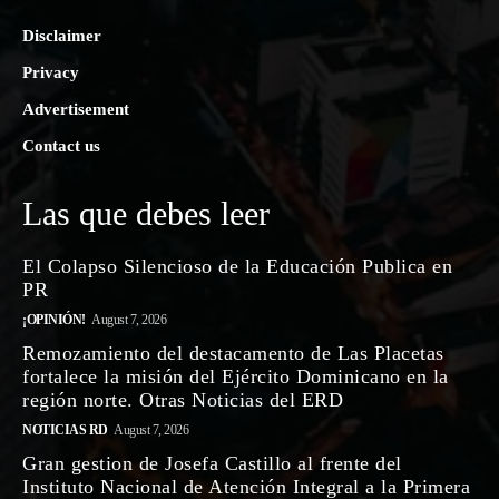
Disclaimer
Privacy
Advertisement
Contact us
Las que debes leer
El Colapso Silencioso de la Educación Publica en
PR
¡OPINIÓN!
August 7, 2026
Remozamiento del destacamento de Las Placetas
fortalece la misión del Ejército Dominicano en la
región norte. Otras Noticias del ERD
NOTICIAS RD
August 7, 2026
Gran gestion de Josefa Castillo al frente del
Instituto Nacional de Atención Integral a la Primera