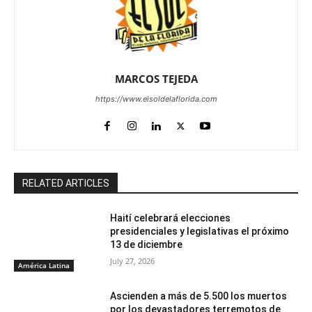
MARCOS TEJEDA
https://www.elsoldelaflorida.com
RELATED ARTICLES
Haití celebrará elecciones
presidenciales y legislativas el próximo
13 de diciembre
July 27, 2026
América Latina
Ascienden a más de 5.500 los muertos
por los devastadores terremotos de