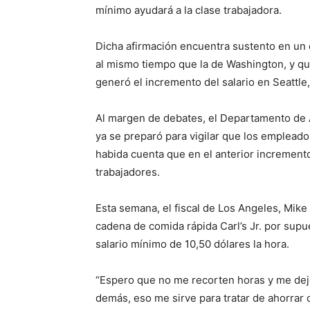
mínimo ayudará a la clase trabajadora.
Dicha afirmación encuentra sustento en un e
al mismo tiempo que la de Washington, y qu
generó el incremento del salario en Seattle
Al margen de debates, el Departamento de
ya se preparó para vigilar que los empleado
habida cuenta que en el anterior increment
trabajadores.
Esta semana, el fiscal de Los Angeles, Mike
cadena de comida rápida Carl’s Jr. por sup
salario mínimo de 10,50 dólares la hora.
“Espero que no me recorten horas y me deje
demás, eso me sirve para tratar de ahorrar o