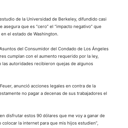
studio de la Universidad de Berkeley, difundido casi
e asegura que es “cero” el “impacto negativo” que
, en el estado de Washington.
 Asuntos del Consumidor del Condado de Los Ángeles
res cumplan con el aumento requerido por la ley,
o las autoridades recibieron quejas de algunos
 Feuer, anunció acciones legales en contra de la
uestamente no pagar a decenas de sus trabajadores el
n disfrutar estos 90 dólares que me voy a ganar de
 colocar la internet para que mis hijos estudien”,