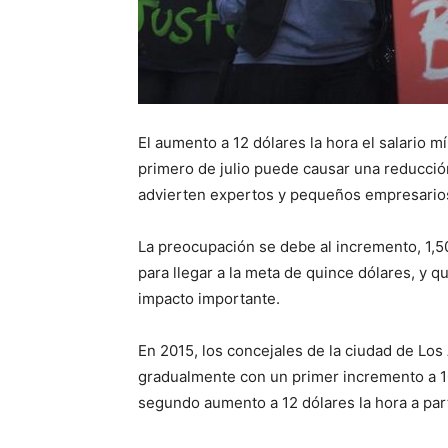
El aumento a 12 dólares la hora el salario 
primero de julio puede causar una reducció
advierten expertos y pequeños empresario
La preocupación se debe al incremento, 1,50
para llegar a la meta de quince dólares, y 
impacto importante.
En 2015, los concejales de la ciudad de Lo
gradualmente con un primer incremento a 10,5
segundo aumento a 12 dólares la hora a parti