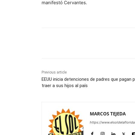
manifestó Cervantes.
Share
Previous article
EEUU inicia detenciones de padres que pagan 
traer a sus hijos al país
MARCOS TEJEDA
https://www.elsoldelaflorid