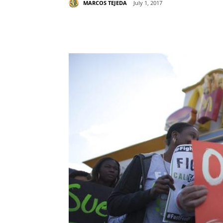
MARCOS TEJEDA
July 1, 2017
Share