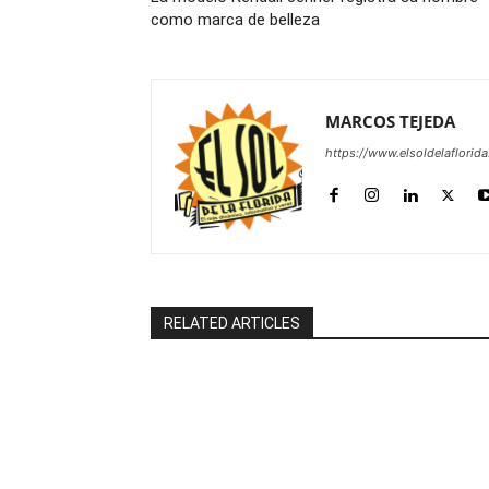
como marca de belleza
MARCOS TEJEDA
https://www.elsoldelaflorid
RELATED ARTICLES