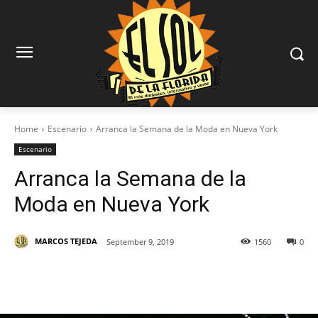
Home
Escenario
Arranca la Semana de la Moda en Nueva York
Escenario
Arranca la Semana de la
Moda en Nueva York
MARCOS TEJEDA
September 9, 2019
1560
0