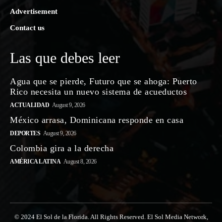
Advertisement
Contact us
Las que debes leer
Agua que se pierde, Futuro que se ahoga: Puerto
Rico necesita un nuevo sistema de acueductos
ACTUALIDAD
August 9, 2026
México arrasa, Dominicana responde en casa
DEPORTES
August 9, 2026
Colombia gira a la derecha
AMÉRICA LATINA
August 8, 2026
© 2024 El Sol de la Florida. All Rights Reserved. El Sol Media Network,