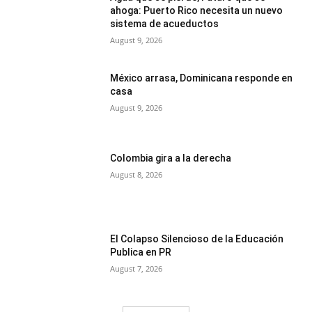
ahoga: Puerto Rico necesita un nuevo
sistema de acueductos
August 9, 2026
México arrasa, Dominicana responde en
casa
August 9, 2026
Colombia gira a la derecha
August 8, 2026
El Colapso Silencioso de la Educación
Publica en PR
August 7, 2026