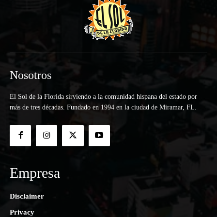
Nosotros
El Sol de la Florida sirviendo a la comunidad hispana del estado por
más de tres décadas. Fundado en 1994 en la ciudad de Miramar, FL.
Empresa
Disclaimer
Privacy