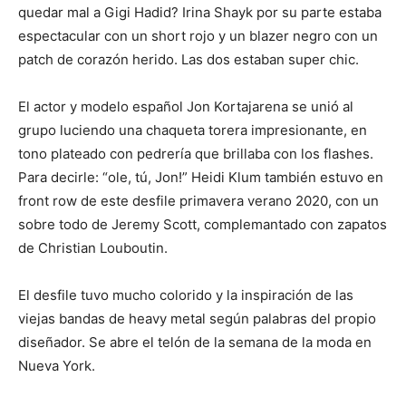
quedar mal a Gigi Hadid? Irina Shayk por su parte estaba
espectacular con un short rojo y un blazer negro con un
patch de corazón herido. Las dos estaban super chic.
El actor y modelo español Jon Kortajarena se unió al
grupo luciendo una chaqueta torera impresionante, en
tono plateado con pedrería que brillaba con los flashes.
Para decirle: “ole, tú, Jon!” Heidi Klum también estuvo en
front row de este desfile primavera verano 2020, con un
sobre todo de Jeremy Scott, complemantado con zapatos
de Christian Louboutin.
El desfile tuvo mucho colorido y la inspiración de las
viejas bandas de heavy metal según palabras del propio
diseñador. Se abre el telón de la semana de la moda en
Nueva York.