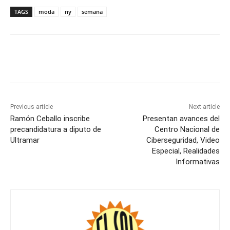
TAGS
moda
ny
semana
Previous article
Next article
Ramón Ceballo inscribe
Presentan avances del
precandidatura a diputo de
Centro Nacional de
Ultramar
Ciberseguridad, Video
Especial, Realidades
Informativas