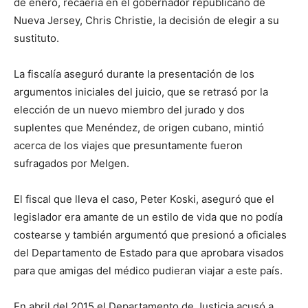
de enero, recaería en el gobernador republicano de
Nueva Jersey, Chris Christie, la decisión de elegir a su
sustituto.
La fiscalía aseguró durante la presentación de los
argumentos iniciales del juicio, que se retrasó por la
elección de un nuevo miembro del jurado y dos
suplentes que Menéndez, de origen cubano, mintió
acerca de los viajes que presuntamente fueron
sufragados por Melgen.
El fiscal que lleva el caso, Peter Koski, aseguró que el
legislador era amante de un estilo de vida que no podía
costearse y también argumentó que presionó a oficiales
del Departamento de Estado para que aprobara visados
para que amigas del médico pudieran viajar a este país.
En abril del 2015 el Departamento de Justicia acusó a