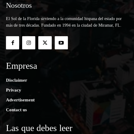
Nosotros
El Sol de la Florida sirviendo a la comunidad hispana del estado por
más de tres décadas. Fundado en 1994 en la ciudad de Miramar, FL.
Empresa
Disclaimer
Privacy
Advertisement
Contact us
Las que debes leer