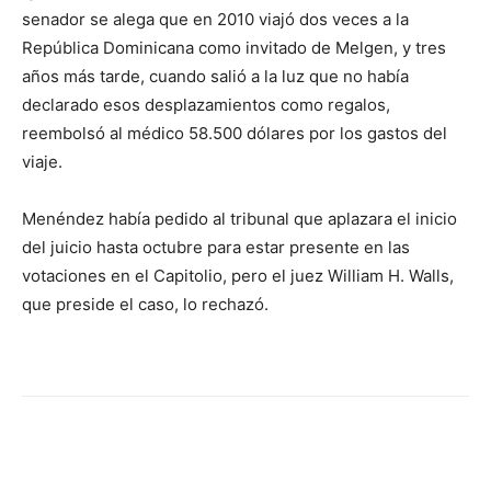
senador se alega que en 2010 viajó dos veces a la
República Dominicana como invitado de Melgen, y tres
años más tarde, cuando salió a la luz que no había
declarado esos desplazamientos como regalos,
reembolsó al médico 58.500 dólares por los gastos del
viaje.
Menéndez había pedido al tribunal que aplazara el inicio
del juicio hasta octubre para estar presente en las
votaciones en el Capitolio, pero el juez William H. Walls,
que preside el caso, lo rechazó.