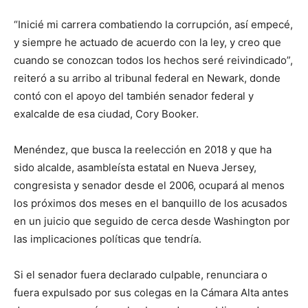
“Inicié mi carrera combatiendo la corrupción, así empecé,
y siempre he actuado de acuerdo con la ley, y creo que
cuando se conozcan todos los hechos seré reivindicado”,
reiteró a su arribo al tribunal federal en Newark, donde
contó con el apoyo del también senador federal y
exalcalde de esa ciudad, Cory Booker.
Menéndez, que busca la reelección en 2018 y que ha
sido alcalde, asambleísta estatal en Nueva Jersey,
congresista y senador desde el 2006, ocupará al menos
los próximos dos meses en el banquillo de los acusados
en un juicio que seguido de cerca desde Washington por
las implicaciones políticas que tendría.
Si el senador fuera declarado culpable, renunciara o
fuera expulsado por sus colegas en la Cámara Alta antes