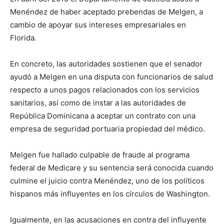
Menéndez de haber aceptado prebendas de Melgen, a
cambio de apoyar sus intereses empresariales en
Florida.
En concreto, las autoridades sostienen que el senador
ayudó a Melgen en una disputa con funcionarios de salud
respecto a unos pagos relacionados con los servicios
sanitarios, así como de instar a las autoridades de
República Dominicana a aceptar un contrato con una
empresa de seguridad portuaria propiedad del médico.
Melgen fue hallado culpable de fraude al programa
federal de Medicare y su sentencia será conocida cuando
culmine el juicio contra Menéndez, uno de los políticos
hispanos más influyentes en los círculos de Washington.
Igualmente, en las acusaciones en contra del influyente