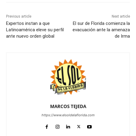
Previous article
Next article
Expertos instan a que
El sur de Florida comienza la
Latinoamérica eleve su perfil
evacuación ante la amenaza
ante nuevo orden global
de Irma
MARCOS TEJEDA
https://www.elsoldelaflorida.com