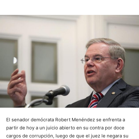
El senador demócrata Robert Menéndez se enfrenta a
partir de hoy a un juicio abierto en su contra por doce
cargos de corrupción, luego de que el juez le negara su