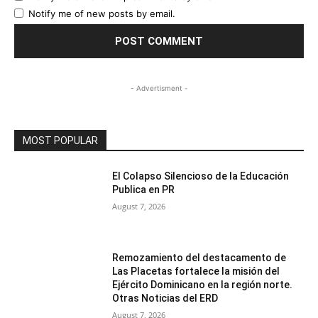
Notify me of new posts by email.
- Advertisment -
MOST POPULAR
El Colapso Silencioso de la Educación
Publica en PR
August 7, 2026
Remozamiento del destacamento de
Las Placetas fortalece la misión del
Ejército Dominicano en la región norte.
Otras Noticias del ERD
August 7, 2026