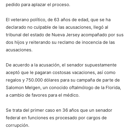
pedido para aplazar el proceso.
El veterano político, de 63 años de edad, que se ha
declarado no culpable de las acusaciones, llegó al
tribunal del estado de Nueva Jersey acompañado por sus
dos hijos y reiterando su reclamo de inocencia de las
acusaciones.
De acuerdo a la acusación, el senador supuestamente
aceptó que le pagaran costosas vacaciones, así como
regalos y 750.000 dólares para su campaña de parte de
Salomon Melgen, un conocido oftalmólogo de la Florida,
a cambio de favores para el médico.
Se trata del primer caso en 36 años que un senador
federal en funciones es procesado por cargos de
corrupción.