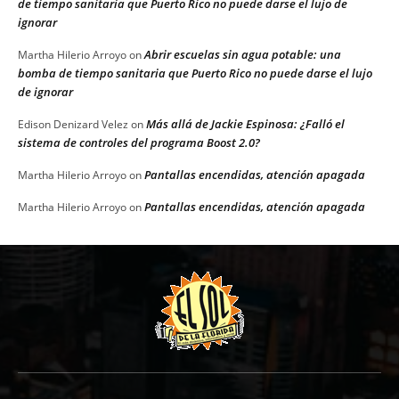
de tiempo sanitaria que Puerto Rico no puede darse el lujo de
ignorar
Abrir escuelas sin agua potable: una
Martha Hilerio Arroyo
on
bomba de tiempo sanitaria que Puerto Rico no puede darse el lujo
de ignorar
Más allá de Jackie Espinosa: ¿Falló el
Edison Denizard Velez
on
sistema de controles del programa Boost 2.0?
Pantallas encendidas, atención apagada
Martha Hilerio Arroyo
on
Pantallas encendidas, atención apagada
Martha Hilerio Arroyo
on