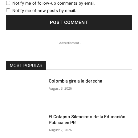
Notify me of follow-up comments by email.
Notify me of new posts by email.
- Advertisment -
MOST POPULAR
Colombia gira a la derecha
August 8, 2026
El Colapso Silencioso de la Educación
Publica en PR
August 7, 2026