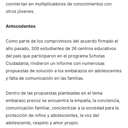
conviertan en multiplicadores de conocimientos con
otros jóvenes.
Antecedentes
Como parte de los compromisos del acuerdo firmado el
año pasado, 300 estudiantes de 26 centros educativos
del país que participaron en el programa Scholas
Ciudadanía, rindieron un informe con numerosas
propuestas de solución a los embarazos en adolescentes
y falta de comunicación en las familias.
Dentro de las propuestas planteadas en el tema
embarazo precoz se encuentra la empatía, la conciencia,
comunicación familiar, concientizar a la sociedad para la
protección de niños y adolescentes, la voz del
adolescente, respeto y amor propio.