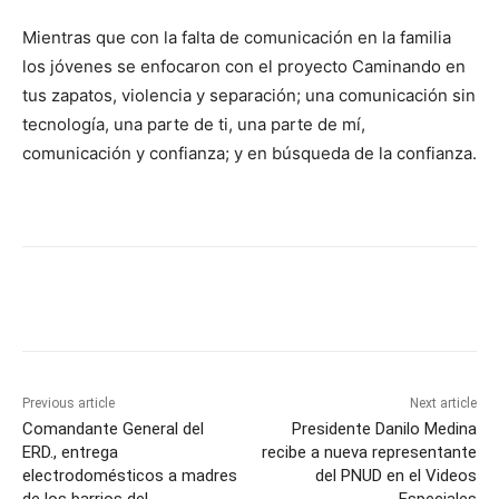
Mientras que con la falta de comunicación en la familia
los jóvenes se enfocaron con el proyecto Caminando en
tus zapatos, violencia y separación; una comunicación sin
tecnología, una parte de ti, una parte de mí,
comunicación y confianza; y en búsqueda de la confianza.
Previous article
Next article
Comandante General del
Presidente Danilo Medina
ERD., entrega
recibe a nueva representante
electrodomésticos a madres
del PNUD en el Videos