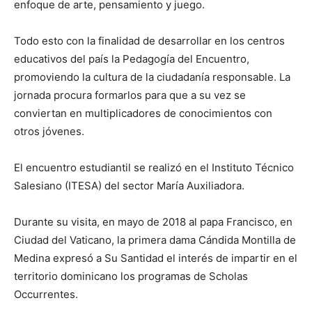
enfoque de arte, pensamiento y juego.
Todo esto con la finalidad de desarrollar en los centros
educativos del país la Pedagogía del Encuentro,
promoviendo la cultura de la ciudadanía responsable. La
jornada procura formarlos para que a su vez se
conviertan en multiplicadores de conocimientos con
otros jóvenes.
El encuentro estudiantil se realizó en el Instituto Técnico
Salesiano (ITESA) del sector María Auxiliadora.
Durante su visita, en mayo de 2018 al papa Francisco, en
Ciudad del Vaticano, la primera dama Cándida Montilla de
Medina expresó a Su Santidad el interés de impartir en el
territorio dominicano los programas de Scholas
Occurrentes.