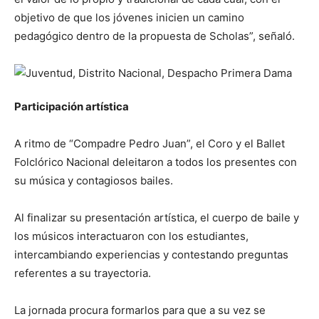
objetivo de que los jóvenes inicien un camino
pedagógico dentro de la propuesta de Scholas”, señaló.
Participación artística
A ritmo de “Compadre Pedro Juan”, el Coro y el Ballet
Folclórico Nacional deleitaron a todos los presentes con
su música y contagiosos bailes.
Al finalizar su presentación artística, el cuerpo de baile y
los músicos interactuaron con los estudiantes,
intercambiando experiencias y contestando preguntas
referentes a su trayectoria.
La jornada procura formarlos para que a su vez se