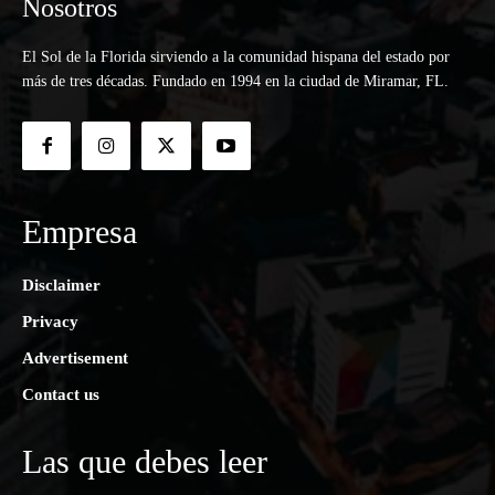
Nosotros
El Sol de la Florida sirviendo a la comunidad hispana del estado por
más de tres décadas. Fundado en 1994 en la ciudad de Miramar, FL.
Empresa
Disclaimer
Privacy
Advertisement
Contact us
Las que debes leer