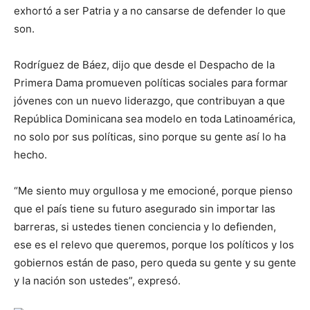
exhortó a ser Patria y a no cansarse de defender lo que
son.
Rodríguez de Báez, dijo que desde el Despacho de la
Primera Dama promueven políticas sociales para formar
jóvenes con un nuevo liderazgo, que contribuyan a que
República Dominicana sea modelo en toda Latinoamérica,
no solo por sus políticas, sino porque su gente así lo ha
hecho.
“Me siento muy orgullosa y me emocioné, porque pienso
que el país tiene su futuro asegurado sin importar las
barreras, si ustedes tienen conciencia y lo defienden,
ese es el relevo que queremos, porque los políticos y los
gobiernos están de paso, pero queda su gente y su gente
y la nación son ustedes”, expresó.