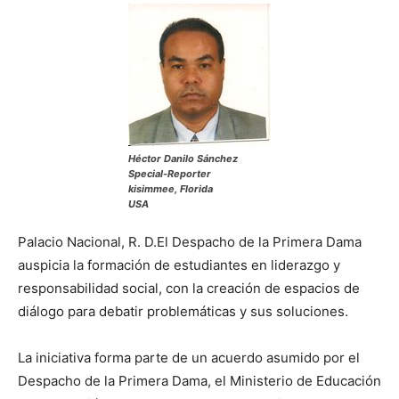
Héctor Danilo Sánchez
Special-Reporter
kisimmee, Florida
USA
Palacio Nacional, R. D.El Despacho de la Primera Dama
auspicia la formación de estudiantes en liderazgo y
responsabilidad social, con la creación de espacios de
diálogo para debatir problemáticas y sus soluciones.
La iniciativa forma parte de un acuerdo asumido por el
Despacho de la Primera Dama, el Ministerio de Educación