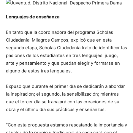
Lenguajes de enseñanza
En tanto que la coordinadora del programa Scholas
Ciudadanía, Milagros Campos, explicó que en esta
segunda etapa, Scholas Ciudadanía trata de identificar las
pasiones de los estudiantes en tres lenguajes: juego,
arte y pensamiento y que puedan elegir y formarse en
alguno de estos tres lenguajes.
Expuso que durante el primer día se dedicarán a abordar
la inspiración; el segundo, la sensibilización; mientras
que el tercer día se trabajará con las creaciones de su
obra y el último día sus prácticas y enseñanzas.
“Con esta propuesta estamos rescatando la importancia y
el valor de lo propio y tradicional de cada cual, con el