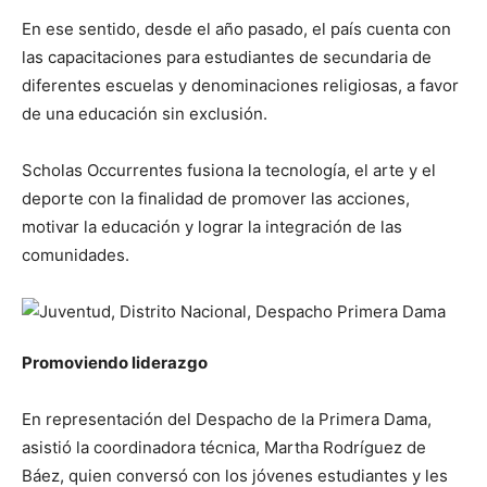
En ese sentido, desde el año pasado, el país cuenta con
las capacitaciones para estudiantes de secundaria de
diferentes escuelas y denominaciones religiosas, a favor
de una educación sin exclusión.
Scholas Occurrentes fusiona la tecnología, el arte y el
deporte con la finalidad de promover las acciones,
motivar la educación y lograr la integración de las
comunidades.
Promoviendo liderazgo
En representación del Despacho de la Primera Dama,
asistió la coordinadora técnica, Martha Rodríguez de
Báez, quien conversó con los jóvenes estudiantes y les