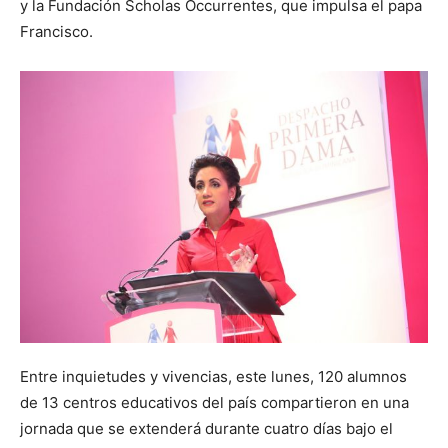
y la Fundación Scholas Occurrentes, que impulsa el papa
Francisco.
Entre inquietudes y vivencias, este lunes, 120 alumnos
de 13 centros educativos del país compartieron en una
jornada que se extenderá durante cuatro días bajo el