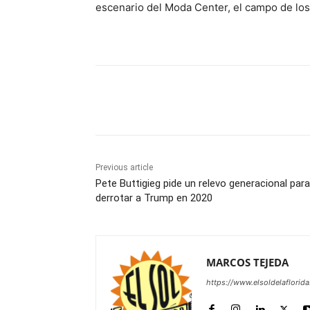
escenario del Moda Center, el campo de los 
Share
Previous article
Pete Buttigieg pide un relevo generacional para
derrotar a Trump en 2020
MARCOS TEJEDA
https://www.elsoldelaflorid