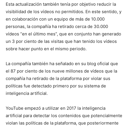
Esta actualización también tenía por objetivo reducir la
visibilidad de los vídeos no permitidos. En este sentido, y
en colaboración con un equipo de más de 10.000
personas, la compañía ha retirado cerca de 30.000
vídeos “en el último mes”, que en conjunto han generado
un 3 por ciento de las visitas que han tenido los vídeos
sobre hacer punto en el mismo periodo.
La compañía también ha señalado en su blog oficial que
el 87 por ciento de los nueve millones de vídeos que la
compañía ha retirado de la plataforma por violar sus
políticas fue detectado primero por su sistema de
inteligencia artificial.
YouTube empezó a utilizar en 2017 la inteligencia
artificial para detectar los contenidos que potencialmente
violan las políticas de la plataforma, que posteriormente