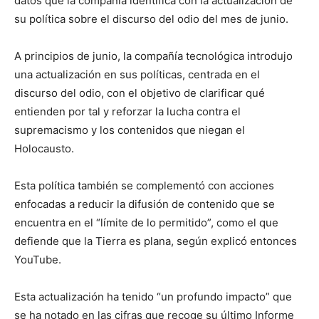
datos que la compañía identifica con la actualización de
su política sobre el discurso del odio del mes de junio.
A principios de junio, la compañía tecnológica introdujo
una actualización en sus políticas, centrada en el
discurso del odio, con el objetivo de clarificar qué
entienden por tal y reforzar la lucha contra el
supremacismo y los contenidos que niegan el
Holocausto.
Esta política también se complementó con acciones
enfocadas a reducir la difusión de contenido que se
encuentra en el “límite de lo permitido”, como el que
defiende que la Tierra es plana, según explicó entonces
YouTube.
Esta actualización ha tenido “un profundo impacto” que
se ha notado en las cifras que recoge su último Informe