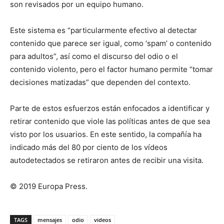
son revisados por un equipo humano.
Este sistema es “particularmente efectivo al detectar
contenido que parece ser igual, como ‘spam’ o contenido
para adultos”, así como el discurso del odio o el
contenido violento, pero el factor humano permite “tomar
decisiones matizadas” que dependen del contexto.
Parte de estos esfuerzos están enfocados a identificar y
retirar contenido que viole las políticas antes de que sea
visto por los usuarios. En este sentido, la compañía ha
indicado más del 80 por ciento de los vídeos
autodetectados se retiraron antes de recibir una visita.
© 2019 Europa Press.
TAGS
mensajes
odio
videos