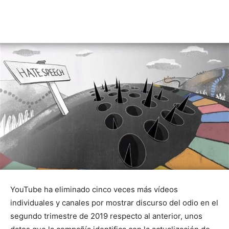
YouTube ha eliminado cinco veces más vídeos
individuales y canales por mostrar discurso del odio en el
segundo trimestre de 2019 respecto al anterior, unos