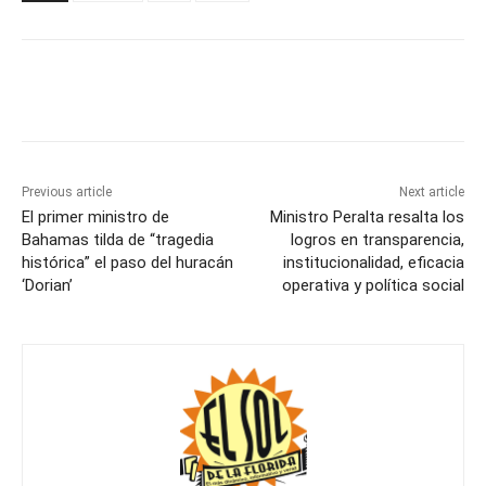
Previous article
Next article
El primer ministro de
Ministro Peralta resalta los
Bahamas tilda de “tragedia
logros en transparencia,
histórica” el paso del huracán
institucionalidad, eficacia
‘Dorian’
operativa y política social