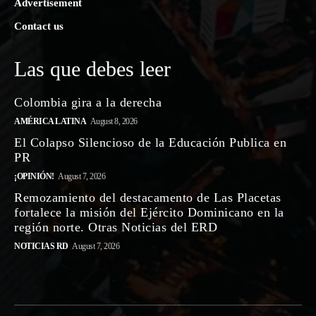
Advertisement
Contact us
Las que debes leer
Colombia gira a la derecha
AMÉRICA LATINA
August 8, 2026
El Colapso Silencioso de la Educación Publica en
PR
¡OPINIÓN!
August 7, 2026
Remozamiento del destacamento de Las Placetas
fortalece la misión del Ejército Dominicano en la
región norte. Otras Noticias del ERD
NOTICIAS RD
August 7, 2026