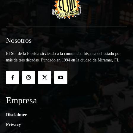
Nosotros
El Sol de la Florida sirviendo a la comunidad hispana del estado por
más de tres décadas. Fundado en 1994 en la ciudad de Miramar, FL.
Empresa
Disclaimer
Privacy