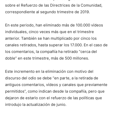
sobre el Refuerzo de las Directrices de la Comunidad,
correspondiente al segundo trimestre de 2019.
En este periodo, han eliminado más de 100.000 vídeos
individuales, cinco veces más que en el trimestre
anterior. También se han multiplicado por cinco los
canales retirados, hasta superar los 17.000. En el caso de
los comentarios, la compañía ha retirado “cerca del
doble” en este trimestre, más de 500 millones.
Este incremento en la eliminación con motivo del
discurso del odio se debe “en parte, a la retirada de
antiguos comentarios, vídeos y canales que previamente
permitidos”, como indican desde la compañía, pero que
dejaron de estarlo con el refuerzo de las políticas que
introdujo la actualización de junio.