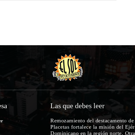
sa
Las que debes leer
Remozamiento del destacamento de
er
Placetas fortalece la misión del Ejér
Dominicano en la región norte. Otr