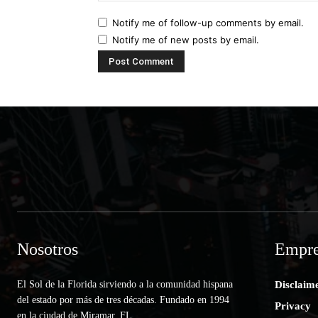
Notify me of follow-up comments by email.
Notify me of new posts by email.
Nosotros
Empre
El Sol de la Florida sirviendo a la comunidad hispana
Disclaim
del estado por más de tres décadas. Fundado en 1994
Privacy
en la ciudad de Miramar, FL.