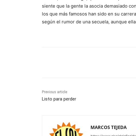
siente que la gente la asocia demasiado con
los que más famosos han sido en su carrera,
según el rumor de una secuela, aunque ella 
Share
Previous article
Listo para perder
MARCOS TEJEDA