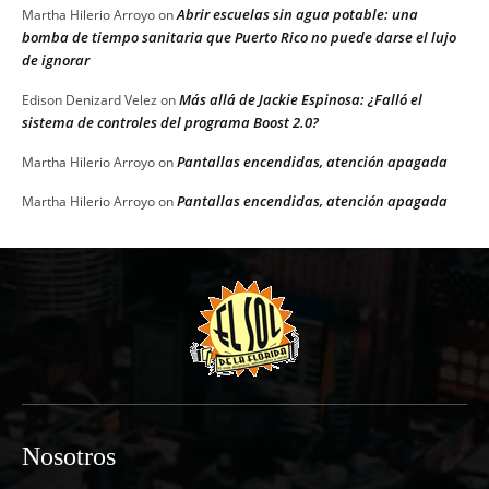
Abrir escuelas sin agua potable: una
Martha Hilerio Arroyo
on
bomba de tiempo sanitaria que Puerto Rico no puede darse el lujo
de ignorar
Más allá de Jackie Espinosa: ¿Falló el
Edison Denizard Velez
on
sistema de controles del programa Boost 2.0?
Pantallas encendidas, atención apagada
Martha Hilerio Arroyo
on
Pantallas encendidas, atención apagada
Martha Hilerio Arroyo
on
Nosotros