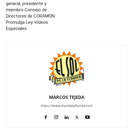
general, presidente y
miembro Consejo de
Directores de CORAMON.
Promulga Ley. Videos
Especiales
MARCOS TEJEDA
https://www.elsoldelaflorida.com