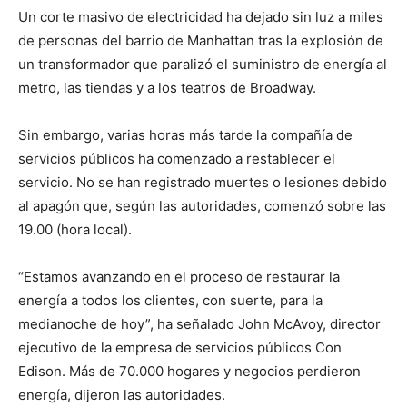
Un corte masivo de electricidad ha dejado sin luz a miles
de personas del barrio de Manhattan tras la explosión de
un transformador que paralizó el suministro de energía al
metro, las tiendas y a los teatros de Broadway.
Sin embargo, varias horas más tarde la compañía de
servicios públicos ha comenzado a restablecer el
servicio. No se han registrado muertes o lesiones debido
al apagón que, según las autoridades, comenzó sobre las
19.00 (hora local).
“Estamos avanzando en el proceso de restaurar la
energía a todos los clientes, con suerte, para la
medianoche de hoy”, ha señalado John McAvoy, director
ejecutivo de la empresa de servicios públicos Con
Edison. Más de 70.000 hogares y negocios perdieron
energía, dijeron las autoridades.