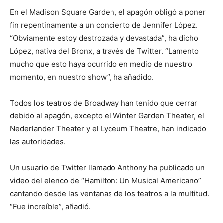
En el Madison Square Garden, el apagón obligó a poner
fin repentinamente a un concierto de Jennifer López.
“Obviamente estoy destrozada y devastada”, ha dicho
López, nativa del Bronx, a través de Twitter. “Lamento
mucho que esto haya ocurrido en medio de nuestro
momento, en nuestro show”, ha añadido.
Todos los teatros de Broadway han tenido que cerrar
debido al apagón, excepto el Winter Garden Theater, el
Nederlander Theater y el Lyceum Theatre, han indicado
las autoridades.
Un usuario de Twitter llamado Anthony ha publicado un
video del elenco de “Hamilton: Un Musical Americano”
cantando desde las ventanas de los teatros a la multitud.
“Fue increíble”, añadió.