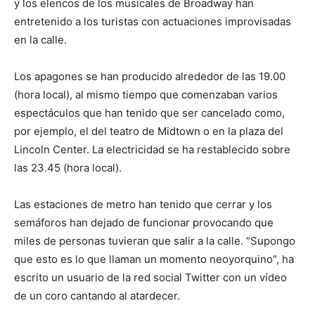
y los elencos de los musicales de Broadway han
entretenido a los turistas con actuaciones improvisadas
en la calle.
Los apagones se han producido alrededor de las 19.00
(hora local), al mismo tiempo que comenzaban varios
espectáculos que han tenido que ser cancelado como,
por ejemplo, el del teatro de Midtown o en la plaza del
Lincoln Center. La electricidad se ha restablecido sobre
las 23.45 (hora local).
Las estaciones de metro han tenido que cerrar y los
semáforos han dejado de funcionar provocando que
miles de personas tuvieran que salir a la calle. “Supongo
que esto es lo que llaman un momento neoyorquino”, ha
escrito un usuario de la red social Twitter con un vídeo
de un coro cantando al atardecer.