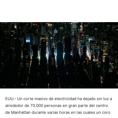
EUU.- Un corte masivo de electricidad ha dejado sin luz a
alrededor de 70.000 personas en gran parte del centro
de Manhattan durante varias horas en las cuales un coro