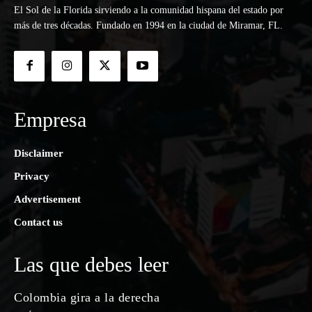
El Sol de la Florida sirviendo a la comunidad hispana del estado por
más de tres décadas. Fundado en 1994 en la ciudad de Miramar, FL.
Empresa
Disclaimer
Privacy
Advertisement
Contact us
Las que debes leer
Colombia gira a la derecha