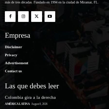
más de tres décadas. Fundado en 1994 en la ciudad de Miramar, FL.
Empresa
Disclaimer
Privacy
Advertisement
Contact us
Las que debes leer
Colombia gira a la derecha
AMÉRICA LATINA
August 8, 2026