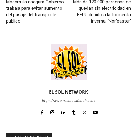
Macarrulla asegura Gobierno
Más de 120.000 personas se
trabaja para evitar aumento
quedan sin electricidad en
del pasaje del transporte
EEUU debido a la tormenta
público
invernal ‘Nor’easter’
EL SOL NETWORK
https://www.elsoldelaflorida.com