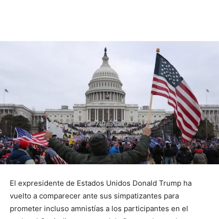
El expresidente de Estados Unidos Donald Trump ha
vuelto a comparecer ante sus simpatizantes para
prometer incluso amnistías a los participantes en el