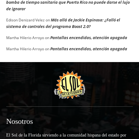
bomba de tiempo sanitaria que Puerto Rico no puede darse el lujo
de ignorar
Más allá de Jackie Espinosa: ¿Falló el
Edison Denizard Velez
on
sistema de controles del programa Boost 2.0?
Pantallas encendidas, atención apagada
Martha Hilerio Arroyo
on
Pantallas encendidas, atención apagada
Martha Hilerio Arroyo
on
Nosotros
El Sol de la Florida sirviendo a la comunidad hispana del estado por