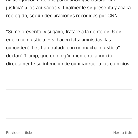
justicia” a los acusados si finalmente se presenta y acaba
reelegido, según declaraciones recogidas por CNN.
“Si me presento, y si gano, trataré a la gente del 6 de
enero con justicia. Y si hacen falta amnistías, las
concederé. Les han tratado con un mucha injusticia”,
declaró Trump, que en ningún momento anunció
directamente su intención de comparecer a los comicios.
Previous article
Next article