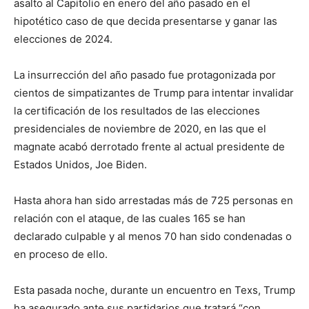
asalto al Capitolio en enero del año pasado en el
hipotético caso de que decida presentarse y ganar las
elecciones de 2024.
La insurrección del año pasado fue protagonizada por
cientos de simpatizantes de Trump para intentar invalidar
la certificación de los resultados de las elecciones
presidenciales de noviembre de 2020, en las que el
magnate acabó derrotado frente al actual presidente de
Estados Unidos, Joe Biden.
Hasta ahora han sido arrestadas más de 725 personas en
relación con el ataque, de las cuales 165 se han
declarado culpable y al menos 70 han sido condenadas o
en proceso de ello.
Esta pasada noche, durante un encuentro en Texs, Trump
ha asegurado ante sus partidarios que tratará “con