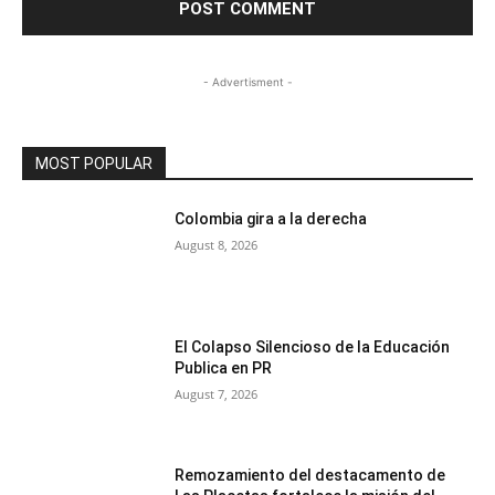
- Advertisment -
MOST POPULAR
Colombia gira a la derecha
August 8, 2026
El Colapso Silencioso de la Educación
Publica en PR
August 7, 2026
Remozamiento del destacamento de