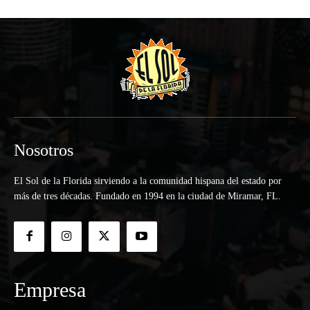
Nosotros
El Sol de la Florida sirviendo a la comunidad hispana del estado por
más de tres décadas. Fundado en 1994 en la ciudad de Miramar, FL.
Empresa