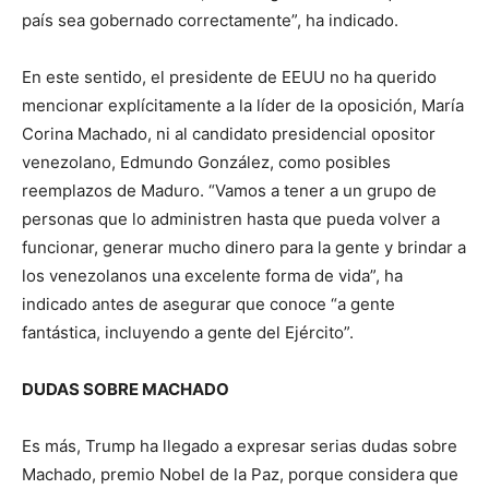
país sea gobernado correctamente”, ha indicado.
En este sentido, el presidente de EEUU no ha querido
mencionar explícitamente a la líder de la oposición, María
Corina Machado, ni al candidato presidencial opositor
venezolano, Edmundo González, como posibles
reemplazos de Maduro. “Vamos a tener a un grupo de
personas que lo administren hasta que pueda volver a
funcionar, generar mucho dinero para la gente y brindar a
los venezolanos una excelente forma de vida”, ha
indicado antes de asegurar que conoce “a gente
fantástica, incluyendo a gente del Ejército”.
DUDAS SOBRE MACHADO
Es más, Trump ha llegado a expresar serias dudas sobre
Machado, premio Nobel de la Paz, porque considera que