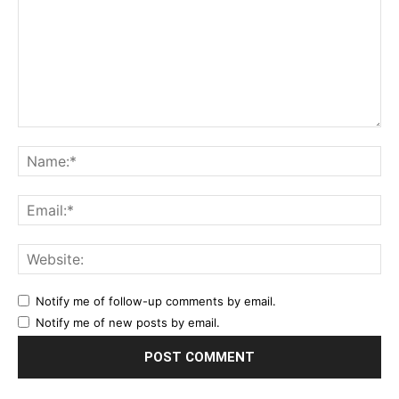
Notify me of follow-up comments by email.
Notify me of new posts by email.