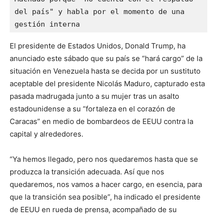
del país" y habla por el momento de una 
gestión interna
El presidente de Estados Unidos, Donald Trump, ha
anunciado este sábado que su país se “hará cargo” de la
situación en Venezuela hasta se decida por un sustituto
aceptable del presidente Nicolás Maduro, capturado esta
pasada madrugada junto a su mujer tras un asalto
estadounidense a su “fortaleza en el corazón de
Caracas” en medio de bombardeos de EEUU contra la
capital y alrededores.
“Ya hemos llegado, pero nos quedaremos hasta que se
produzca la transición adecuada. Así que nos
quedaremos, nos vamos a hacer cargo, en esencia, para
que la transición sea posible”, ha indicado el presidente
de EEUU en rueda de prensa, acompañado de su