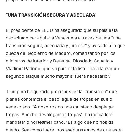
“UNA TRANSICIÓN SEGURA Y ADECUADA”
El presidente de EEUU ha asegurado que su país está
capacitado para guiar a Venezuela a través de una “una
transición segura, adecuada y juiciosa” y avisado a lo que
queda del Gobierno de Maduro, comenzando por los
ministros de Interior y Defensa, Diosdado Cabello y
Vladimir Padrino, que su país está listo “para lanzar un
segundo ataque mucho mayor si fuera necesario”.
Trump no ha querido precisar si esta “transición” que
planea contempla el despliegue de tropas en suelo
venezolano. “A nosotros no nos da miedo desplegar
tropas. Anoche desplegamos tropas”, ha indicado el
mandatario norteamericano. “Es algo que no nos da
miedo. Sea como fuere, nos aseguraremos de que este