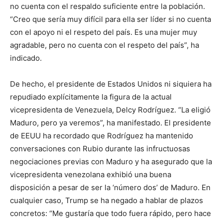
no cuenta con el respaldo suficiente entre la población.
“Creo que sería muy difícil para ella ser líder si no cuenta
con el apoyo ni el respeto del país. Es una mujer muy
agradable, pero no cuenta con el respeto del país”, ha
indicado.
De hecho, el presidente de Estados Unidos ni siquiera ha
repudiado explícitamente la figura de la actual
vicepresidenta de Venezuela, Delcy Rodríguez. “La eligió
Maduro, pero ya veremos”, ha manifestado. El presidente
de EEUU ha recordado que Rodríguez ha mantenido
conversaciones con Rubio durante las infructuosas
negociaciones previas con Maduro y ha asegurado que la
vicepresidenta venezolana exhibió una buena
disposición a pesar de ser la ‘número dos’ de Maduro. En
cualquier caso, Trump se ha negado a hablar de plazos
concretos: “Me gustaría que todo fuera rápido, pero hace