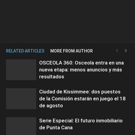
RELATED ARTICLES
MORE FROM AUTHOR
OSCEOLA 360: Osceola entra en una
nueva etapa: menos anuncios y más
resultados
Ciudad de Kissimmee: dos puestos
de la Comisión estarán en juego el 18
de agosto
Serie Especial: El futuro inmobiliario
de Punta Cana