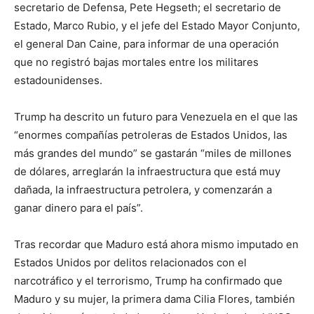
secretario de Defensa, Pete Hegseth; el secretario de
Estado, Marco Rubio, y el jefe del Estado Mayor Conjunto,
el general Dan Caine, para informar de una operación
que no registró bajas mortales entre los militares
estadounidenses.
Trump ha descrito un futuro para Venezuela en el que las
“enormes compañías petroleras de Estados Unidos, las
más grandes del mundo” se gastarán “miles de millones
de dólares, arreglarán la infraestructura que está muy
dañada, la infraestructura petrolera, y comenzarán a
ganar dinero para el país”.
Tras recordar que Maduro está ahora mismo imputado en
Estados Unidos por delitos relacionados con el
narcotráfico y el terrorismo, Trump ha confirmado que
Maduro y su mujer, la primera dama Cilia Flores, también