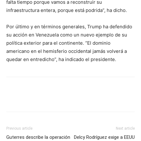
falta tiempo porque vamos a reconstruir su
infraestructura entera, porque está podrida”, ha dicho.
Por último y en términos generales, Trump ha defendido
su acción en Venezuela como un nuevo ejemplo de su
política exterior para el continente. “El dominio
americano en el hemisferio occidental jamás volverá a
quedar en entredicho”, ha indicado el presidente.
Previous article
Next article
Guterres describe la operación
Delcy Rodríguez exige a EEUU