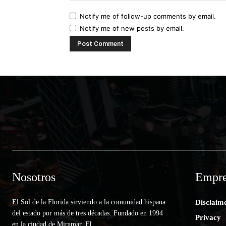
Notify me of follow-up comments by email.
Notify me of new posts by email.
Nosotros
Empre
El Sol de la Florida sirviendo a la comunidad hispana
Disclaim
del estado por más de tres décadas. Fundado en 1994
Privacy
en la ciudad de Miramar, FL.