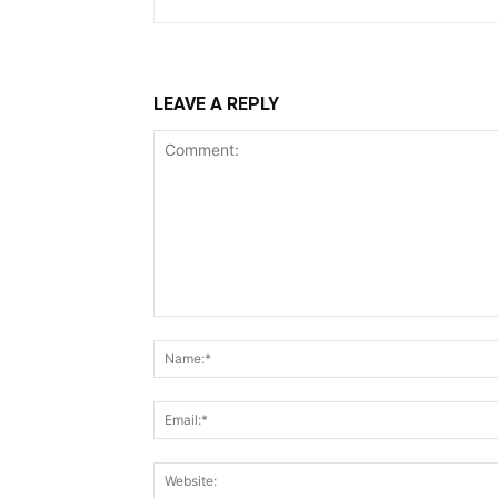
LEAVE A REPLY