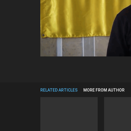
RELATED ARTICLES
MORE FROM AUTHOR