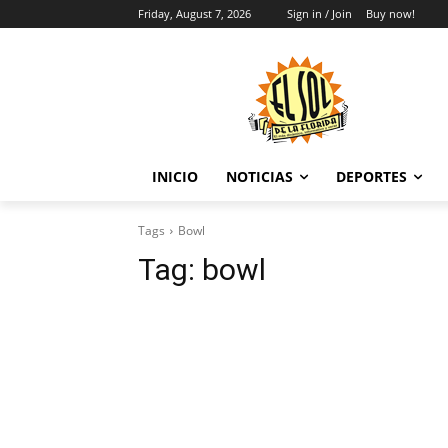
Friday, August 7, 2026
Sign in / Join
Buy now!
INICIO
NOTICIAS
DEPORTES
Tags
Bowl
Tag:
bowl