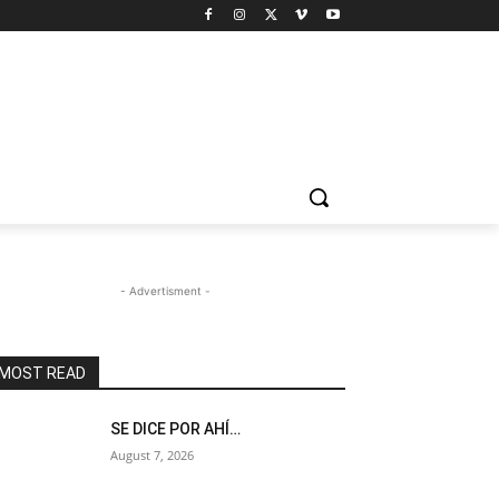
- Advertisment -
MOST READ
SE DICE POR AHÍ…
August 7, 2026