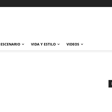
ESCENARIO
VIDA Y ESTILO
VIDEOS