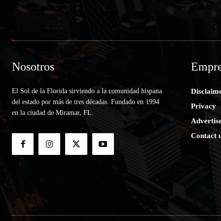
Nosotros
Empre
El Sol de la Florida sirviendo a la comunidad hispana
Disclaim
del estado por más de tres décadas. Fundado en 1994
Privacy
en la ciudad de Miramar, FL.
Advertis
Contact 