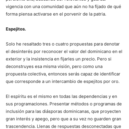
vigencia con una comunidad que aún no ha fijado de qué
forma piensa activarse en el porvenir de la patria.
Espejitos.
Solo he resaltado tres o cuatro propuestas para denotar
el desinterés por reconocer el valor del dominicano en el
exterior y la insistencia en fijarles un precio. Pero si
deconstruyes esa misma visión, pero como una
propuesta colectiva, entonces serás capaz de identificar
que corresponde a un intercambio de espejitos por oro.
El espíritu es el mismo en todas las dependencias y en
sus programaciones. Presentar métodos o programas de
inclusión para las diásporas dominicanas, que proyecten
gran interés y apego, pero que a su vez no guarden gran
trascendencia. Llenas de respuestas desconectadas que