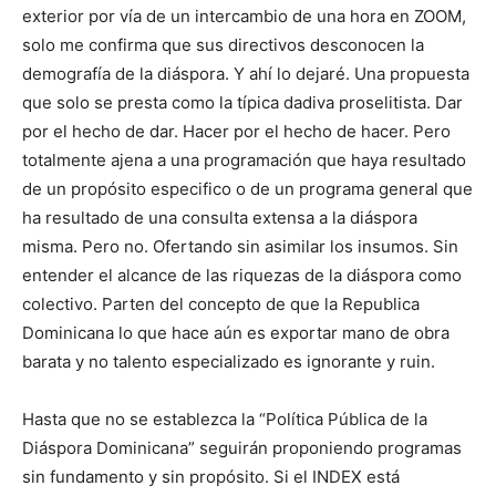
exterior por vía de un intercambio de una hora en ZOOM,
solo me confirma que sus directivos desconocen la
demografía de la diáspora. Y ahí lo dejaré. Una propuesta
que solo se presta como la típica dadiva proselitista. Dar
por el hecho de dar. Hacer por el hecho de hacer. Pero
totalmente ajena a una programación que haya resultado
de un propósito especifico o de un programa general que
ha resultado de una consulta extensa a la diáspora
misma. Pero no. Ofertando sin asimilar los insumos. Sin
entender el alcance de las riquezas de la diáspora como
colectivo. Parten del concepto de que la Republica
Dominicana lo que hace aún es exportar mano de obra
barata y no talento especializado es ignorante y ruin.
Hasta que no se establezca la “Política Pública de la
Diáspora Dominicana” seguirán proponiendo programas
sin fundamento y sin propósito. Si el INDEX está