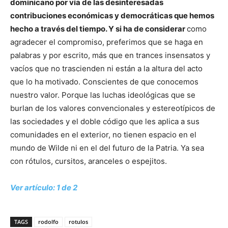
dominicano por vía de las desinteresadas
contribuciones económicas y democráticas que hemos
hecho a través del tiempo. Y si ha de considerar
como
agradecer el compromiso, preferimos que se haga en
palabras y por escrito, más que en trances insensatos y
vacíos que no trascienden ni están a la altura del acto
que lo ha motivado. Conscientes de que conocemos
nuestro valor. Porque las luchas ideológicas que se
burlan de los valores convencionales y estereotípicos de
las sociedades y el doble código que les aplica a sus
comunidades en el exterior, no tienen espacio en el
mundo de Wilde ni en el del futuro de la Patria. Ya sea
con rótulos, cursitos, aranceles o espejitos.
Ver artículo: 1 de 2
TAGS
rodolfo
rotulos