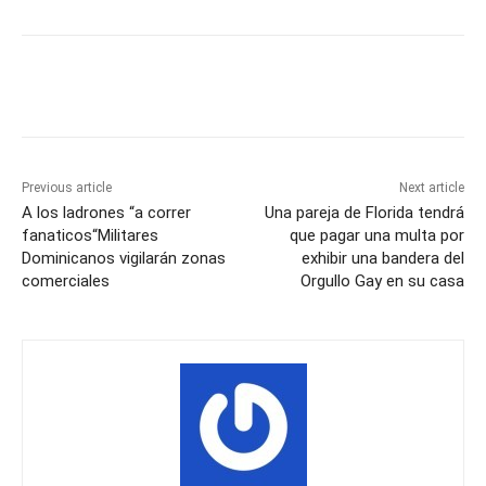
Previous article
Next article
A los ladrones “a correr
Una pareja de Florida tendrá
fanaticos“Militares
que pagar una multa por
Dominicanos vigilarán zonas
exhibir una bandera del
comerciales
Orgullo Gay en su casa