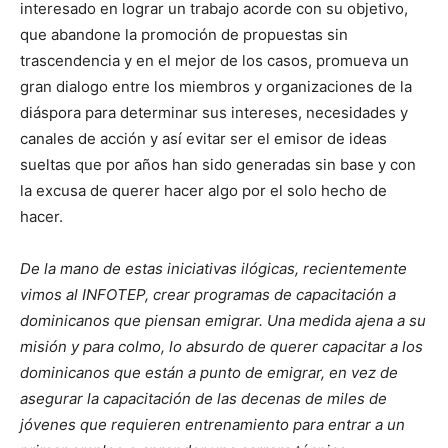
interesado en lograr un trabajo acorde con su objetivo,
que abandone la promoción de propuestas sin
trascendencia y en el mejor de los casos, promueva un
gran dialogo entre los miembros y organizaciones de la
diáspora para determinar sus intereses, necesidades y
canales de acción y así evitar ser el emisor de ideas
sueltas que por años han sido generadas sin base y con
la excusa de querer hacer algo por el solo hecho de
hacer.
De la mano de estas iniciativas ilógicas, recientemente
vimos al INFOTEP, crear programas de capacitación a
dominicanos que piensan emigrar. Una medida ajena a su
misión y para colmo, lo absurdo de querer capacitar a los
dominicanos que están a punto de emigrar, en vez de
asegurar la capacitación de las decenas de miles de
jóvenes que requieren entrenamiento para entrar a un