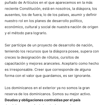
puñado de Artículos en el que aparecemos en la más
reciente Constitución, está en nosotros, la diáspora, los
ausentes, los de fuera, lo de los países, asumir y definir
nuestro rol en los planes de desarrollo político,
económico, cultural y social de nuestra nación de origen
y el método para lograrlo.
Ser partícipe de un proyecto de desarrollo de nación,
teniendo los recursos que la diáspora posee, supera con
creces la designación de rótulos, cursitos de
capacitación y mejores aranceles. Aceptarlo como hecho
es irresponsable. Creer que corresponde de alguna
forma con el valor que guardamos, es ser ignorante.
Los dominicanos en el exterior ya no somos la gran
reserva de los dominicanos. Somos su mejor activo.
Deudas y obligaciones contraídas por el país