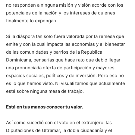
no responden a ninguna misión y visión acorde con los
potenciales de la nación y los intereses de quienes
finalmente lo expongan.
Si la diáspora tan solo fuera valorada por la remesa que
emite y con la cual impacta las economías y el bienestar
de las comunidades y barrios de la República
Dominicana, pensarías que hace rato que debió llegar
una pronunciada oferta de participación y mayores
espacios sociales, políticos y de inversión. Pero eso no
es lo que hemos visto. Ni visualizamos que actualmente
esté sobre ninguna mesa de trabajo.
Está en tus manos conocer tu valor.
Así como sucedió con el voto en el extranjero, las
Diputaciones de Ultramar, la doble ciudadanía y el