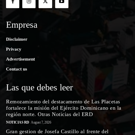
Empresa
Disclaimer
Privacy
Advertisement
Contact us
Las que debes leer
Remozamiento del destacamento de Las Placetas
fortalece la misión del Ejército Dominicano en la
región norte. Otras Noticias del ERD
NOTICIAS RD
August 7, 2026
Gran gestion de Josefa Castillo al frente del