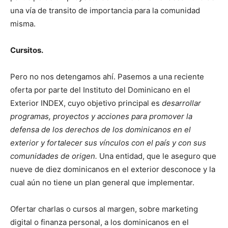
una vía de transito de importancia para la comunidad
misma.
Cursitos.
Pero no nos detengamos ahí. Pasemos a una reciente
oferta por parte del Instituto del Dominicano en el
Exterior INDEX, cuyo objetivo principal es
desarrollar
programas, proyectos y acciones para promover la
defensa de los derechos de los dominicanos en el
exterior y fortalecer sus vínculos con el país y con sus
comunidades de origen.
Una entidad, que le aseguro que
nueve de diez dominicanos en el exterior desconoce y la
cual aún no tiene un plan general que implementar.
Ofertar charlas o cursos al margen, sobre marketing
digital o finanza personal, a los dominicanos en el