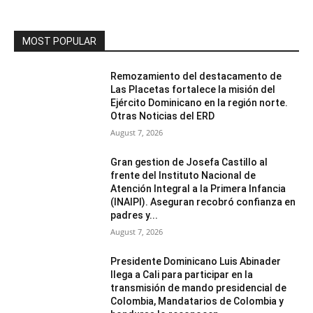
MOST POPULAR
Remozamiento del destacamento de
Las Placetas fortalece la misión del
Ejército Dominicano en la región norte.
Otras Noticias del ERD
August 7, 2026
Gran gestion de Josefa Castillo al
frente del Instituto Nacional de
Atención Integral a la Primera Infancia
(INAIPI). Aseguran recobró confianza en
padres y...
August 7, 2026
Presidente Dominicano Luis Abinader
llega a Cali para participar en la
transmisión de mando presidencial de
Colombia, Mandatarios de Colombia y