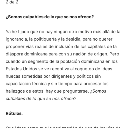
2 de 2
¿Somos culpables de lo que se nos ofrece?
Ya he fijado que no hay ningún otro motivo más allá de la
ignorancia, la politiquería y la desidia, para no querer
proponer vías reales de inclusión de los capitales de la
diáspora dominicana para con su nación de origen. Pero
cuando un segmento de la población dominicana en los
Estados Unidos se ve receptiva al coqueteo de ideas
huecas sometidas por dirigentes y políticos sin
capacitación técnica y sin tiempo para procesar los
hallazgos de estos, hay que preguntarse,
¿Somos
culpables de lo que se nos ofrece?
Rótulos.