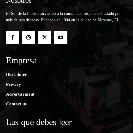
Nosotros
El Sol de la Florida sirviendo a la comunidad hispana del estado por
más de tres décadas. Fundado en 1994 en la ciudad de Miramar, FL.
Empresa
Disclaimer
Privacy
Advertisement
Contact us
Las que debes leer