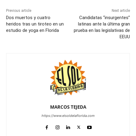
Previous article
Next article
Dos muertos y cuatro
Candidatas “insurgentes”
heridos tras un tiroteo en un
latinas ante la última gran
estudio de yoga en Florida
prueba en las legislativas de
EEUU
MARCOS TEJEDA
https://www.elsoldelaflorida.com