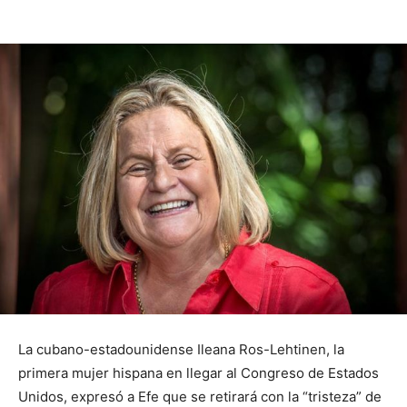
La cubano-estadounidense Ileana Ros-Lehtinen, la
primera mujer hispana en llegar al Congreso de Estados
Unidos, expresó a Efe que se retirará con la “tristeza” de