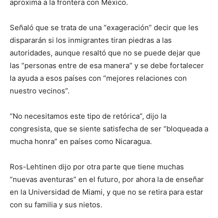
aproxima a la frontera con México.
Señaló que se trata de una “exageración” decir que les
dispararán si los inmigrantes tiran piedras a las
autoridades, aunque resaltó que no se puede dejar que
las “personas entre de esa manera” y se debe fortalecer
la ayuda a esos países con “mejores relaciones con
nuestro vecinos”.
“No necesitamos este tipo de retórica”, dijo la
congresista, que se siente satisfecha de ser “bloqueada a
mucha honra” en países como Nicaragua.
Ros-Lehtinen dijo por otra parte que tiene muchas
“nuevas aventuras” en el futuro, por ahora la de enseñar
en la Universidad de Miami, y que no se retira para estar
con su familia y sus nietos.