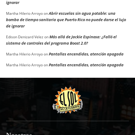
ignorar
Abrir escuelas sin agua potable: una
Martha Hilerio Arroyo
on
bomba de tiempo sanitaria que Puerto Rico no puede darse el lujo
de ignorar
Más allá de Jackie Espinosa: ¿Falló el
Edison Denizard Velez
on
sistema de controles del programa Boost 2.0?
Pantallas encendidas, atención apagada
Martha Hilerio Arroyo
on
Pantallas encendidas, atención apagada
Martha Hilerio Arroyo
on