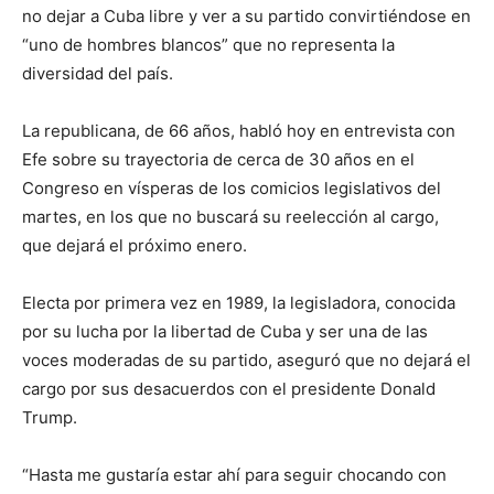
no dejar a Cuba libre y ver a su partido convirtiéndose en
“uno de hombres blancos” que no representa la
diversidad del país.
La republicana, de 66 años, habló hoy en entrevista con
Efe sobre su trayectoria de cerca de 30 años en el
Congreso en vísperas de los comicios legislativos del
martes, en los que no buscará su reelección al cargo,
que dejará el próximo enero.
Electa por primera vez en 1989, la legisladora, conocida
por su lucha por la libertad de Cuba y ser una de las
voces moderadas de su partido, aseguró que no dejará el
cargo por sus desacuerdos con el presidente Donald
Trump.
“Hasta me gustaría estar ahí para seguir chocando con