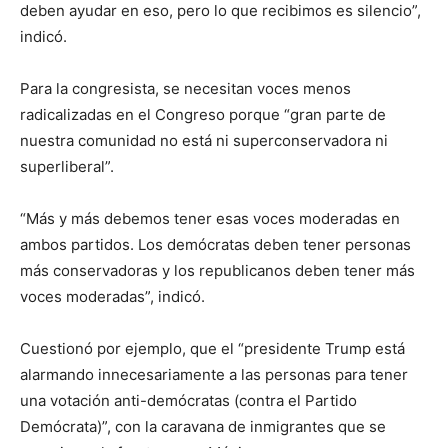
deben ayudar en eso, pero lo que recibimos es silencio”,
indicó.
Para la congresista, se necesitan voces menos
radicalizadas en el Congreso porque “gran parte de
nuestra comunidad no está ni superconservadora ni
superliberal”.
“Más y más debemos tener esas voces moderadas en
ambos partidos. Los demócratas deben tener personas
más conservadoras y los republicanos deben tener más
voces moderadas”, indicó.
Cuestionó por ejemplo, que el “presidente Trump está
alarmando innecesariamente a las personas para tener
una votación anti-demócratas (contra el Partido
Demócrata)”, con la caravana de inmigrantes que se