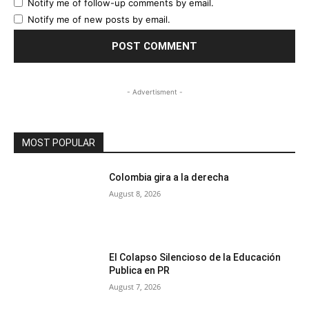
Notify me of follow-up comments by email.
Notify me of new posts by email.
- Advertisment -
MOST POPULAR
Colombia gira a la derecha
August 8, 2026
El Colapso Silencioso de la Educación
Publica en PR
August 7, 2026