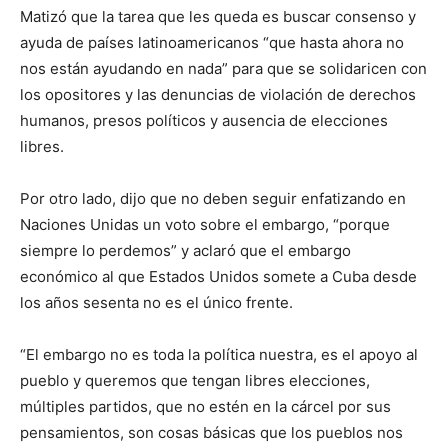
Matizó que la tarea que les queda es buscar consenso y
ayuda de países latinoamericanos “que hasta ahora no
nos están ayudando en nada” para que se solidaricen con
los opositores y las denuncias de violación de derechos
humanos, presos políticos y ausencia de elecciones
libres.
Por otro lado, dijo que no deben seguir enfatizando en
Naciones Unidas un voto sobre el embargo, “porque
siempre lo perdemos” y aclaró que el embargo
económico al que Estados Unidos somete a Cuba desde
los años sesenta no es el único frente.
“El embargo no es toda la política nuestra, es el apoyo al
pueblo y queremos que tengan libres elecciones,
múltiples partidos, que no estén en la cárcel por sus
pensamientos, son cosas básicas que los pueblos nos