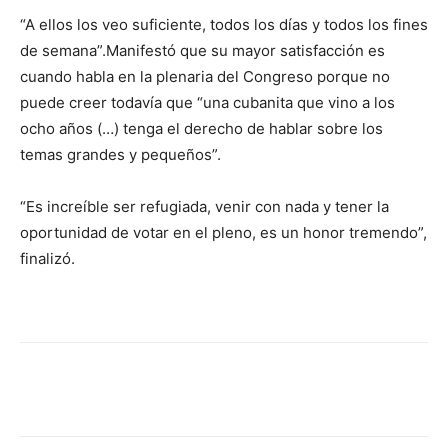
“A ellos los veo suficiente, todos los días y todos los fines
de semana”.Manifestó que su mayor satisfacción es
cuando habla en la plenaria del Congreso porque no
puede creer todavía que “una cubanita que vino a los
ocho años (…) tenga el derecho de hablar sobre los
temas grandes y pequeños”.
“Es increíble ser refugiada, venir con nada y tener la
oportunidad de votar en el pleno, es un honor tremendo”,
finalizó.