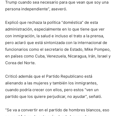
Trump cuando sea necesario para que vean que soy una
persona independiente”, aseveró.
Explicó que rechaza la política “doméstica” de esta
administración, especialmente en lo que tiene que ver
con inmigración, la salud e incluso el trato a la prensa,
pero aclaró que está sintonizada con la internacional de
funcionarios como el secretario de Estado, Mike Pompeo,
en países como Cuba, Venezuela, Nicaragua, Irán, Israel y
Corea del Norte.
Criticó además que el Partido Republicano está
alienando a las mujeres y también los inmigrantes,
cuando podría crecer con ellos, pero estos “ven un
partido que los quiere perjudicar, no ayudar”, señaló.
“Se va a convertir en el partido de hombres blancos, eso