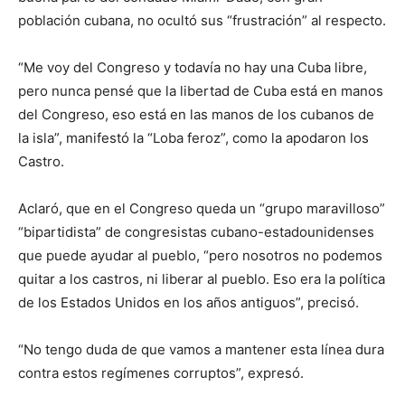
población cubana, no ocultó sus “frustración” al respecto.
“Me voy del Congreso y todavía no hay una Cuba libre,
pero nunca pensé que la libertad de Cuba está en manos
del Congreso, eso está en las manos de los cubanos de
la isla”, manifestó la “Loba feroz”, como la apodaron los
Castro.
Aclaró, que en el Congreso queda un “grupo maravilloso”
“bipartidista” de congresistas cubano-estadounidenses
que puede ayudar al pueblo, “pero nosotros no podemos
quitar a los castros, ni liberar al pueblo. Eso era la política
de los Estados Unidos en los años antiguos”, precisó.
“No tengo duda de que vamos a mantener esta línea dura
contra estos regímenes corruptos”, expresó.