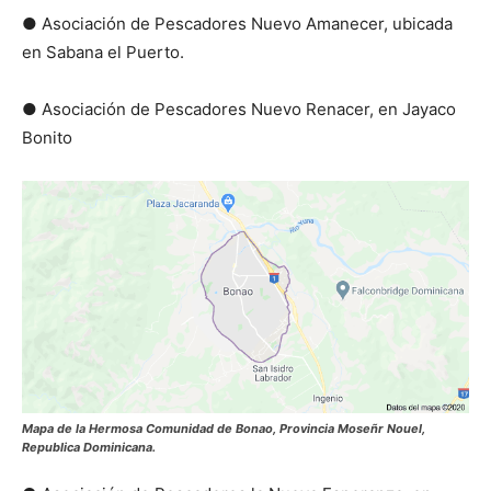
● Asociación de Pescadores Nuevo Amanecer, ubicada
en Sabana el Puerto.
● Asociación de Pescadores Nuevo Renacer, en Jayaco
Bonito
Mapa de la Hermosa Comunidad de Bonao, Provincia Moseñr Nouel,
Republica Dominicana.