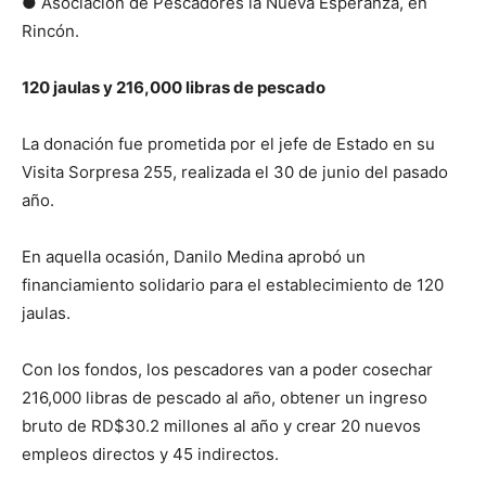
● Asociación de Pescadores la Nueva Esperanza, en
Rincón.
120 jaulas y 216,000 libras de pescado
La donación fue prometida por el jefe de Estado en su
Visita Sorpresa 255, realizada el 30 de junio del pasado
año.
En aquella ocasión, Danilo Medina aprobó un
financiamiento solidario para el establecimiento de 120
jaulas.
Con los fondos, los pescadores van a poder cosechar
216,000 libras de pescado al año, obtener un ingreso
bruto de RD$30.2 millones al año y crear 20 nuevos
empleos directos y 45 indirectos.