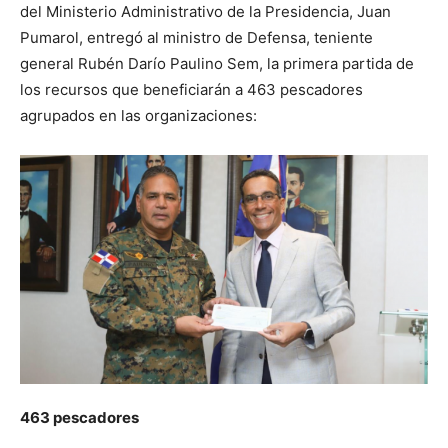
del Ministerio Administrativo de la Presidencia, Juan
Pumarol, entregó al ministro de Defensa, teniente
general Rubén Darío Paulino Sem, la primera partida de
los recursos que beneficiarán a 463 pescadores
agrupados en las organizaciones:
463 pescadores