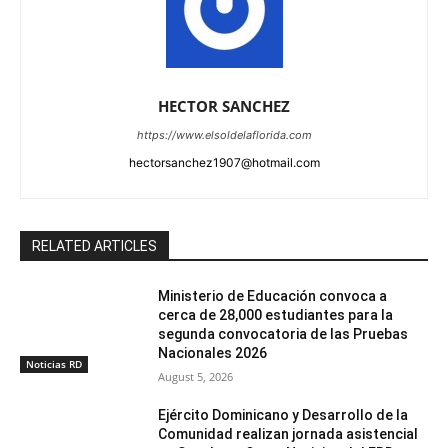
HECTOR SANCHEZ
https://www.elsoldelaflorida.com
hectorsanchez1907@hotmail.com
RELATED ARTICLES
Ministerio de Educación convoca a
cerca de 28,000 estudiantes para la
segunda convocatoria de las Pruebas
Nacionales 2026
Noticias RD
August 5, 2026
Ejército Dominicano y Desarrollo de la
Comunidad realizan jornada asistencial