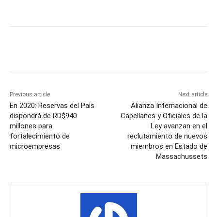
Previous article
Next article
En 2020: Reservas del País
Alianza Internacional de
dispondrá de RD$940
Capellanes y Oficiales de la
millones para
Ley avanzan en el
fortalecimiento de
reclutamiento de nuevos
microempresas
miembros en Estado de
Massachussets