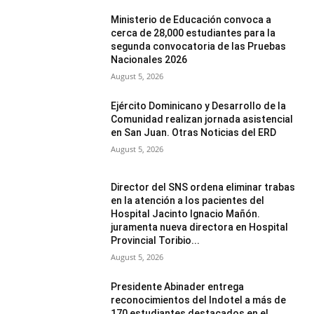
Ministerio de Educación convoca a
cerca de 28,000 estudiantes para la
segunda convocatoria de las Pruebas
Nacionales 2026
August 5, 2026
Ejército Dominicano y Desarrollo de la
Comunidad realizan jornada asistencial
en San Juan. Otras Noticias del ERD
August 5, 2026
Director del SNS ordena eliminar trabas
en la atención a los pacientes del
Hospital Jacinto Ignacio Mañón.
juramenta nueva directora en Hospital
Provincial Toribio...
August 5, 2026
Presidente Abinader entrega
reconocimientos del Indotel a más de
170 estudiantes destacados en el