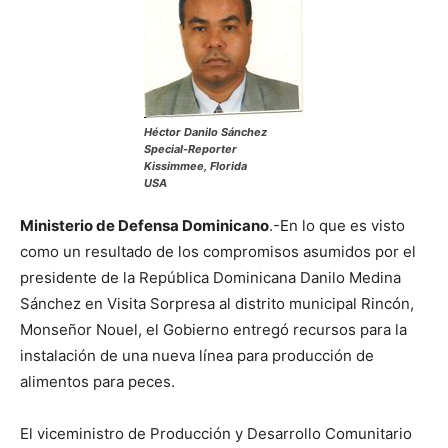
Héctor Danilo Sánchez
Special-Reporter
Kissimmee, Florida
USA
Ministerio de Defensa Dominicano
.-En lo que es visto
como un resultado de los compromisos asumidos por el
presidente de la República Dominicana Danilo Medina
Sánchez en Visita Sorpresa al distrito municipal Rincón,
Monseñor Nouel, el Gobierno entregó recursos para la
instalación de una nueva línea para producción de
alimentos para peces.
El viceministro de Producción y Desarrollo Comunitario