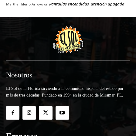
Pantallas encendidas, atención apagada
Martha Hilerio Arroyo
on
Nosotros
El Sol de la Florida sirviendo a la comunidad hispana del estado por
más de tres décadas. Fundado en 1994 en la ciudad de Miramar, FL.