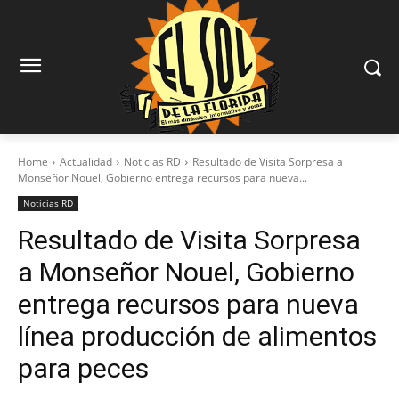
Home
Actualidad
Noticias RD
Resultado de Visita Sorpresa a
Monseñor Nouel, Gobierno entrega recursos para nueva...
Noticias RD
Resultado de Visita Sorpresa
a Monseñor Nouel, Gobierno
entrega recursos para nueva
línea producción de alimentos
para peces