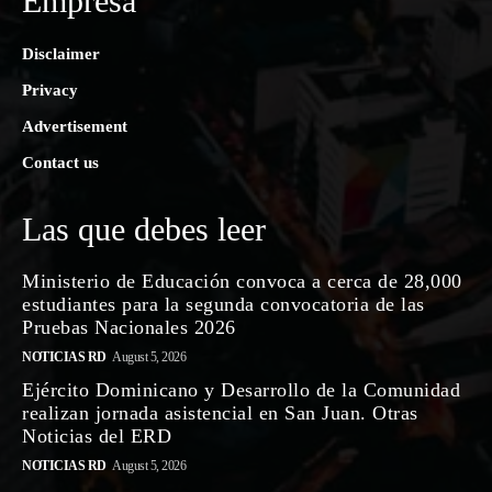
Empresa
Disclaimer
Privacy
Advertisement
Contact us
Las que debes leer
Ministerio de Educación convoca a cerca de 28,000
estudiantes para la segunda convocatoria de las
Pruebas Nacionales 2026
NOTICIAS RD
August 5, 2026
Ejército Dominicano y Desarrollo de la Comunidad
realizan jornada asistencial en San Juan. Otras
Noticias del ERD
NOTICIAS RD
August 5, 2026