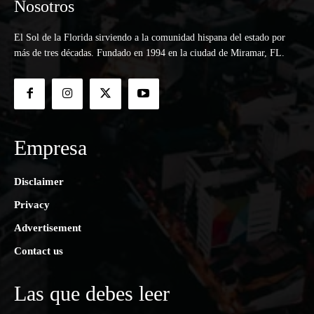
Nosotros
El Sol de la Florida sirviendo a la comunidad hispana del estado por
más de tres décadas. Fundado en 1994 en la ciudad de Miramar, FL.
Empresa
Disclaimer
Privacy
Advertisement
Contact us
Las que debes leer