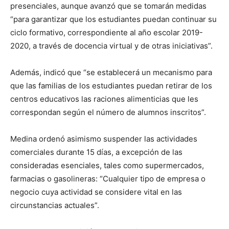
presenciales, aunque avanzó que se tomarán medidas
“para garantizar que los estudiantes puedan continuar su
ciclo formativo, correspondiente al año escolar 2019-
2020, a través de docencia virtual y de otras iniciativas”.
Además, indicó que “se establecerá un mecanismo para
que las familias de los estudiantes puedan retirar de los
centros educativos las raciones alimenticias que les
correspondan según el número de alumnos inscritos”.
Medina ordenó asimismo suspender las actividades
comerciales durante 15 días, a excepción de las
consideradas esenciales, tales como supermercados,
farmacias o gasolineras: “Cualquier tipo de empresa o
negocio cuya actividad se considere vital en las
circunstancias actuales”.