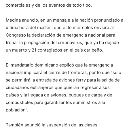
comerciales y de los eventos de todo tipo.
Medina anunció, en un mensaje a la nación pronunciado a
última hora del martes, que este miércoles enviará al
Congreso la declaración de emergencia nacional para
frenar la propagación del coronavirus, que ya ha dejado
un muerto y 21 contagiados en el país caribeño.
El mandatario dominicano explicó que la emergencia
nacional implicará el cierre de fronteras, por lo que “solo
se permitirá la entrada de aviones ferry para la salida de
ciudadanos extranjeros que quieran regresar a sus
países y la llegada de aviones, buques de carga y de
combustibles para garantizar los suministros a la
población”.
También anunció la suspensión de las clases