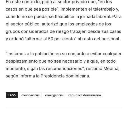
En este contexto, pidió al sector privado que, “en los
casos en que sea posible”, implementen el teletrabajo y,
cuando no se pueda, se flexibilice la jornada laboral. Para
el sector público, autorizó que los empleados de los
grupos considerados de riesgo trabajen desde sus casas
y ordenó “alternar al 50 por ciento” al resto del personal.
“Instamos a la población en su conjunto a evitar cualquier
desplazamiento que no sea necesario y a que, en todo
momento, sigan las recomendaciones”, reclamó Medina,
según informa la Presidencia dominicana.
TAGS
coronavirus
emergencia
republica dominicana