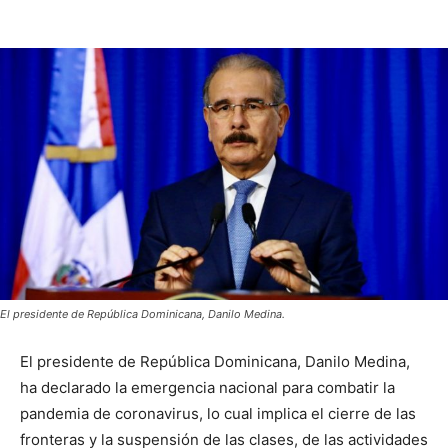
El presidente de República Dominicana, Danilo Medina.
El presidente de República Dominicana, Danilo Medina,
ha declarado la emergencia nacional para combatir la
pandemia de coronavirus, lo cual implica el cierre de las
fronteras y la suspensión de las clases, de las actividades