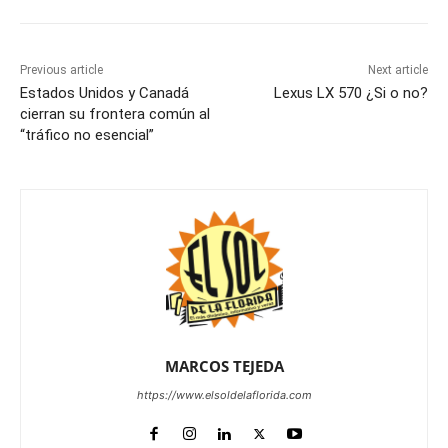
Previous article
Next article
Estados Unidos y Canadá
Lexus LX 570 ¿Si o no?
cierran su frontera común al
“tráfico no esencial”
MARCOS TEJEDA
https://www.elsoldelaflorida.com