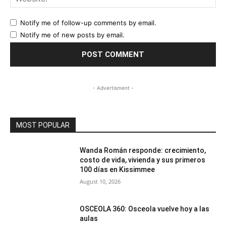
Notify me of follow-up comments by email.
Notify me of new posts by email.
- Advertisment -
MOST POPULAR
Wanda Román responde: crecimiento,
costo de vida, vivienda y sus primeros
100 días en Kissimmee
August 10, 2026
OSCEOLA 360: Osceola vuelve hoy a las
aulas