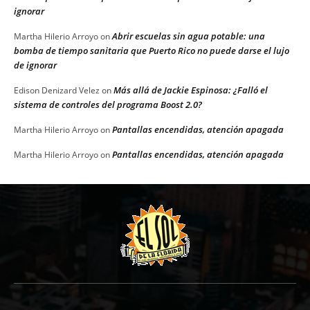
ignorar
Abrir escuelas sin agua potable: una
Martha Hilerio Arroyo
on
bomba de tiempo sanitaria que Puerto Rico no puede darse el lujo
de ignorar
Más allá de Jackie Espinosa: ¿Falló el
Edison Denizard Velez
on
sistema de controles del programa Boost 2.0?
Pantallas encendidas, atención apagada
Martha Hilerio Arroyo
on
Pantallas encendidas, atención apagada
Martha Hilerio Arroyo
on