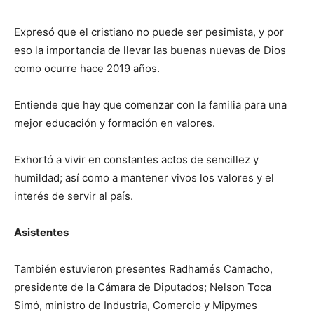
Expresó que el cristiano no puede ser pesimista, y por
eso la importancia de llevar las buenas nuevas de Dios
como ocurre hace 2019 años.
Entiende que hay que comenzar con la familia para una
mejor educación y formación en valores.
Exhortó a vivir en constantes actos de sencillez y
humildad; así como a mantener vivos los valores y el
interés de servir al país.
Asistentes
También estuvieron presentes Radhamés Camacho,
presidente de la Cámara de Diputados; Nelson Toca
Simó, ministro de Industria, Comercio y Mipymes