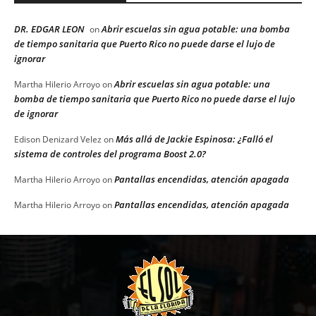
DR. EDGAR LEON
Abrir escuelas sin agua potable: una bomba
on
de tiempo sanitaria que Puerto Rico no puede darse el lujo de
ignorar
Abrir escuelas sin agua potable: una
Martha Hilerio Arroyo
on
bomba de tiempo sanitaria que Puerto Rico no puede darse el lujo
de ignorar
Más allá de Jackie Espinosa: ¿Falló el
Edison Denizard Velez
on
sistema de controles del programa Boost 2.0?
Pantallas encendidas, atención apagada
Martha Hilerio Arroyo
on
Pantallas encendidas, atención apagada
Martha Hilerio Arroyo
on