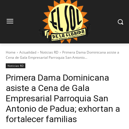
Home
Actualidad
Noticias RD
Primera Dama Dominicana asiste a
Cena de Gala Empresarial Parroquia San Antonio...
Noticias RD
Primera Dama Dominicana
asiste a Cena de Gala
Empresarial Parroquia San
Antonio de Padua; exhortan a
fortalecer familias