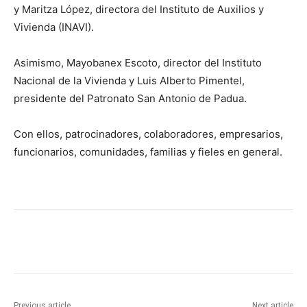
y Maritza López, directora del Instituto de Auxilios y
Vivienda (INAVI).
Asimismo, Mayobanex Escoto, director del Instituto
Nacional de la Vivienda y Luis Alberto Pimentel,
presidente del Patronato San Antonio de Padua.
Con ellos, patrocinadores, colaboradores, empresarios,
funcionarios, comunidades, familias y fieles en general.
Previous article
Next article