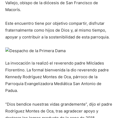
Vallejo, obispo de la diócesis de San Francisco de
Macorís.
Este encuentro tiene por objetivo compartir, disfrutar
fraternalmente como hijos de Dios y, al mismo tiempo,
apoyar y contribuir a la sostenibilidad de esta parroquia.
La invocación la realizó el reverendo padre Milcíades
Florentino. La formal bienvenida la dio reverendo padre
Kennedy Rodríguez Montes de Oca, párroco de la
Parroquia Evangelizadora Mediática San Antonio de
Padua.
“Dios bendice nuestras vidas grandemente”, dijo el padre
Rodríguez Montes de Oca, tras agradecer apoyo y
destacar los logros producto de la cena de 2018,