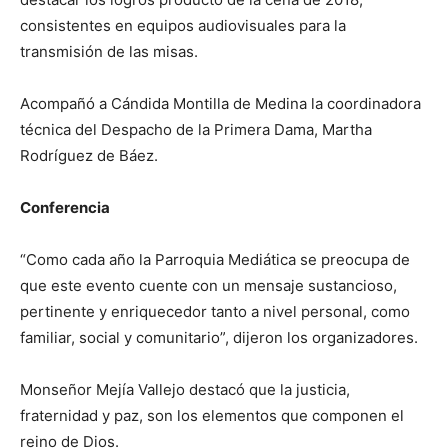
consistentes en equipos audiovisuales para la
transmisión de las misas.
Acompañó a Cándida Montilla de Medina la coordinadora
técnica del Despacho de la Primera Dama, Martha
Rodríguez de Báez.
Conferencia
“Como cada año la Parroquia Mediática se preocupa de
que este evento cuente con un mensaje sustancioso,
pertinente y enriquecedor tanto a nivel personal, como
familiar, social y comunitario”, dijeron los organizadores.
Monseñor Mejía Vallejo destacó que la justicia,
fraternidad y paz, son los elementos que componen el
reino de Dios.