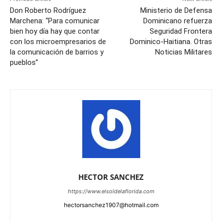
Don Roberto Rodríguez
Ministerio de Defensa
Marchena: “Para comunicar
Dominicano refuerza
bien hoy día hay que contar
Seguridad Frontera
con los microempresarios de
Dominico-Haitiana. Otras
la comunicación de barrios y
Noticias Militares
pueblos”
HECTOR SANCHEZ
https://www.elsoldelaflorida.com
hectorsanchez1907@hotmail.com