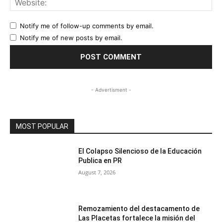
Notify me of follow-up comments by email.
Notify me of new posts by email.
- Advertisment -
MOST POPULAR
El Colapso Silencioso de la Educación
Publica en PR
August 7, 2026
Remozamiento del destacamento de
Las Placetas fortalece la misión del