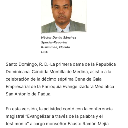
Héctor Danilo Sánchez
Special-Reporter
Kisiimmee, Florida
USA
Santo Domingo, R. D.-La primera dama de la Republica
Dominicana, Cándida Montilla de Medina, asistió a la
celebración de la décimo séptima Cena de Gala
Empresarial de la Parroquia Evangelizadora Mediática
San Antonio de Padua.
En esta versión, la actividad contó con la conferencia
magistral “Evangelizar a través de la palabra y el
testimonio” a cargo monseñor Fausto Ramón Mejía