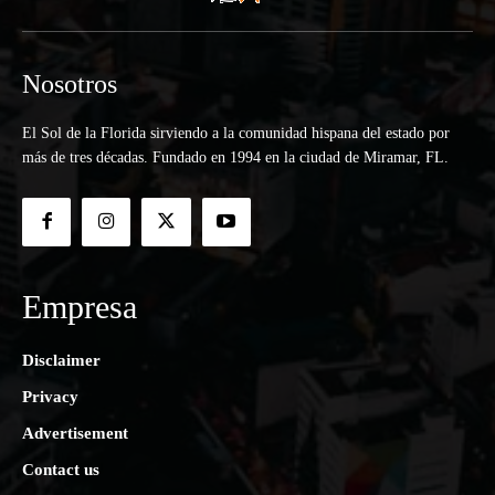
Nosotros
El Sol de la Florida sirviendo a la comunidad hispana del estado por
más de tres décadas. Fundado en 1994 en la ciudad de Miramar, FL.
Empresa
Disclaimer
Privacy
Advertisement
Contact us