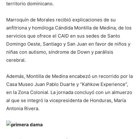
territorio dominicano.
Marroquín de Morales recibió explicaciones de su
anfitriona y homóloga Cándida Montilla de Medina, de los
servicios que ofrece el CAID en sus sedes de Santo
Domingo Oeste, Santiago y San Juan en favor de niños y
niñas con autismo, síndrome de Down y parálisis
cerebral.
Además, Montilla de Medina encabezó un recorrido por la
Casa Museo Juan Pablo Duarte y “Kahkow Experience”,
en la Zona Colonial. La jornada concluyó con un almuerzo
al que se integró la vicepresidenta de Honduras, María
Antonia Rivera.