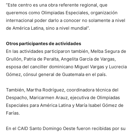
”Este centro es una obra referente regional, que
queremos como Olimpiadas Especiales, organización
internacional poder darlo a conocer no solamente a nivel
de América Latina, sino a nivel mundial”.
Otros participantes de actividades
En las actividades participaron también, Melba Segura de
Grullón, Patria de Peralta, Angelita García de Vargas,
esposa del canciller dominicano Miguel Vargas y Lucrecia
Gómez, cónsul general de Guatemala en el país.
También, Martha Rodríguez, coordinadora técnica del
Despacho, Maricarmen Arauz, ejecutiva de Olimpiadas
Especiales para América Latina y María Isabel Gómez de
Farías.
En el CAID Santo Domingo Oeste fueron recibidas por su