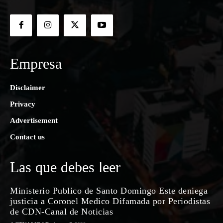
Empresa
Disclaimer
Privacy
Advertisement
Contact us
Las que debes leer
Ministerio Publico de Santo Domingo Este deniega
justicia a Coronel Medico Difamada por Periodistas
de CDN-Canal de Noticias