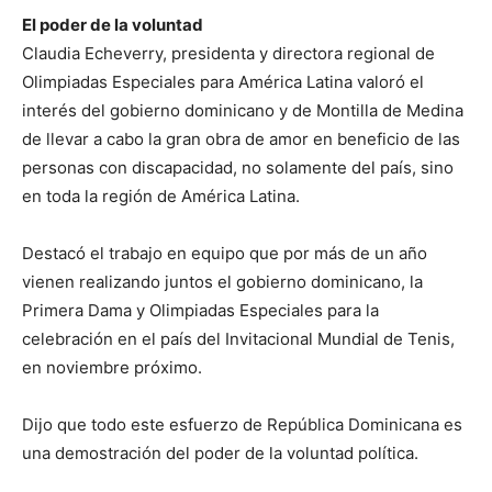
El poder de la voluntad
Claudia Echeverry, presidenta y directora regional de
Olimpiadas Especiales para América Latina valoró el
interés del gobierno dominicano y de Montilla de Medina
de llevar a cabo la gran obra de amor en beneficio de las
personas con discapacidad, no solamente del país, sino
en toda la región de América Latina.
Destacó el trabajo en equipo que por más de un año
vienen realizando juntos el gobierno dominicano, la
Primera Dama y Olimpiadas Especiales para la
celebración en el país del Invitacional Mundial de Tenis,
en noviembre próximo.
Dijo que todo este esfuerzo de República Dominicana es
una demostración del poder de la voluntad política.