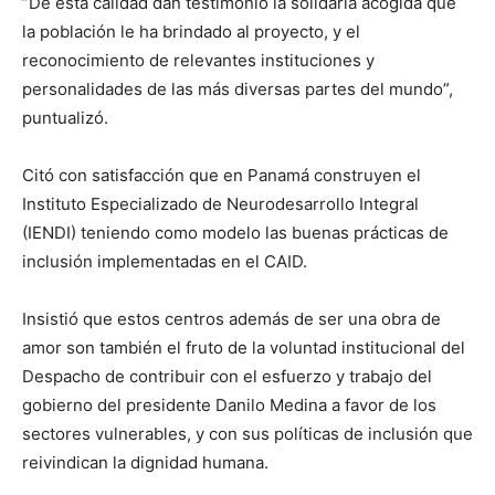
”De esta calidad dan testimonio la solidaria acogida que
la población le ha brindado al proyecto, y el
reconocimiento de relevantes instituciones y
personalidades de las más diversas partes del mundo”,
puntualizó.
Citó con satisfacción que en Panamá construyen el
Instituto Especializado de Neurodesarrollo Integral
(IENDI) teniendo como modelo las buenas prácticas de
inclusión implementadas en el CAID.
Insistió que estos centros además de ser una obra de
amor son también el fruto de la voluntad institucional del
Despacho de contribuir con el esfuerzo y trabajo del
gobierno del presidente Danilo Medina a favor de los
sectores vulnerables, y con sus políticas de inclusión que
reivindican la dignidad humana.