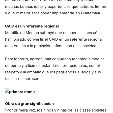
muchas buenas ideas y experiencias que ustedes tienen
y que lo mejor será poder implementar en Guatemala”.
CAID es un referente regional
Montilla de Medina subrayó que en apenas cinco años
han logrado convertir el CAID en un referente regional
de atención a la población infantil con discapacidad.
Para lograrlo, agregó, han conjugado tecnología médica
de punta y altísimos estándares profesionales, con el
respeto y la empatía que los pequeños usuarios y sus
familiares merecen.
Obra de gran significacion
“Por primera vez, los niños y niñas de las clases sociales