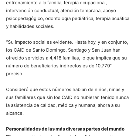
entrenamiento a la familia, terapia ocupacional,
intervención conductual, atención temprana, apoyo
psicopedagógico, odontología pediátrica, terapia acuática
y habilidades sociales.
“Su impacto social es evidente. Hasta hoy, y en conjunto,
los CAID de Santo Domingo, Santiago y San Juan han
ofrecido servicios a 4,418 familias, lo que implica que su
número de beneficiarios indirectos es de 10,779”,
precisó.
Consideró que estos números hablan de niños, niñas y
sus familiares que sin los CAID no hubieran tenido nunca
la asistencia de calidad, médica y humana, ahora a su
alcance.
Personalidades de las más diversas partes del mundo