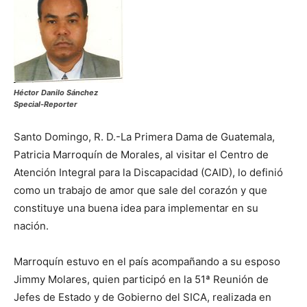
Héctor Danilo Sánchez
Special-Reporter
Santo Domingo, R. D.-La Primera Dama de Guatemala,
Patricia Marroquín de Morales, al visitar el Centro de
Atención Integral para la Discapacidad (CAID), lo definió
como un trabajo de amor que sale del corazón y que
constituye una buena idea para implementar en su
nación.
Marroquín estuvo en el país acompañando a su esposo
Jimmy Molares, quien participó en la 51ª Reunión de
Jefes de Estado y de Gobierno del SICA, realizada en