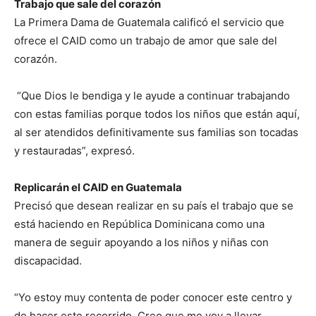
Trabajo que sale del corazón
La Primera Dama de Guatemala calificó el servicio que
ofrece el CAID como un trabajo de amor que sale del
corazón.
“Que Dios le bendiga y le ayude a continuar trabajando
con estas familias porque todos los niños que están aquí,
al ser atendidos definitivamente sus familias son tocadas
y restauradas”, expresó.
Replicarán el CAID en Guatemala
Precisó que desean realizar en su país el trabajo que se
está haciendo en República Dominicana como una
manera de seguir apoyando a los niños y niñas con
discapacidad.
“Yo estoy muy contenta de poder conocer este centro y
de hacer este recorrido. Creo que me voy a llevar