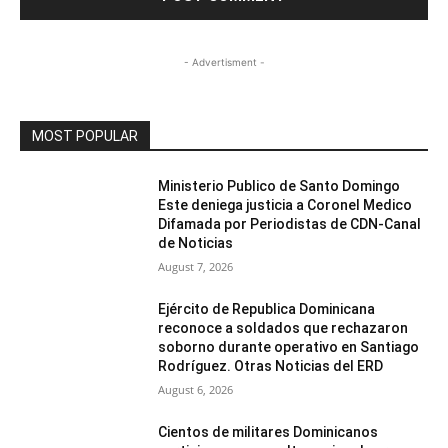
- Advertisment -
MOST POPULAR
Ministerio Publico de Santo Domingo
Este deniega justicia a Coronel Medico
Difamada por Periodistas de CDN-Canal
de Noticias
August 7, 2026
Ejército de Republica Dominicana
reconoce a soldados que rechazaron
soborno durante operativo en Santiago
Rodríguez. Otras Noticias del ERD
August 6, 2026
Cientos de militares Dominicanos