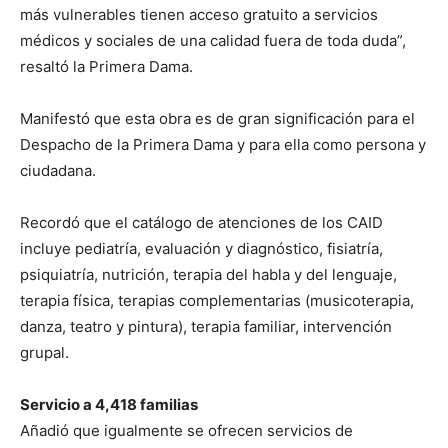
más vulnerables tienen acceso gratuito a servicios
médicos y sociales de una calidad fuera de toda duda”,
resaltó la Primera Dama.
Manifestó que esta obra es de gran significación para el
Despacho de la Primera Dama y para ella como persona y
ciudadana.
Recordó que el catálogo de atenciones de los CAID
incluye pediatría, evaluación y diagnóstico, fisiatría,
psiquiatría, nutrición, terapia del habla y del lenguaje,
terapia física, terapias complementarias (musicoterapia,
danza, teatro y pintura), terapia familiar, intervención
grupal.
Servicio a 4,418 familias
Añadió que igualmente se ofrecen servicios de