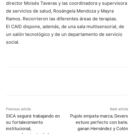
director Moisés Taveras y las coordinadora y supervisora
de servicios de salud, Rosángela Mendoza y Mayra
Ramos. Recorrieron las diferentes áreas de terapias.
El CAID dispone, además, de una sala multisensorial, de
un salón tecnológico y de un departamento de servicio
social.
Previous article
Next article
SICA seguirá trabajando en
Pujols empata marca; Devers
su fortalecimiento
estuvo perfecto con bate;
institucional,
ganan Hernández y Colón