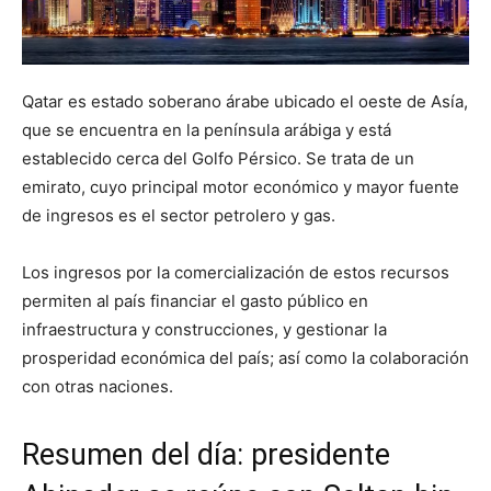
Qatar es estado soberano árabe ubicado el oeste de Asía,
que se encuentra en la península arábiga y está
establecido cerca del Golfo Pérsico. Se trata de un
emirato, cuyo principal motor económico y mayor fuente
de ingresos es el sector petrolero y gas.
Los ingresos por la comercialización de estos recursos
permiten al país financiar el gasto público en
infraestructura y construcciones, y gestionar la
prosperidad económica del país; así como la colaboración
con otras naciones.
Resumen del día: presidente