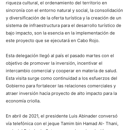
riqueza cultural, el ordenamiento del territorio en
sincronía con el entorno natural y social, la consolidación
y diversificación de la oferta turística y la creación de un
sistema de infraestructura para el desarrollo turístico de
bajo impacto, son la esencia en la implementación de
este proyecto que se ejecutará en Cabo Rojo.
Esta delegación llegó al país el pasado martes con el
objetivo de promover la inversión, incentivar el
intercambio comercial y cooperar en materia de salud.
Esta visita surge como continuidad a los esfuerzos del
Gobierno para fortalecer las relaciones comerciales y
atraer inversión hacia proyecto de alto impacto para la
economía criolla.
En abril de 2021, el presidente Luis Abinader conversó
vía telefónica con el jeque Tamim bin Hamad Al- Thani,