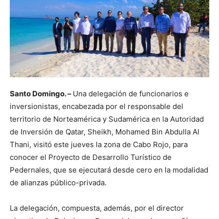
Santo Domingo. –
Una delegación de funcionarios e
inversionistas, encabezada por el responsable del
territorio de Norteamérica y Sudamérica en la Autoridad
de Inversión de Qatar, Sheikh, Mohamed Bin Abdulla Al
Thani, visitó este jueves la zona de Cabo Rojo, para
conocer el Proyecto de Desarrollo Turístico de
Pedernales, que se ejecutará desde cero en la modalidad
de alianzas público-privada.
La delegación, compuesta, además, por el director