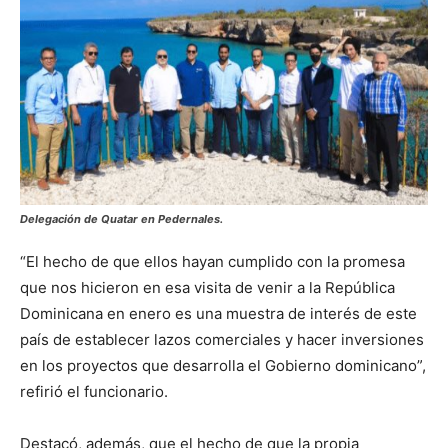
Delegación de Quatar en Pedernales.
“El hecho de que ellos hayan cumplido con la promesa
que nos hicieron en esa visita de venir a la República
Dominicana en enero es una muestra de interés de este
país de establecer lazos comerciales y hacer inversiones
en los proyectos que desarrolla el Gobierno dominicano”,
refirió el funcionario.
Destacó, además, que el hecho de que la propia