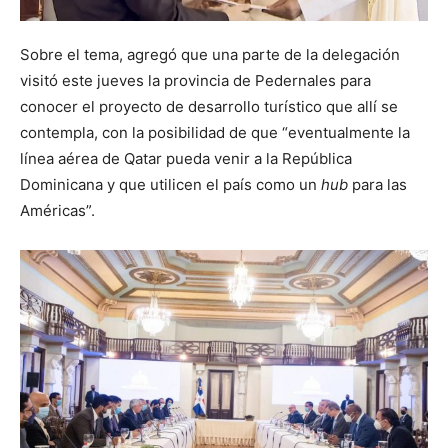
Sobre el tema, agregó que una parte de la delegación
visitó este jueves la provincia de Pedernales para
conocer el proyecto de desarrollo turístico que allí se
contempla, con la posibilidad de que “eventualmente la
línea aérea de Qatar pueda venir a la República
Dominicana y que utilicen el país como un
hub
para las
Américas”.