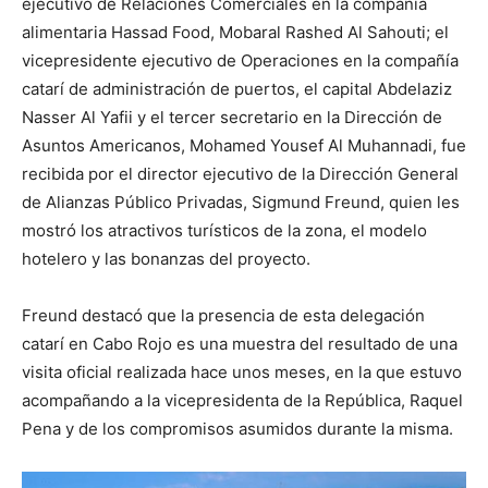
ejecutivo de Relaciones Comerciales en la compañía
alimentaria Hassad Food, Mobaral Rashed Al Sahouti; el
vicepresidente ejecutivo de Operaciones en la compañía
catarí de administración de puertos, el capital Abdelaziz
Nasser Al Yafii y el tercer secretario en la Dirección de
Asuntos Americanos, Mohamed Yousef Al Muhannadi, fue
recibida por el director ejecutivo de la Dirección General
de Alianzas Público Privadas, Sigmund Freund, quien les
mostró los atractivos turísticos de la zona, el modelo
hotelero y las bonanzas del proyecto.
Freund destacó que la presencia de esta delegación
catarí en Cabo Rojo es una muestra del resultado de una
visita oficial realizada hace unos meses, en la que estuvo
acompañando a la vicepresidenta de la República, Raquel
Pena y de los compromisos asumidos durante la misma.