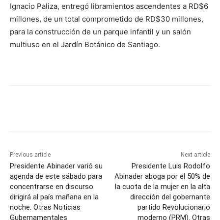
Ignacio Paliza, entregó libramientos ascendentes a RD$6
millones, de un total comprometido de RD$30 millones,
para la construcción de un parque infantil y un salón
multiuso en el Jardín Botánico de Santiago.
Previous article
Next article
Presidente Abinader varió su
Presidente Luis Rodolfo
agenda de este sábado para
Abinader aboga por el 50% de
concentrarse en discurso
la cuota de la mujer en la alta
dirigirá al país mañana en la
dirección del gobernante
noche. Otras Noticias
partido Revolucionario
Gubernamentales
moderno (PRM). Otras