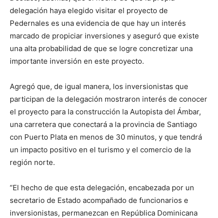
delegación haya elegido visitar el proyecto de
Pedernales es una evidencia de que hay un interés
marcado de propiciar inversiones y aseguró que existe
una alta probabilidad de que se logre concretizar una
importante inversión en este proyecto.
Agregó que, de igual manera, los inversionistas que
participan de la delegación mostraron interés de conocer
el proyecto para la construcción la Autopista del Ámbar,
una carretera que conectará a la provincia de Santiago
con Puerto Plata en menos de 30 minutos, y que tendrá
un impacto positivo en el turismo y el comercio de la
región norte.
“El hecho de que esta delegación, encabezada por un
secretario de Estado acompañado de funcionarios e
inversionistas, permanezcan en República Dominicana