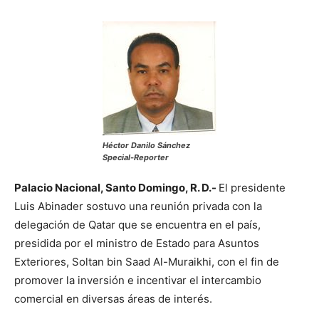
Héctor Danilo Sánchez
Special-Reporter
Palacio Nacional, Santo Domingo, R. D.-
El presidente
Luis Abinader sostuvo una reunión privada con la
delegación de Qatar que se encuentra en el país,
presidida por el ministro de Estado para Asuntos
Exteriores, Soltan bin Saad Al-Muraikhi, con el fin de
promover la inversión e incentivar el intercambio
comercial en diversas áreas de interés.