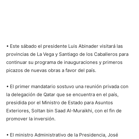
• Este sábado el presidente Luis Abinader visitará las
provincias de La Vega y Santiago de los Caballeros para
continuar su programa de inauguraciones y primeros
picazos de nuevas obras a favor del país.
• El primer mandatario sostuvo una reunión privada con
la delegación de Qatar que se encuentra en el país,
presidida por el Ministro de Estado para Asuntos
Exteriores, Soltan bin Saad Al-Muraikhi, con el fin de
promover la inversión.
• El ministro Administrativo de la Presidencia, José