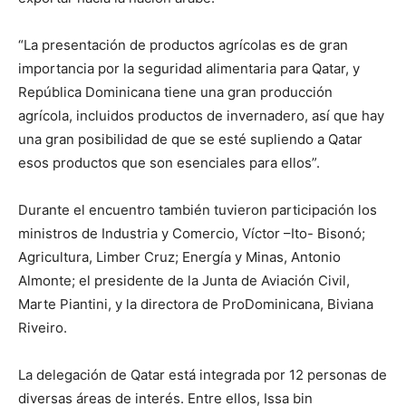
“La presentación de productos agrícolas es de gran
importancia por la seguridad alimentaria para Qatar, y
República Dominicana tiene una gran producción
agrícola, incluidos productos de invernadero, así que hay
una gran posibilidad de que se esté supliendo a Qatar
esos productos que son esenciales para ellos”.
Durante el encuentro también tuvieron participación los
ministros de Industria y Comercio, Víctor –Ito- Bisonó;
Agricultura, Limber Cruz; Energía y Minas, Antonio
Almonte; el presidente de la Junta de Aviación Civil,
Marte Piantini, y la directora de ProDominicana, Biviana
Riveiro.
La delegación de Qatar está integrada por 12 personas de
diversas áreas de interés. Entre ellos, Issa bin