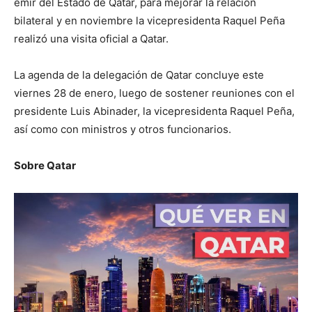
emir del Estado de Qatar, para mejorar la relación
bilateral y en noviembre la vicepresidenta Raquel Peña
realizó una visita oficial a Qatar.
La agenda de la delegación de Qatar concluye este
viernes 28 de enero, luego de sostener reuniones con el
presidente Luis Abinader, la vicepresidenta Raquel Peña,
así como con ministros y otros funcionarios.
Sobre Qatar