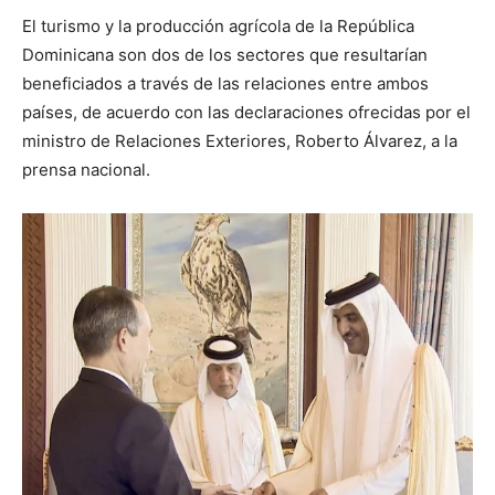
El turismo y la producción agrícola de la República
Dominicana son dos de los sectores que resultarían
beneficiados a través de las relaciones entre ambos
países, de acuerdo con las declaraciones ofrecidas por el
ministro de Relaciones Exteriores, Roberto Álvarez, a la
prensa nacional.