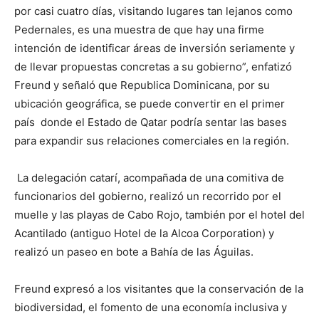
por casi cuatro días, visitando lugares tan lejanos como
Pedernales, es una muestra de que hay una firme
intención de identificar áreas de inversión seriamente y
de llevar propuestas concretas a su gobierno”, enfatizó
Freund y señaló que Republica Dominicana, por su
ubicación geográfica, se puede convertir en el primer
país donde el Estado de Qatar podría sentar las bases
para expandir sus relaciones comerciales en la región.
La delegación catarí, acompañada de una comitiva de
funcionarios del gobierno, realizó un recorrido por el
muelle y las playas de Cabo Rojo, también por el hotel del
Acantilado (antiguo Hotel de la Alcoa Corporation) y
realizó un paseo en bote a Bahía de las Águilas.
Freund expresó a los visitantes que la conservación de la
biodiversidad, el fomento de una economía inclusiva y