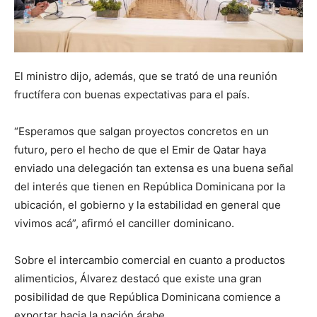
El ministro dijo, además, que se trató de una reunión
fructífera con buenas expectativas para el país.
“Esperamos que salgan proyectos concretos en un
futuro, pero el hecho de que el Emir de Qatar haya
enviado una delegación tan extensa es una buena señal
del interés que tienen en República Dominicana por la
ubicación, el gobierno y la estabilidad en general que
vivimos acá”, afirmó el canciller dominicano.
Sobre el intercambio comercial en cuanto a productos
alimenticios, Álvarez destacó que existe una gran
posibilidad de que República Dominicana comience a
exportar hacia la nación árabe.