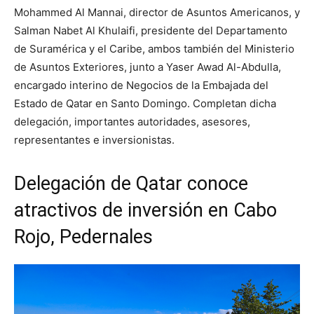
Mohammed Al Mannai, director de Asuntos Americanos, y
Salman Nabet Al Khulaifi, presidente del Departamento
de Suramérica y el Caribe, ambos también del Ministerio
de Asuntos Exteriores, junto a Yaser Awad Al-Abdulla,
encargado interino de Negocios de la Embajada del
Estado de Qatar en Santo Domingo. Completan dicha
delegación, importantes autoridades, asesores,
representantes e inversionistas.
Delegación de Qatar conoce
atractivos de inversión en Cabo
Rojo, Pedernales