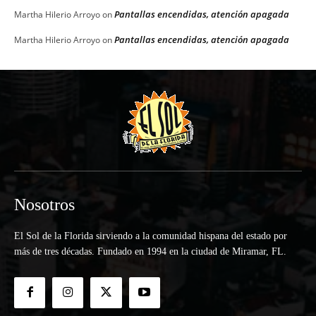
Pantallas encendidas, atención apagada
Martha Hilerio Arroyo
on
Pantallas encendidas, atención apagada
Martha Hilerio Arroyo
on
Nosotros
El Sol de la Florida sirviendo a la comunidad hispana del estado por
más de tres décadas. Fundado en 1994 en la ciudad de Miramar, FL.