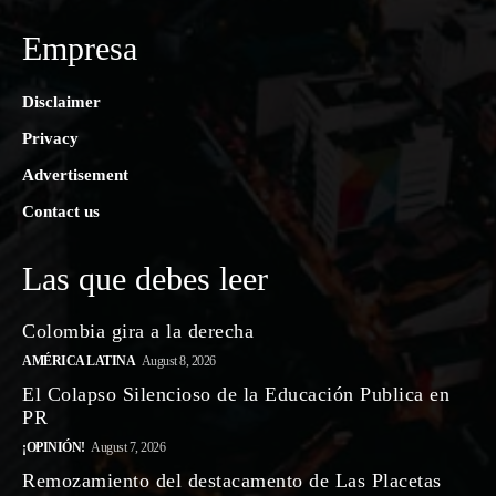
Empresa
Disclaimer
Privacy
Advertisement
Contact us
Las que debes leer
Colombia gira a la derecha
AMÉRICA LATINA
August 8, 2026
El Colapso Silencioso de la Educación Publica en
PR
¡OPINIÓN!
August 7, 2026
Remozamiento del destacamento de Las Placetas