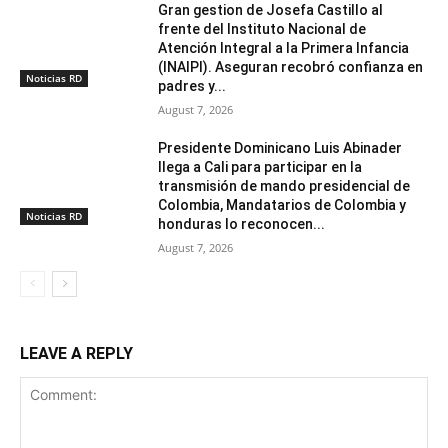
Gran gestion de Josefa Castillo al
frente del Instituto Nacional de
Atención Integral a la Primera Infancia
(INAIPI). Aseguran recobró confianza en
Noticias RD
padres y...
August 7, 2026
Presidente Dominicano Luis Abinader
llega a Cali para participar en la
transmisión de mando presidencial de
Colombia, Mandatarios de Colombia y
Noticias RD
honduras lo reconocen...
August 7, 2026
LEAVE A REPLY