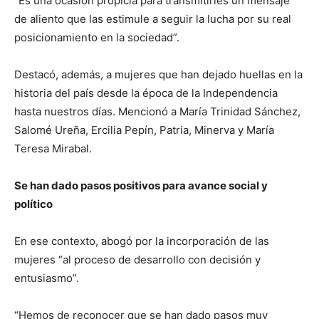
“Es una ocasión propicia para transmitirles un mensaje
de aliento que las estimule a seguir la lucha por su real
posicionamiento en la sociedad”.
Destacó, además, a mujeres que han dejado huellas en la
historia del país desde la época de la Independencia
hasta nuestros días. Mencionó a María Trinidad Sánchez,
Salomé Ureña, Ercilia Pepín, Patria, Minerva y María
Teresa Mirabal.
Se han dado pasos positivos para avance social y
político
En ese contexto, abogó por la incorporación de las
mujeres “al proceso de desarrollo con decisión y
entusiasmo”.
“Hemos de reconocer que se han dado pasos muy