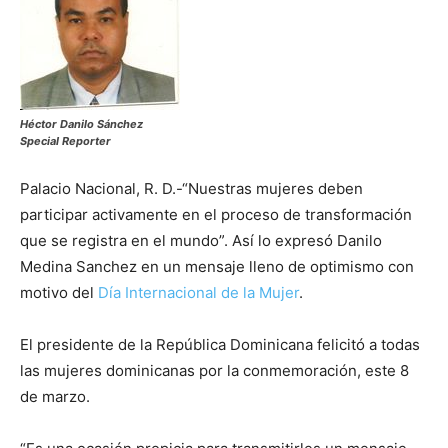
Héctor Danilo Sánchez
Special Reporter
Palacio Nacional, R. D.-“Nuestras mujeres deben
participar activamente en el proceso de transformación
que se registra en el mundo”. Así lo expresó Danilo
Medina Sanchez en un mensaje lleno de optimismo con
motivo del
Día Internacional de la Mujer
.
El presidente de la República Dominicana felicitó a todas
las mujeres dominicanas por la conmemoración, este 8
de marzo.