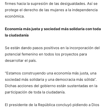
firmes hacia la supresión de las desigualdades. Así se
protege el derecho de las mujeres a la independencia
económica.
Economía más justa y sociedad más solidaria con toda
la ciudadanía
Se están dando pasos positivos en la incorporación del
potencial femenino en todos los proyectos para
desarrollar el país.
“Estamos construyendo una economía más justa, una
sociedad más solidaria y una democracia más sólida”.
Dichas acciones del gobierno están sustentadas en la
participación de toda la ciudadanía.
El presidente de la República concluyó pidiendo a Dios