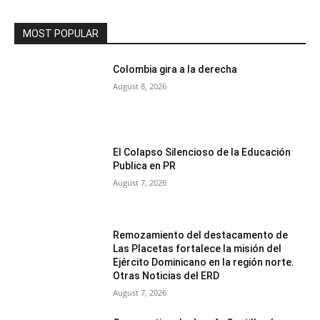
MOST POPULAR
Colombia gira a la derecha
August 8, 2026
El Colapso Silencioso de la Educación
Publica en PR
August 7, 2026
Remozamiento del destacamento de
Las Placetas fortalece la misión del
Ejército Dominicano en la región norte.
Otras Noticias del ERD
August 7, 2026