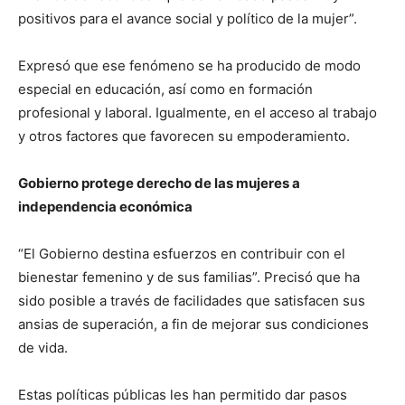
positivos para el avance social y político de la mujer”.
Expresó que ese fenómeno se ha producido de modo
especial en educación, así como en formación
profesional y laboral. Igualmente, en el acceso al trabajo
y otros factores que favorecen su empoderamiento.
Gobierno protege derecho de las mujeres a
independencia económica
“El Gobierno destina esfuerzos en contribuir con el
bienestar femenino y de sus familias”. Precisó que ha
sido posible a través de facilidades que satisfacen sus
ansias de superación, a fin de mejorar sus condiciones
de vida.
Estas políticas públicas les han permitido dar pasos