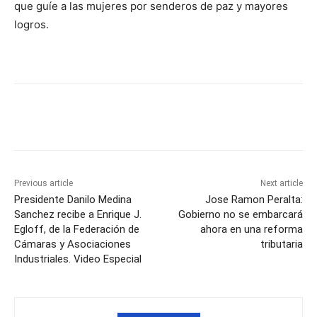
que guíe a las mujeres por senderos de paz y mayores
logros.
Previous article
Next article
Presidente Danilo Medina
Jose Ramon Peralta:
Sanchez recibe a Enrique J.
Gobierno no se embarcará
Egloff, de la Federación de
ahora en una reforma
Cámaras y Asociaciones
tributaria
Industriales. Video Especial