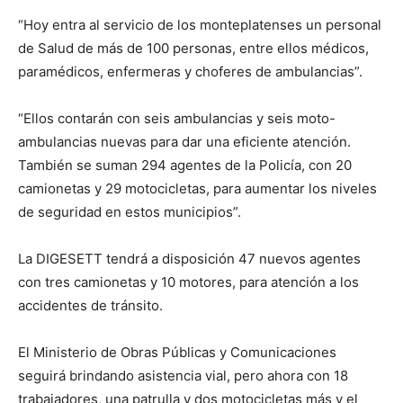
“Hoy entra al servicio de los monteplatenses un personal
de Salud de más de 100 personas, entre ellos médicos,
paramédicos, enfermeras y choferes de ambulancias”.
“Ellos contarán con seis ambulancias y seis moto-
ambulancias nuevas para dar una eficiente atención.
También se suman 294 agentes de la Policía, con 20
camionetas y 29 motocicletas, para aumentar los niveles
de seguridad en estos municipios”.
La DIGESETT tendrá a disposición 47 nuevos agentes
con tres camionetas y 10 motores, para atención a los
accidentes de tránsito.
El Ministerio de Obras Públicas y Comunicaciones
seguirá brindando asistencia vial, pero ahora con 18
trabajadores, una patrulla y dos motocicletas más y el