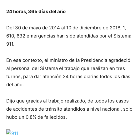
24 horas, 365 días del año
Del 30 de mayo de 2014 al 10 de diciembre de 2018, 1,
610, 632 emergencias han sido atendidas por el Sistema
911.
En ese contexto, el ministro de la Presidencia agradeció
al personal del Sistema el trabajo que realizan en tres
turnos, para dar atención 24 horas diarias todos los días
del año.
Dijo que gracias al trabajo realizado, de todos los casos
de accidentes de tránsito atendidos a nivel nacional, solo
hubo un 0.8% de fallecidos.