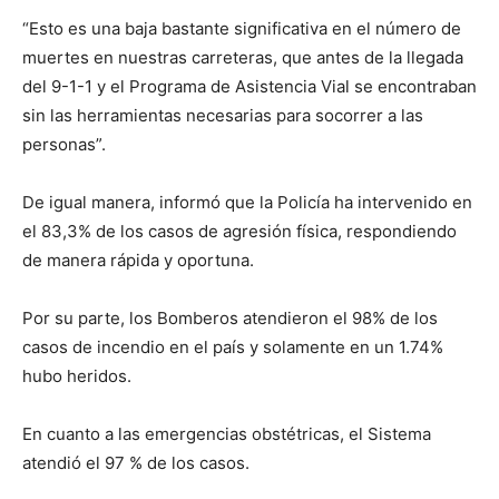
“Esto es una baja bastante significativa en el número de
muertes en nuestras carreteras, que antes de la llegada
del 9-1-1 y el Programa de Asistencia Vial se encontraban
sin las herramientas necesarias para socorrer a las
personas”.
De igual manera, informó que la Policía ha intervenido en
el 83,3% de los casos de agresión física, respondiendo
de manera rápida y oportuna.
Por su parte, los Bomberos atendieron el 98% de los
casos de incendio en el país y solamente en un 1.74%
hubo heridos.
En cuanto a las emergencias obstétricas, el Sistema
atendió el 97 % de los casos.