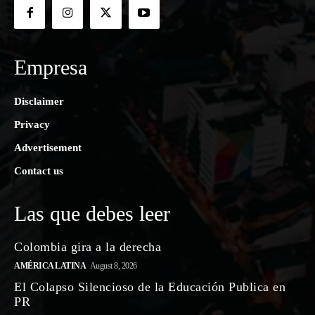
Empresa
Disclaimer
Privacy
Advertisement
Contact us
Las que debes leer
Colombia gira a la derecha
AMÉRICA LATINA
August 8, 2026
El Colapso Silencioso de la Educación Publica en
PR