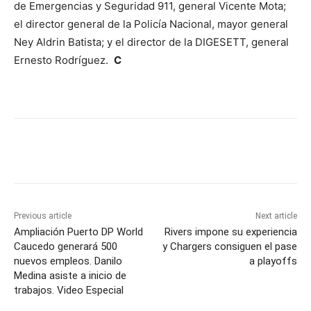
de Emergencias y Seguridad 911, general Vicente Mota;
el director general de la Policía Nacional, mayor general
Ney Aldrin Batista; y el director de la DIGESETT, general
Ernesto Rodríguez.
C
Previous article
Next article
Ampliación Puerto DP World
Rivers impone su experiencia
Caucedo generará 500
y Chargers consiguen el pase
nuevos empleos. Danilo
a playoffs
Medina asiste a inicio de
trabajos. Video Especial