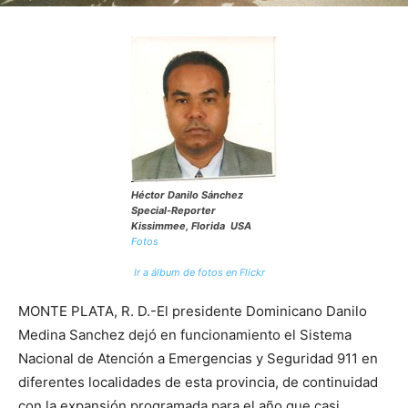
Héctor Danilo Sánchez
Special-Reporter
Kissimmee, Florida USA
Fotos
Ir a álbum de fotos en Flickr
MONTE PLATA, R. D.-El presidente Dominicano Danilo
Medina Sanchez dejó en funcionamiento el Sistema
Nacional de Atención a Emergencias y Seguridad 911 en
diferentes localidades de esta provincia, de continuidad
con la expansión programada para el año que casi