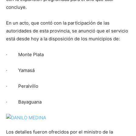
concluye.
En un acto, que contó con la participación de las
autoridades de esta provincia, se anunció que el servicio
está desde hoy a la disposición de los municipios de:
· Monte Plata
· Yamasá
· Peralvillo
· Bayaguana
Los detalles fueron ofrecidos por el ministro de la