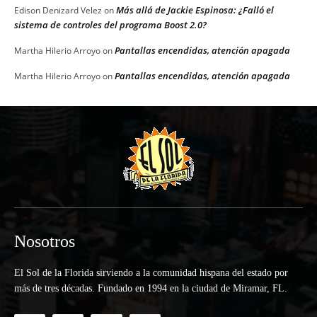
Más allá de Jackie Espinosa: ¿Falló el
Edison Denizard Velez
on
sistema de controles del programa Boost 2.0?
Pantallas encendidas, atención apagada
Martha Hilerio Arroyo
on
Pantallas encendidas, atención apagada
Martha Hilerio Arroyo
on
Nosotros
El Sol de la Florida sirviendo a la comunidad hispana del estado por
más de tres décadas. Fundado en 1994 en la ciudad de Miramar, FL.