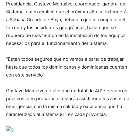
Presidencia, Gustavo Montalvo, coordinador general del
Sistema, quien explicó que el próximo año se extenderá
a Sabana Grande de Boyá, debido a que lo complejo del
terreno y los accidentes geográficos, hacen que se
requiera de más tiempo en la instalación de los equipos
necesarios para el funcionamiento del Sistema.
“Estén todos seguros que no vamos a parar de trabajar
hasta que todos los dominicanos y dominicanas cuenten
con este servicio”.
Gustavo Montalvo detalló que un total de 491 servidores
públicos bien preparados estarán asistiendo los casos de
emergencia, con la misma calidad y excelencia que ha
caracterizado al Sistema 911 en cada provincia.