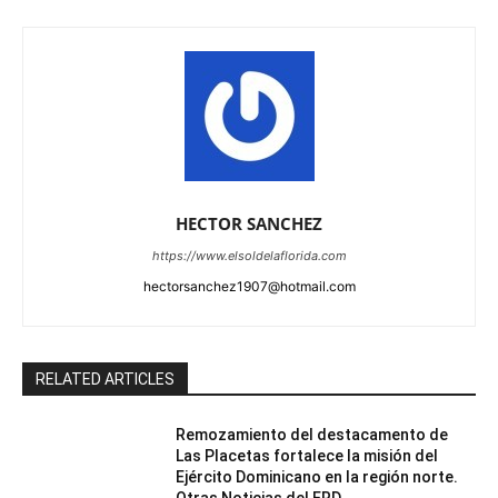
HECTOR SANCHEZ
https://www.elsoldelaflorida.com
hectorsanchez1907@hotmail.com
RELATED ARTICLES
Remozamiento del destacamento de
Las Placetas fortalece la misión del
Ejército Dominicano en la región norte.