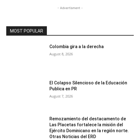
- Advertisment -
MOST POPULAR
Colombia gira a la derecha
August 8, 2026
El Colapso Silencioso de la Educación
Publica en PR
August 7, 2026
Remozamiento del destacamento de
Las Placetas fortalece la misión del
Ejército Dominicano en la región norte.
Otras Noticias del ERD