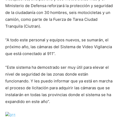
Ministerio de Defensa reforzará la protección y seguridad
de la ciudadanía con 30 hombres, seis motocicletas y un
camión, como parte de la Fuerza de Tarea Ciudad
Tranquila (Ciutran).
“A todo este personal y equipos nuevos, se sumarán, el
próximo año, las cámaras del Sistema de Video Vigilancia
que está conectado al 911”.
“Este sistema ha demostrado ser muy útil para elevar el
nivel de seguridad de las zonas donde están
funcionando. Y les puedo informar que ya está en marcha
el proceso de licitación para adquirir las cámaras que se
instalarán en todas las provincias donde el sistema se ha
expandido en este año”.