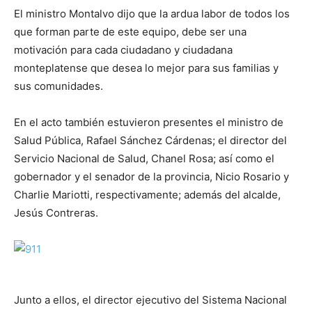
El ministro Montalvo dijo que la ardua labor de todos los
que forman parte de este equipo, debe ser una
motivación para cada ciudadano y ciudadana
monteplatense que desea lo mejor para sus familias y
sus comunidades.
En el acto también estuvieron presentes el ministro de
Salud Pública, Rafael Sánchez Cárdenas; el director del
Servicio Nacional de Salud, Chanel Rosa; así como el
gobernador y el senador de la provincia, Nicio Rosario y
Charlie Mariotti, respectivamente; además del alcalde,
Jesús Contreras.
Junto a ellos, el director ejecutivo del Sistema Nacional